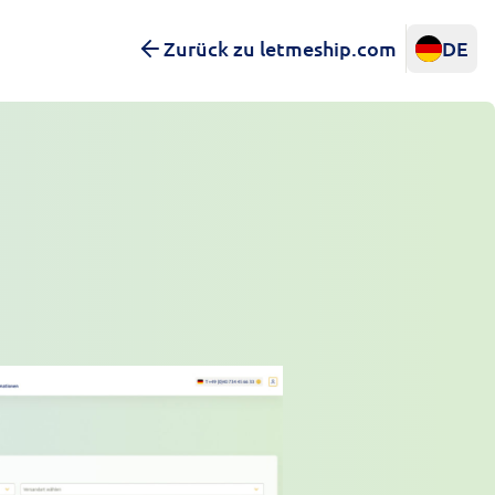
Zurück zu letmeship.com
DE