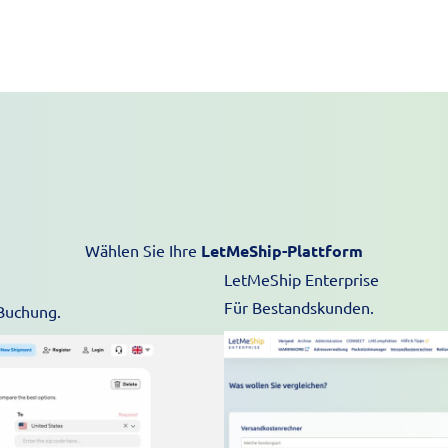
Wählen Sie Ihre
LetMeShip-Plattform
LetMeShip Enterprise
Für Bestandskunden.
 Buchung.