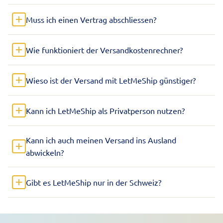
Muss ich einen Vertrag abschliessen?
Wie funktioniert der Versandkostenrechner?
Wieso ist der Versand mit LetMeShip günstiger?
Kann ich LetMeShip als Privatperson nutzen?
Kann ich auch meinen Versand ins Ausland
abwickeln?
Gibt es LetMeShip nur in der Schweiz?