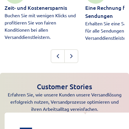
Zeit- und Kostenersparnis
Eine Rechnung für
Buchen Sie mit wenigen Klicks und
Sendungen
profitieren Sie von fairen
Erhalten Sie eine S
Konditionen bei allen
für alle Sendungen 
Versanddienstleistern.
Versanddienstleister.
Customer Stories
Erfahren Sie, wie unsere Kunden unsere Versandlösung
erfolgreich nutzen, Versandprozesse optimieren und
ihren Arbeitsalltag vereinfachen.