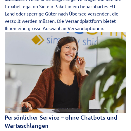
flexibel, egal ob Sie ein Paket in ein benachbartes EU-
Land oder sperrige Güter nach Übersee versenden, die
verzollt werden müssen. Die Versandplattform bietet
Ihnen eine grosse Auswahl an Versandoptionen.
Persönlicher Service – ohne Chatbots und
Warteschlangen