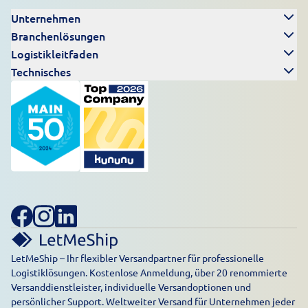
Unternehmen
Branchenlösungen
Logistikleitfaden
Technisches
LetMeShip – Ihr flexibler Versandpartner für professionelle
Logistiklösungen. Kostenlose Anmeldung, über 20 renommierte
Versanddienstleister, individuelle Versandoptionen und
persönlicher Support. Weltweiter Versand für Unternehmen jeder