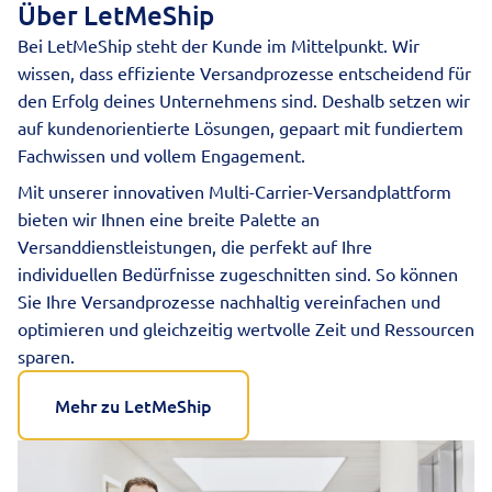
Über LetMeShip
Bei LetMeShip steht der Kunde im Mittelpunkt. Wir
wissen, dass effiziente Versandprozesse entscheidend für
den Erfolg deines Unternehmens sind. Deshalb setzen wir
auf kundenorientierte Lösungen, gepaart mit fundiertem
Fachwissen und vollem Engagement.
Mit unserer innovativen Multi-Carrier-
Versandplattform
bieten wir Ihnen eine breite Palette an
Versanddienstleistungen, die perfekt auf Ihre
individuellen Bedürfnisse zugeschnitten sind. So können
Sie Ihre Versandprozesse nachhaltig vereinfachen und
optimieren und gleichzeitig wertvolle Zeit und Ressourcen
sparen.
Mehr zu LetMeShip