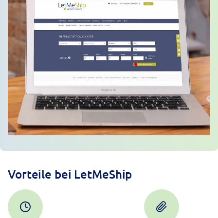
Vorteile bei LetMeShip