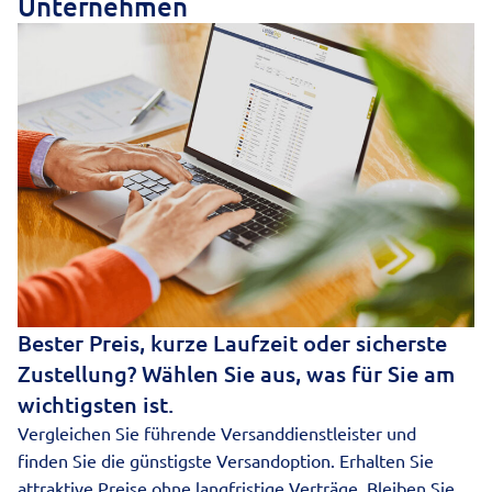
Unternehmen
Bester Preis, kurze Laufzeit oder sicherste
Zustellung? Wählen Sie aus, was für Sie am
wichtigsten ist.
Vergleichen Sie führende Versanddienstleister und
finden Sie die günstigste Versandoption. Erhalten Sie
attraktive Preise ohne langfristige Verträge. Bleiben Sie