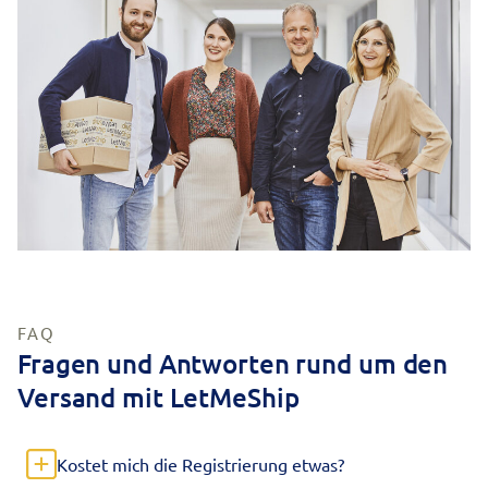
FAQ
Fragen und Antworten rund um den
Versand mit LetMeShip
Kostet mich die Registrierung etwas?