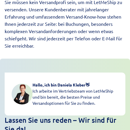
Sie müssen kein Versandprofi sein, um mit LetMeShip zu
versenden. Unsere Kundenberater mit jahrelanger
Erfahrung und umfassendem Versand-Know-how stehen
Ihnen jederzeit zur Seite: bei Buchungen, besonders
komplexen Versandanforderungen oder wenn etwas
schiefgeht. Wir sind jederzeit per Telefon oder E-Mail für
Sie erreichbar.
Hallo, ich bin Daniela Kleber
👋
Ich arbeite im Vertriebsteam von LetMeShip
und bin bereit, die besten Preise und
Versandoptionen für Sie zu finden.
Lassen Sie uns reden – Wir sind für
Sie da!