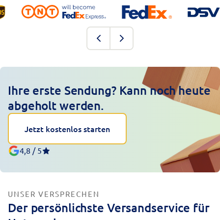
Ihre erste Sendung? Kann noch heute
abgeholt werden.
Jetzt kostenlos starten
4,8 / 5
UNSER VERSPRECHEN
Der persönlichste Versandservice für