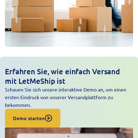
Erfahren Sie, wie einfach Versand
mit LetMeShip ist
Schauen Sie sich unsere interaktive Demo an, um einen
ersten Eindruck von unserer Versandplattform zu
bekommen.
Demo starten