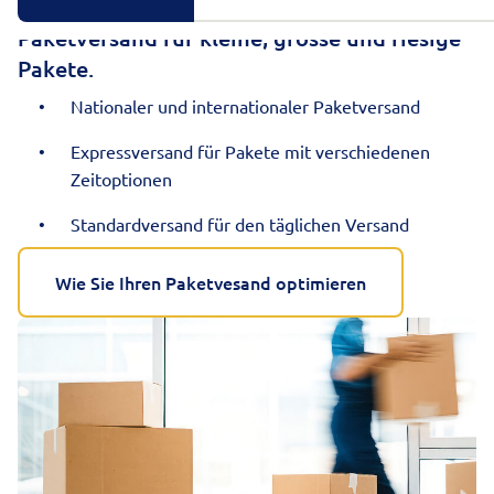
Paketversand für kleine, grosse und riesige
Pakete.
Nationaler und internationaler Paketversand
Expressversand für Pakete mit verschiedenen
Zeitoptionen
Standardversand für den täglichen Versand
Wie Sie Ihren Paketvesand optimieren