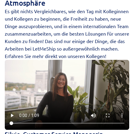
Atmosphäre
Es gibt nichts Vergleichbares, wie den Tag mit Kolleginnen
und Kollegen zu beginnen, die Freiheit zu haben, neue
Dinge auszuprobieren, und in einem internationalen Team
zusammenzuarbeiten, um die besten Lösungen für unsere
Kunden zu finden! Das sind nur einige der Dinge, die das
Arbeiten bei LetMeShip so außergewöhnlich machen.
Erfahren Sie mehr direkt von unseren Kollegen!