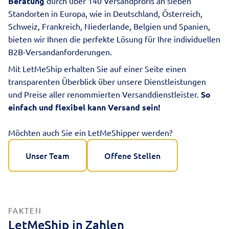
Beratung
durch über 140 Versandprofis an sieben
Standorten in Europa, wie in Deutschland, Österreich,
Schweiz, Frankreich, Niederlande, Belgien und Spanien,
bieten wir Ihnen die perfekte Lösung für Ihre individuellen
B2B-Versandanforderungen.
Mit LetMeShip erhalten Sie auf einer Seite einen
transparenten Überblick über unsere Dienstleistungen
und Preise aller renommierten Versanddienstleister.
So
einfach und flexibel kann Versand sein!
Möchten auch Sie ein LetMeShipper werden?
Unser Team
Offene Stellen
FAKTEN
LetMeShip in Zahlen