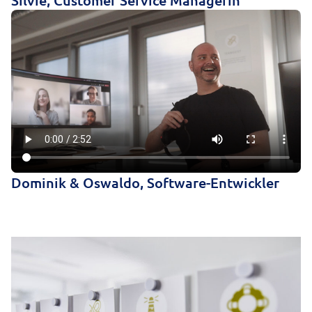
Silvie, Customer Service Managerin
Dominik & Oswaldo, Software-Entwickler