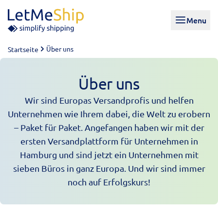
Skip to content
Menu
Über uns
Startseite
Über uns
Wir sind Europas Versandprofis und helfen
Unternehmen wie Ihrem dabei, die Welt zu erobern
– Paket für Paket. Angefangen haben wir mit der
ersten Versandplattform für Unternehmen in
Hamburg und sind jetzt ein Unternehmen mit
sieben Büros in ganz Europa. Und wir sind immer
noch auf Erfolgskurs!