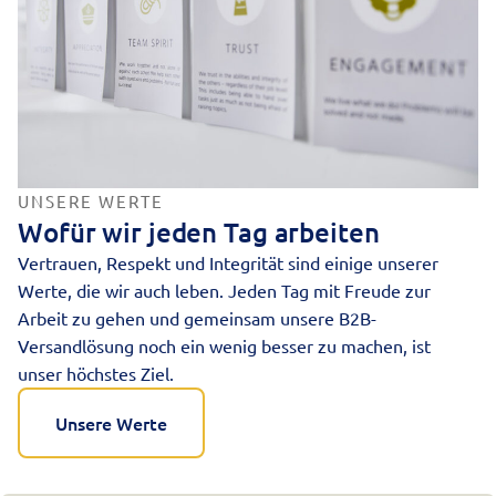
UNSERE WERTE
Wofür wir jeden Tag arbeiten
Vertrauen, Respekt und Integrität sind einige unserer
Werte, die wir auch leben. Jeden Tag mit Freude zur
Arbeit zu gehen und gemeinsam unsere B2B-
Versandlösung noch ein wenig besser zu machen, ist
unser höchstes Ziel.
Unsere Werte