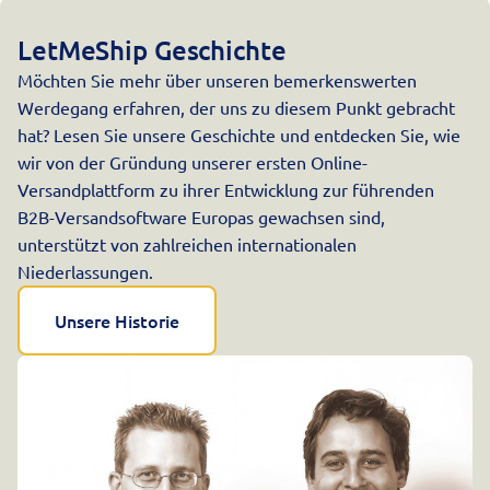
LetMeShip Geschichte
Möchten Sie mehr über unseren bemerkenswerten
Werdegang erfahren, der uns zu diesem Punkt gebracht
hat? Lesen Sie unsere Geschichte und entdecken Sie, wie
wir von der Gründung unserer ersten Online-
Versandplattform zu ihrer Entwicklung zur führenden
B2B-Versandsoftware Europas gewachsen sind,
unterstützt von zahlreichen internationalen
Niederlassungen.
Unsere Historie