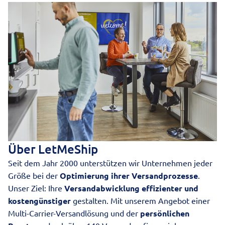
Über LetMeShip
Seit dem Jahr 2000 unterstützen wir Unternehmen jeder
Größe bei der
Optimierung ihrer Versandprozesse
.
Unser Ziel: Ihre
Versandabwicklung effizienter und
kostengünstiger
gestalten. Mit unserem Angebot einer
Multi-Carrier-Versandlösung und der
persönlichen