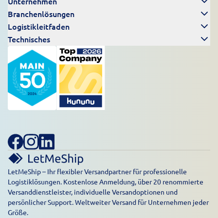
Unternehmen
Branchenlösungen
Logistikleitfaden
Technisches
LetMeShip – Ihr flexibler Versandpartner für professionelle
Logistiklösungen. Kostenlose Anmeldung, über 20 renommierte
Versanddienstleister, individuelle Versandoptionen und
persönlicher Support. Weltweiter Versand für Unternehmen jeder
Größe.