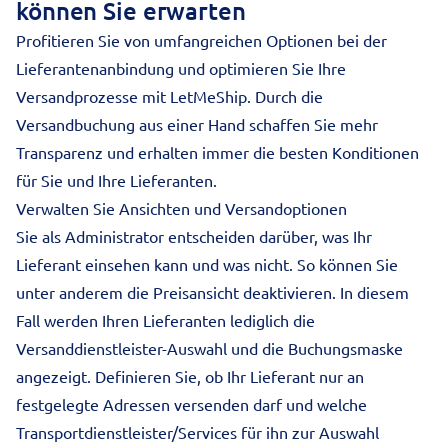
können Sie erwarten
Profitieren Sie von umfangreichen Optionen bei der
Lieferantenanbindung und optimieren Sie Ihre
Versandprozesse mit LetMeShip. Durch die
Versandbuchung aus einer Hand schaffen Sie mehr
Transparenz und erhalten immer die besten Konditionen
für Sie und Ihre Lieferanten.
Verwalten Sie Ansichten und Versandoptionen
Sie als Administrator entscheiden darüber, was Ihr
Lieferant einsehen kann und was nicht. So können Sie
unter anderem die Preisansicht deaktivieren. In diesem
Fall werden Ihren Lieferanten lediglich die
Versanddienstleister-Auswahl und die Buchungsmaske
angezeigt. Definieren Sie, ob Ihr Lieferant nur an
festgelegte Adressen versenden darf und welche
Transportdienstleister/Services für ihn zur Auswahl