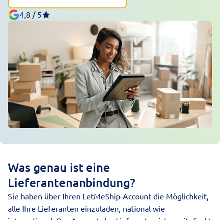
4,8 / 5
Was genau ist eine
Lieferantenanbindung?
Sie haben über Ihren LetMeShip-Account die Möglichkeit,
alle Ihre Lieferanten einzuladen, national wie