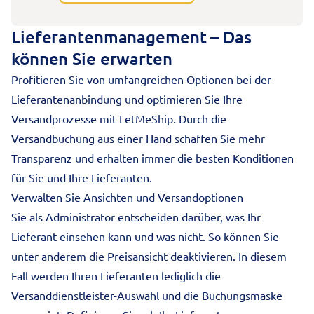
Lieferantenmanagement – Das
können Sie erwarten
Profitieren Sie von umfangreichen Optionen bei der
Lieferantenanbindung und optimieren Sie Ihre
Versandprozesse mit LetMeShip. Durch die
Versandbuchung aus einer Hand schaffen Sie mehr
Transparenz und erhalten immer die besten Konditionen
für Sie und Ihre Lieferanten.
Verwalten Sie Ansichten und Versandoptionen
Sie als Administrator entscheiden darüber, was Ihr
Lieferant einsehen kann und was nicht. So können Sie
unter anderem die Preisansicht deaktivieren. In diesem
Fall werden Ihren Lieferanten lediglich die
Versanddienstleister-Auswahl und die Buchungsmaske