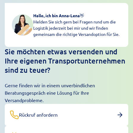
Hallo, ich bin Anna-Lena
👋
Melden Sie sich gern bei Fragen rund um die
Logistik jederzeit bei mir und wir finden
gemeinsam die richtige Versandoption für Sie.
Sie möchten etwas versenden und
Ihre eigenen Transportunternehmen
sind zu teuer?
Gerne finden wir in einem unverbindlichen
Beratungsgespräch eine Lösung für Ihre
Versandprobleme.
Rückruf anfordern