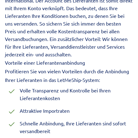
international. Der Account des Lieferanten ist somit direkt
mit Ihrem Konto verknüpft. Das bedeutet, dass Ihre
Lieferanten Ihre Konditionen buchen, zu denen Sie bei
uns versenden. So sichern Sie sich immer den besten
Preis und erhalten volle Kostentransparenz bei allen
Versandbuchungen. Ein zusätzlicher Vorteil: Wir können
für Ihre Lieferanten, Versanddienstleister und Services
jederzeit ein- und ausschalten.
Vorteile einer Lieferantenanbindung
Profitieren Sie von vielen Vorteilen durch die Anbindung
Ihrer Lieferanten in das LetMeShip-System:
Volle Transparenz und Kontrolle bei Ihren
Lieferantenkosten
Attraktive Importraten
Schnelle Anbindung, Ihre Lieferanten sind sofort
versandbereit