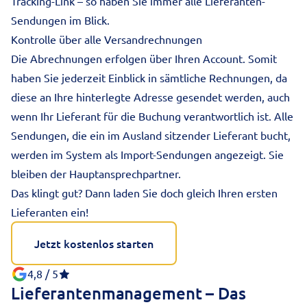
Tracking-Link – so haben Sie immer alle Lieferanten-
Sendungen im Blick.
Kontrolle über alle Versandrechnungen
Die Abrechnungen erfolgen über Ihren Account. Somit
haben Sie jederzeit Einblick in sämtliche Rechnungen, da
diese an Ihre hinterlegte Adresse gesendet werden, auch
wenn Ihr Lieferant für die Buchung verantwortlich ist. Alle
Sendungen, die ein im Ausland sitzender Lieferant bucht,
werden im System als Import-Sendungen angezeigt. Sie
bleiben der Hauptansprechpartner.
Das klingt gut? Dann laden Sie doch gleich Ihren ersten
Lieferanten ein!
Jetzt kostenlos starten
4,8 / 5
Lieferantenmanagement – Das