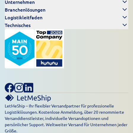
Unternehmen
Branchenlösungen
Logistikleitfaden
Technisches
LetMeShip – Ihr flexibler Versandpartner für professionelle
Logistiklösungen. Kostenlose Anmeldung, über 20 renommierte
Versanddienstleister, individuelle Versandoptionen und
persönlicher Support. Weltweiter Versand für Unternehmen jeder
Größe.