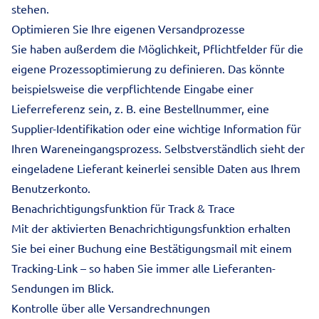
stehen.
Optimieren Sie Ihre eigenen Versandprozesse
Sie haben außerdem die Möglichkeit, Pflichtfelder für die
eigene Prozessoptimierung zu definieren. Das könnte
beispielsweise die verpflichtende Eingabe einer
Lieferreferenz sein, z. B. eine Bestellnummer, eine
Supplier-Identifikation oder eine wichtige Information für
Ihren Wareneingangsprozess. Selbstverständlich sieht der
eingeladene Lieferant keinerlei sensible Daten aus Ihrem
Benutzerkonto.
Benachrichtigungsfunktion für Track & Trace
Mit der aktivierten Benachrichtigungsfunktion erhalten
Sie bei einer Buchung eine Bestätigungsmail mit einem
Tracking-Link – so haben Sie immer alle Lieferanten-
Sendungen im Blick.
Kontrolle über alle Versandrechnungen