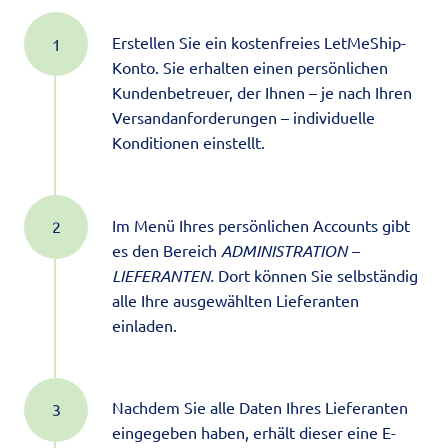
Erstellen Sie ein kostenfreies LetMeShip-
Konto. Sie erhalten einen persönlichen
Kundenbetreuer, der Ihnen – je nach Ihren
Versandanforderungen – individuelle
Konditionen einstellt.
Im Menü Ihres persönlichen Accounts gibt
es den Bereich
ADMINISTRATION –
LIEFERANTEN.
Dort können Sie selbständig
alle Ihre ausgewählten Lieferanten
einladen.
Nachdem Sie alle Daten Ihres Lieferanten
eingegeben haben, erhält dieser eine E-