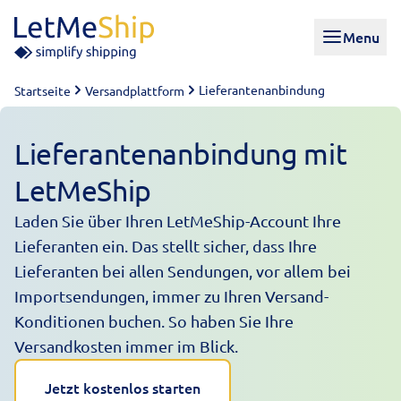
Skip to content
Menu
Lieferantenanbindung
Startseite
Versandplattform
Lieferantenanbindung mit
LetMeShip
Laden Sie über Ihren LetMeShip-Account Ihre
Lieferanten ein. Das stellt sicher, dass Ihre
Lieferanten bei allen Sendungen, vor allem bei
Importsendungen
, immer zu Ihren Versand-
Konditionen buchen. So haben Sie Ihre
Versandkosten immer im Blick.
Jetzt kostenlos starten