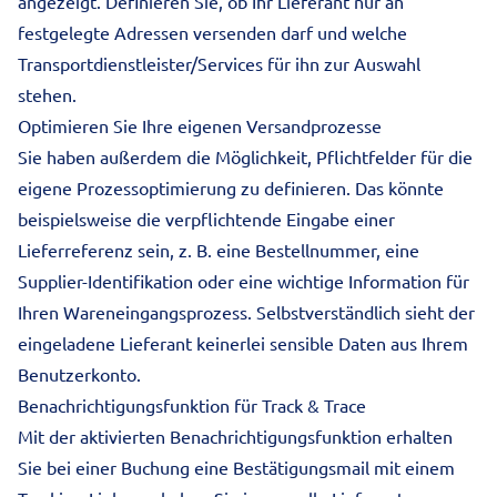
angezeigt. Definieren Sie, ob Ihr Lieferant nur an
festgelegte Adressen versenden darf und welche
Transportdienstleister/Services für ihn zur Auswahl
stehen.
Optimieren Sie Ihre eigenen Versandprozesse
Sie haben außerdem die Möglichkeit, Pflichtfelder für die
eigene Prozessoptimierung zu definieren. Das könnte
beispielsweise die verpflichtende Eingabe einer
Lieferreferenz sein, z. B. eine Bestellnummer, eine
Supplier-Identifikation oder eine wichtige Information für
Ihren Wareneingangsprozess. Selbstverständlich sieht der
eingeladene Lieferant keinerlei sensible Daten aus Ihrem
Benutzerkonto.
Benachrichtigungsfunktion für Track & Trace
Mit der aktivierten Benachrichtigungsfunktion erhalten
Sie bei einer Buchung eine Bestätigungsmail mit einem