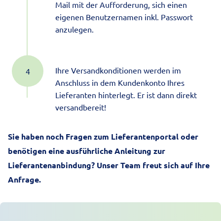
Mail mit der Aufforderung, sich einen
eigenen Benutzernamen inkl. Passwort
anzulegen.
Ihre Versandkonditionen werden im
Anschluss in dem Kundenkonto Ihres
Lieferanten hinterlegt. Er ist dann direkt
versandbereit!
Sie haben noch Fragen zum Lieferantenportal oder
benötigen eine ausführliche Anleitung zur
Lieferantenanbindung? Unser Team freut sich auf Ihre
Anfrage.