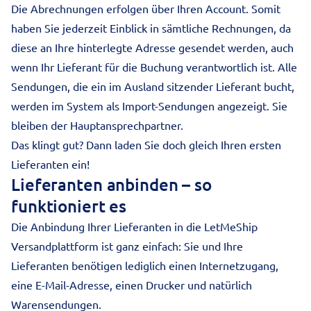
Die Abrechnungen erfolgen über Ihren Account. Somit
haben Sie jederzeit Einblick in sämtliche Rechnungen, da
diese an Ihre hinterlegte Adresse gesendet werden, auch
wenn Ihr Lieferant für die Buchung verantwortlich ist. Alle
Sendungen, die ein im Ausland sitzender Lieferant bucht,
werden im System als Import-Sendungen angezeigt. Sie
bleiben der Hauptansprechpartner.
Das klingt gut? Dann laden Sie doch gleich Ihren ersten
Lieferanten ein!
Lieferanten anbinden – so
funktioniert es
Die Anbindung Ihrer Lieferanten in die LetMeShip
Versandplattform ist ganz einfach: Sie und Ihre
Lieferanten benötigen lediglich einen Internetzugang,
eine E-Mail-Adresse, einen Drucker und natürlich
Warensendungen.