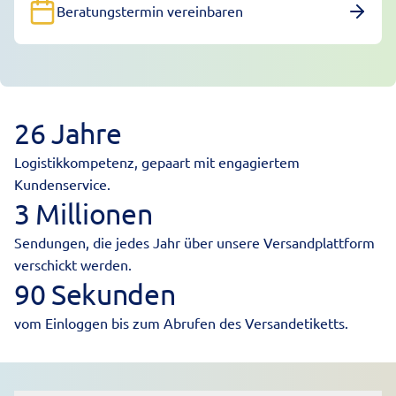
Beratungstermin vereinbaren
26 Jahre
Logistikkompetenz, gepaart mit engagiertem
Kundenservice.
3 Millionen
Sendungen, die jedes Jahr über unsere Versandplattform
verschickt werden.
90 Sekunden
vom Einloggen bis zum Abrufen des Versandetiketts.