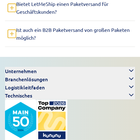
Bietet LetMeShip einen Paketversand für
Geschäftskunden?
Ist auch ein B2B Paketversand von großen Paketen
möglich?
Unternehmen
Branchenlösungen
Logistikleitfaden
Technisches