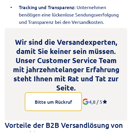
Tracking und Transparenz:
Unternehmen
benötigen eine lückenlose Sendungsverfolgung
und Transparenz bei den Versandkosten.
Wir sind die
Versandexperten
,
damit Sie keiner sein müssen.
Unser Customer Service Team
mit jahrzehntelanger Erfahrung
steht Ihnen mit Rat und Tat zur
Seite.
Bitte um Rückruf
4,8 / 5
Vorteile der B2B Versandlösung von