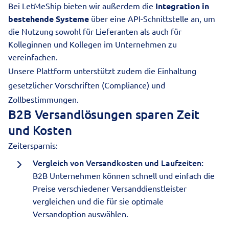
Bei LetMeShip bieten wir außerdem die
Integration in
bestehende Systeme
über eine API-Schnittstelle an, um
die Nutzung sowohl für Lieferanten als auch für
Kolleginnen und Kollegen im Unternehmen zu
vereinfachen.
Unsere Plattform unterstützt zudem die Einhaltung
gesetzlicher Vorschriften (Compliance) und
Zollbestimmungen.
B2B Versandlösungen sparen Zeit
und Kosten
Zeitersparnis:
Vergleich von Versandkosten und Laufzeiten:
B2B Unternehmen können schnell und einfach die
Preise verschiedener Versanddienstleister
vergleichen und die für sie optimale
Versandoption auswählen.