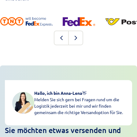
Hallo, ich bin Anna-Lena
👋
Melden Sie sich gern bei Fragen rund um die
Logistik jederzeit bei mir und wir finden
gemeinsam die richtige Versandoption für Sie.
Sie möchten etwas versenden und