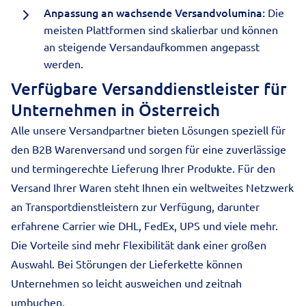
Anpassung an wachsende Versandvolumina:
Die
meisten Plattformen sind skalierbar und können
an steigende Versandaufkommen angepasst
werden.
Verfügbare Versanddienstleister für
Unternehmen in Österreich
Alle unsere Versandpartner bieten Lösungen speziell für
den B2B Warenversand und sorgen für eine zuverlässige
und termingerechte Lieferung Ihrer Produkte. Für den
Versand Ihrer Waren steht Ihnen ein weltweites Netzwerk
an Transportdienstleistern zur Verfügung, darunter
erfahrene Carrier wie DHL, FedEx, UPS und viele mehr.
Die Vorteile sind mehr Flexibilität dank einer großen
Auswahl. Bei Störungen der Lieferkette können
Unternehmen so leicht ausweichen und zeitnah
umbuchen.