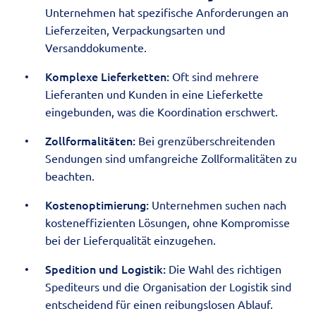
Unternehmen hat spezifische Anforderungen an
Lieferzeiten, Verpackungsarten und
Versanddokumente.
Komplexe Lieferketten:
Oft sind mehrere
Lieferanten und Kunden in eine Lieferkette
eingebunden, was die Koordination erschwert.
Zollformalitäten:
Bei grenzüberschreitenden
Sendungen sind umfangreiche Zollformalitäten zu
beachten.
Kostenoptimierung:
Unternehmen suchen nach
kosteneffizienten Lösungen, ohne Kompromisse
bei der Lieferqualität einzugehen.
Spedition und Logistik:
Die Wahl des richtigen
Spediteurs und die Organisation der Logistik sind
entscheidend für einen reibungslosen Ablauf.