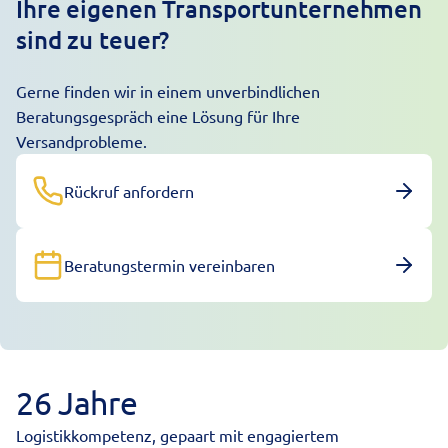
Ihre eigenen Transportunternehmen
sind zu teuer?
Gerne finden wir in einem unverbindlichen
Beratungsgespräch eine Lösung für Ihre
Versandprobleme.
Rückruf anfordern
Beratungstermin vereinbaren
26 Jahre
Logistikkompetenz, gepaart mit engagiertem