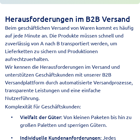
Herausforderungen im B2B Versand
Beim geschäftlichen Versand von Waren kommt es häufig
auf jede Minute an. Die Produkte müssen schnell und
zuverlässig von A nach B transportiert werden, um
Lieferketten zu sichern und Produktionen
aufrechtzuerhalten.
Wir kennen die Herausforderungen im Versand und
unterstützen Geschäftskunden mit unserer B2B
Versandplattform durch automatisierte Versandprozesse,
transparente Leistungen und eine einfache
Nutzerführung.
Komplexität für Geschäftskunden:
Vielfalt der Güter:
Von kleinen Paketen bis hin zu
großen Paletten und sperrigen Gütern.
Individuelle Kundenanforderungen:
Jedes