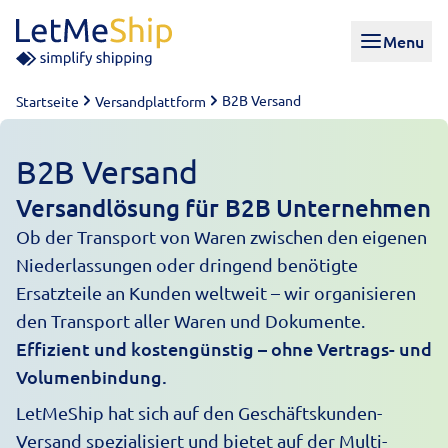
Skip to content
Menu
B2B Versand
Startseite
Versandplattform
B2B Versand
Versandlösung für B2B Unternehmen
Ob der Transport von Waren zwischen den eigenen
Niederlassungen oder dringend benötigte
Ersatzteile an Kunden weltweit – wir organisieren
den Transport aller Waren und Dokumente.
Effizient und kostengünstig – ohne Vertrags- und
Volumenbindung.
LetMeShip hat sich auf den Geschäftskunden-
Versand spezialisiert und bietet auf der
Multi-