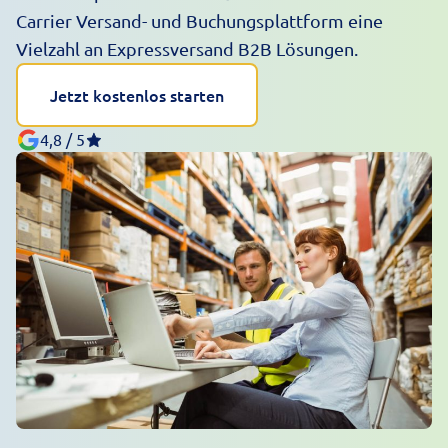
Carrier Versand- und Buchungsplattform
eine
Vielzahl an
Expressversand B2B Lösungen
.
Jetzt kostenlos starten
4,8 / 5