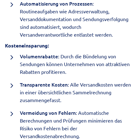
Automatisierung von Prozessen:
Routineaufgaben wie Adressverwaltung,
Versanddokumentation und Sendungsverfolgung
sind automatisiert, wodurch
Versandverantwortliche entlastet werden.
Kosteneinsparung:
Volumenrabatte:
Durch die Bündelung von
Sendungen können Unternehmen von attraktiven
Rabatten profitieren.
Transparente Kosten:
Alle Versandkosten werden
in einer übersichtlichen Sammelrechnung
zusammengefasst.
Vermeidung von Fehlern:
Automatische
Berechnungen und Prüfungen minimieren das
Risiko von Fehlern bei der
Versandkostenabrechnung.