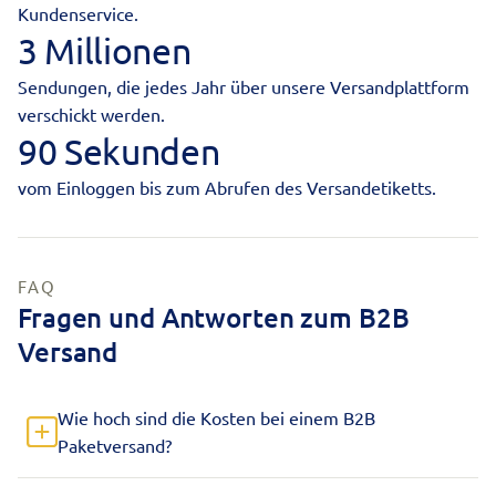
Kundenservice.
3 Millionen
Sendungen, die jedes Jahr über unsere Versandplattform
verschickt werden.
90 Sekunden
vom Einloggen bis zum Abrufen des Versandetiketts.
FAQ
Fragen und Antworten zum B2B
Versand
Wie hoch sind die Kosten bei einem B2B
Paketversand?