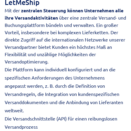
LetMeShip
Mit der
zentralen Steuerung können Unternehmen alle
ihre Versandaktivitäten
über eine zentrale Versand- und
Buchungsplattform bündeln und verwalten. Ein großer
Vorteil, insbesondere bei komplexen Lieferketten. Der
direkte Zugriff auf die internationalen Netzwerke unserer
Versandpartner bietet Kunden ein höchstes Maß an
Flexibilität und unzählige Möglichkeiten der
Versandoptimierung.
Die Plattform kann individuell konfiguriert und an die
spezifischen Anforderungen des Unternehmens
angepasst werden, z. B. durch die Definition von
Versandregeln, die Integration von kundenspezifischen
Versanddokumenten und die Anbindung von Lieferanten
weltweit.
Die Versandschnittstelle (API) für einen reibungslosen
Versandprozess