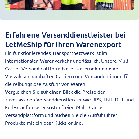
Erfahrene Versanddienstleister bei
LetMeShip für Ihren Warenexport
Ein funktionierendes Transportnetzwerk ist im
internationalen Warenverkehr unerlässlich. Unsere Multi-
Carrier Versandplattform bietet Unternehmen eine
Vielzahl an namhaften Carriern und Versandoptionen für
die reibungslose Ausfuhr von Waren.
Vergleichen Sie auf einen Blick die Preise der
zuverlässigen Versanddienstleister
wie UPS, TNT, DHL und
FedEx
auf unserer kostenfreien Multi-Carrier-
Versandplattform und buchen Sie die Ausfuhr Ihrer
Produkte mit ein paar Klicks online.