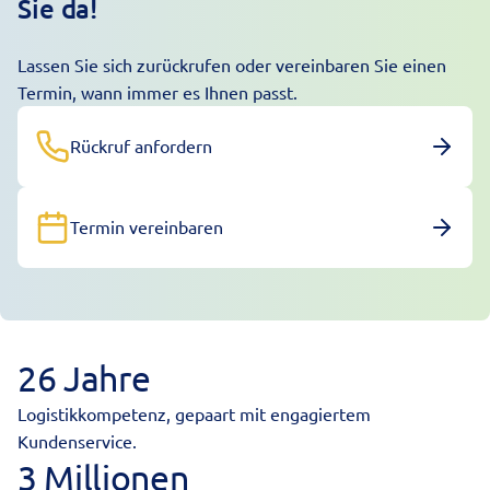
Sie da!
Lassen Sie sich zurückrufen oder vereinbaren Sie einen
Termin, wann immer es Ihnen passt.
Rückruf anfordern
Termin vereinbaren
26 Jahre
Logistikkompetenz, gepaart mit engagiertem
Kundenservice.
3 Millionen