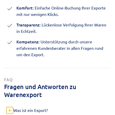
Komfort:
Einfache Online-Buchung Ihrer Exporte
mit nur wenigen Klicks.
Transparenz:
Lückenlose Verfolgung Ihrer Waren
in Echtzeit.
Kompetenz:
Unterstützung durch unsere
erfahrenen Kundenberater in allen Fragen rund
um den Export.
FAQ
Fragen und Antworten zu
Warenexport
Was ist ein Export?