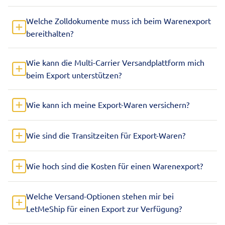
Welche Zolldokumente muss ich beim Warenexport
bereithalten?
Wie kann die Multi-Carrier Versandplattform mich
beim Export unterstützen?
Wie kann ich meine Export-Waren versichern?
Wie sind die Transitzeiten für Export-Waren?
Wie hoch sind die Kosten für einen Warenexport?
Welche Versand-Optionen stehen mir bei
LetMeShip für einen Export zur Verfügung?