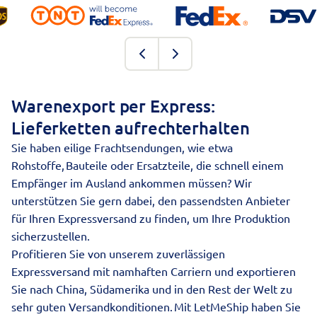
Warenexport per Express:
Lieferketten aufrechterhalten
Sie haben eilige Frachtsendungen, wie etwa
Rohstoffe, Bauteile oder Ersatzteile, die schnell einem
Empfänger im Ausland ankommen müssen? Wir
unterstützen Sie gern dabei, den passendsten Anbieter
für Ihren Expressversand zu finden, um Ihre Produktion
sicherzustellen.
Profitieren Sie von unserem zuverlässigen
Expressversand
mit namhaften Carriern und exportieren
Sie nach China, Südamerika und in den Rest der Welt zu
sehr guten Versandkonditionen. Mit LetMeShip haben Sie