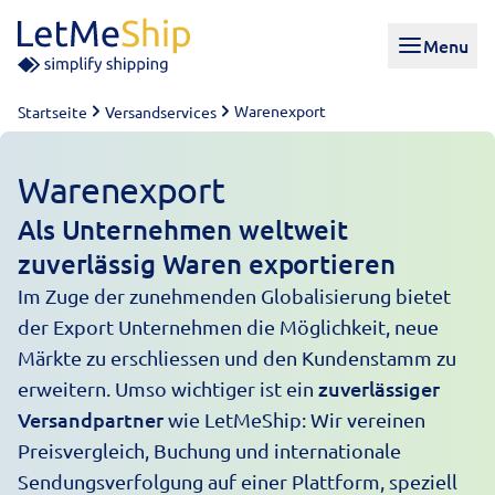
Skip to content
Menu
Warenexport
Startseite
Versandservices
Warenexport
Als Unternehmen weltweit
zuverlässig Waren exportieren
Im Zuge der zunehmenden Globalisierung bietet
der Export Unternehmen die Möglichkeit, neue
Märkte zu erschliessen und den Kundenstamm zu
zuverlässiger
erweitern. Umso wichtiger ist ein
Versandpartner
wie LetMeShip: Wir vereinen
Preisvergleich, Buchung und internationale
Sendungsverfolgung auf einer Plattform, speziell