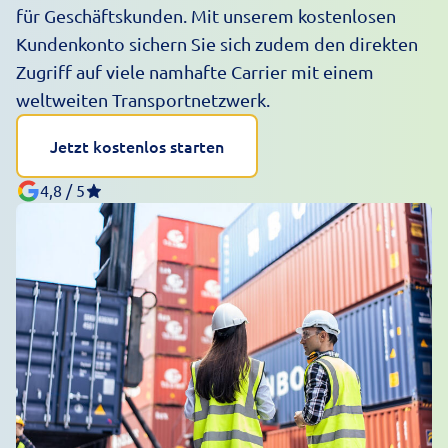
für Geschäftskunden. Mit unserem kostenlosen
Kundenkonto sichern Sie sich zudem den direkten
Zugriff auf viele namhafte Carrier mit einem
weltweiten Transportnetzwerk.
Jetzt kostenlos starten
4,8 / 5