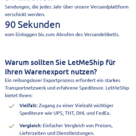
Sendungen, die jedes Jahr über unsere Versandplattform
verschickt werden.
90 Sekunden
vom Einloggen bis zum Abrufen des Versandetiketts.
Warum sollten Sie LetMeShip für
Ihren Warenexport nutzen?
Ein reibungsloser Exportprozess erfordert ein starkes
Transportnetzwerk und erfahrene Spediteure. LetMeShip
bietet Ihnen:
Vielfalt:
Zugang zu einer Vielzahl wichtiger
Spediteure wie UPS, TNT, DHL und FedEx.
Vergleich:
Einfacher Vergleich von Preisen,
Lieferzeiten und Dienstleistungen.