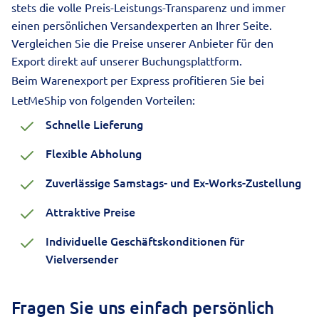
stets die volle Preis-Leistungs-Transparenz und immer
einen persönlichen Versandexperten an Ihrer Seite.
Vergleichen Sie die Preise unserer Anbieter für den
Export direkt auf unserer Buchungsplattform.
Beim Warenexport per Express profitieren Sie bei
LetMeShip von folgenden Vorteilen:
Schnelle Lieferung
Flexible Abholung
Zuverlässige Samstags- und Ex-Works-Zustellung
Attraktive Preise
Individuelle Geschäftskonditionen für
Vielversender
Fragen Sie uns einfach persönlich