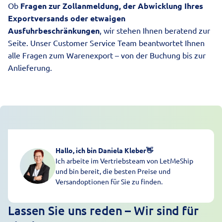
Ob
Fragen zur Zollanmeldung, der Abwicklung Ihres
Exportversands oder etwaigen
Ausfuhrbeschränkungen
, wir stehen Ihnen beratend zur
Seite. Unser Customer Service Team beantwortet Ihnen
alle Fragen zum Warenexport – von der Buchung bis zur
Anlieferung.
Hallo, ich bin Daniela Kleber
👋
Ich arbeite im Vertriebsteam von LetMeShip
und bin bereit, die besten Preise und
Versandoptionen für Sie zu finden.
Lassen Sie uns reden – Wir sind für