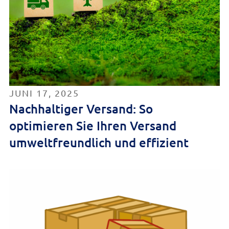
JUNI 17, 2025
Nachhaltiger Versand: So
optimieren Sie Ihren Versand
umweltfreundlich und effizient