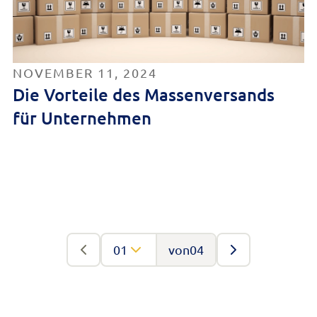
NOVEMBER 11, 2024
Die Vorteile des Massenversands
für Unternehmen
von
04