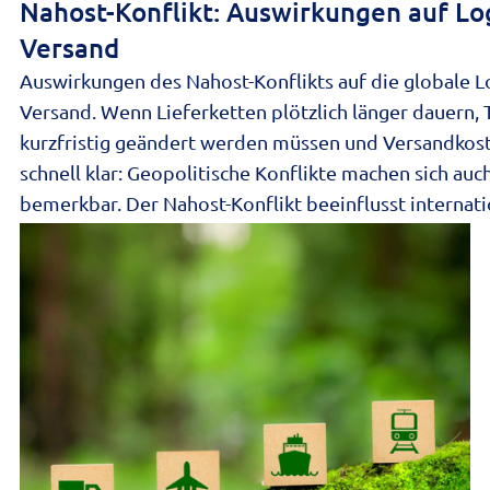
Nahost-Konflikt: Auswirkungen auf Lo
Versand
Auswirkungen des Nahost-Konflikts auf die globale Lo
Versand. Wenn Lieferketten plötzlich länger dauern,
kurzfristig geändert werden müssen und Versandkost
schnell klar: Geopolitische Konflikte machen sich auch
bemerkbar. Der Nahost-Konflikt beeinflusst internat