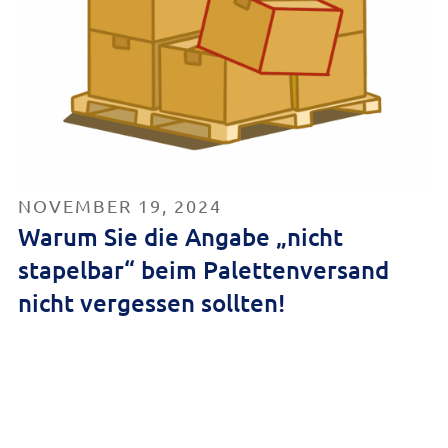
NOVEMBER 19, 2024
Warum Sie die Angabe „nicht
stapelbar“ beim Palettenversand
nicht vergessen sollten!