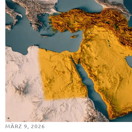
MÄRZ 9, 2026