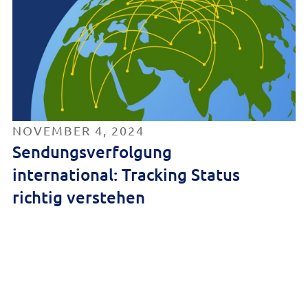
NOVEMBER 4, 2024
Sendungsverfolgung
international: Tracking Status
richtig verstehen