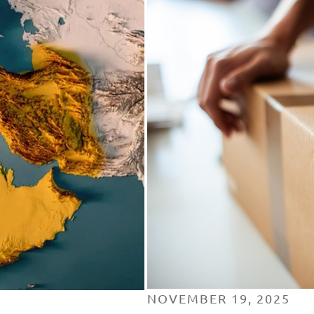
NOVEMBER 19, 2025