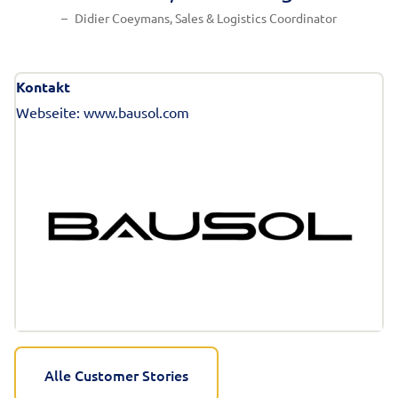
Didier Coeymans, Sales & Logistics Coordinator
Kontakt
Webseite:
www.bausol.com
Alle Customer Stories