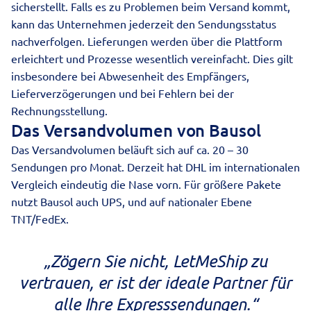
sicherstellt. Falls es zu Problemen beim Versand kommt,
kann das Unternehmen jederzeit den Sendungsstatus
nachverfolgen. Lieferungen werden über die Plattform
erleichtert und Prozesse wesentlich vereinfacht. Dies gilt
insbesondere bei Abwesenheit des Empfängers,
Lieferverzögerungen und bei Fehlern bei der
Rechnungsstellung.
Das Versandvolumen von Bausol
Das Versandvolumen beläuft sich auf ca. 20 – 30
Sendungen pro Monat. Derzeit hat DHL im internationalen
Vergleich eindeutig die Nase vorn. Für größere Pakete
nutzt Bausol auch UPS, und auf nationaler Ebene
TNT/FedEx.
„Zögern Sie nicht, LetMeShip zu
vertrauen, er ist der ideale Partner für
alle Ihre Expresssendungen.“