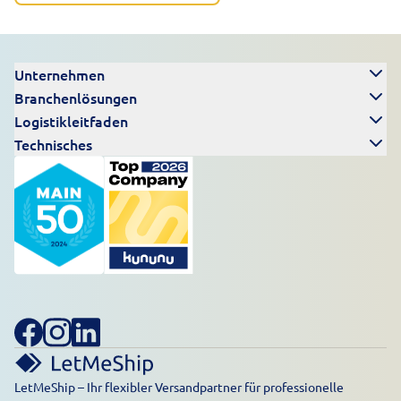
Unternehmen
Branchenlösungen
Logistikleitfaden
Technisches
LetMeShip – Ihr flexibler Versandpartner für professionelle