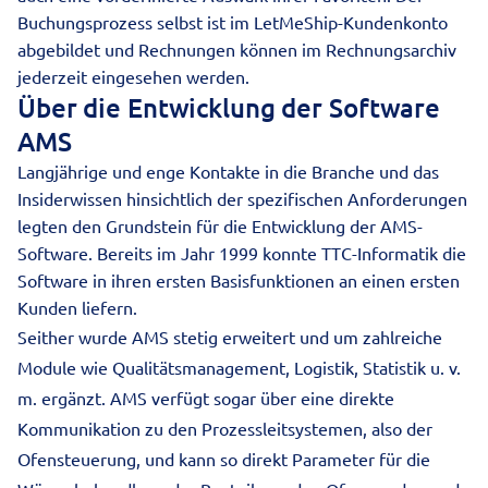
Buchungsprozess selbst ist im LetMeShip-Kundenkonto
abgebildet und Rechnungen können im Rechnungsarchiv
jederzeit eingesehen werden.
Über die Entwicklung der Software
AMS
Langjährige und enge Kontakte in die Branche und das
Insiderwissen hinsichtlich der spezifischen Anforderungen
legten den Grundstein für die Entwicklung der AMS-
Software. Bereits im Jahr 1999 konnte TTC-Informatik die
Software in ihren ersten Basisfunktionen an einen ersten
Kunden liefern.
Seither wurde AMS stetig erweitert und um zahlreiche
Module wie Qualitätsmanagement, Logistik, Statistik u. v.
m. ergänzt. AMS verfügt sogar über eine direkte
Kommunikation zu den Prozessleitsystemen, also der
Ofensteuerung, und kann so direkt Parameter für die