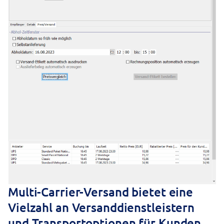
Multi-Carrier-Versand bietet eine
Vielzahl an Versanddienstleistern
und Transportoptionen für Kunden