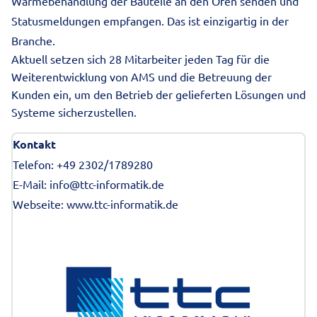
Wärmebehandlung der Bauteile an den Ofen senden und
Statusmeldungen empfangen. Das ist einzigartig in der
Branche.
Aktuell setzen sich 28 Mitarbeiter jeden Tag für die
Weiterentwicklung von AMS und die Betreuung der
Kunden ein, um den Betrieb der gelieferten Lösungen und
Systeme sicherzustellen.
Kontakt
Telefon: +49 2302/1789280
E-Mail: info@ttc-informatik.de
Webseite:
www.ttc-informatik.de