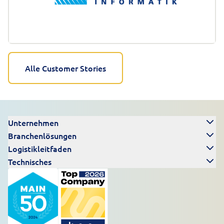
Alle Customer Stories
Unternehmen
Branchenlösungen
Logistikleitfaden
Technisches