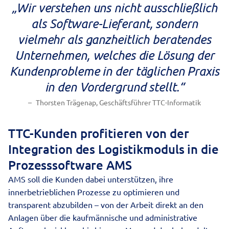
„Wir verstehen uns nicht ausschließlich
als Software-Lieferant, sondern
vielmehr als ganzheitlich beratendes
Unternehmen, welches die Lösung der
Kundenprobleme in der täglichen Praxis
in den Vordergrund stellt.“
Thorsten Trägenap, Geschäftsführer TTC-Informatik
TTC-Kunden profitieren von der
Integration des Logistikmoduls in die
Prozesssoftware AMS
AMS soll die Kunden dabei unterstützen, ihre
innerbetrieblichen Prozesse zu optimieren und
transparent abzubilden – von der Arbeit direkt an den
Anlagen über die kaufmännische und administrative