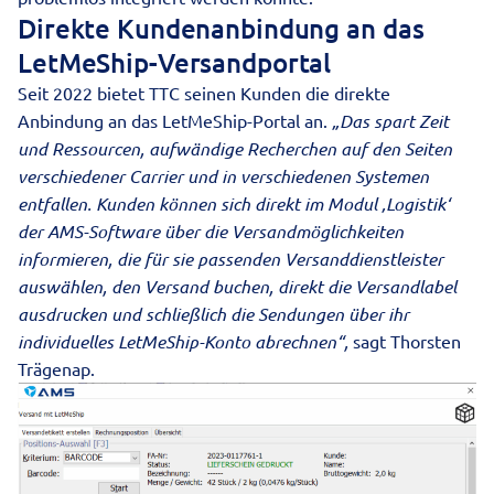
Direkte Kundenanbindung an das
LetMeShip-Versandportal
Seit 2022 bietet TTC seinen Kunden die direkte
Anbindung an das LetMeShip-Portal an.
„Das spart Zeit
und Ressourcen, aufwändige Recherchen auf den Seiten
verschiedener Carrier und in verschiedenen Systemen
entfallen. Kunden können sich direkt im Modul ‚Logistik‘
der AMS-Software über die Versandmöglichkeiten
informieren, die für sie passenden Versanddienstleister
auswählen, den Versand buchen, direkt die Versandlabel
ausdrucken und schließlich die Sendungen über ihr
individuelles LetMeShip-Konto abrechnen“,
sagt Thorsten
Trägenap.