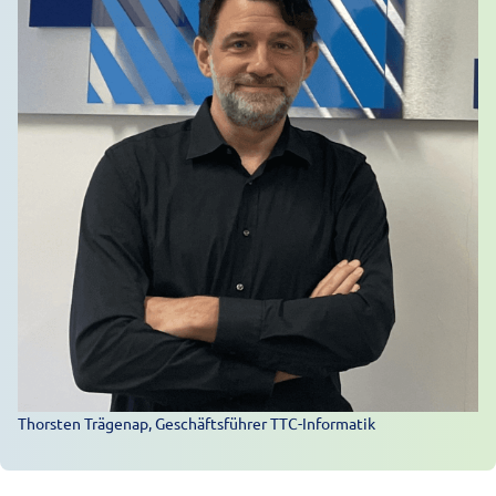
Thorsten Trägenap, Geschäftsführer TTC-Informatik