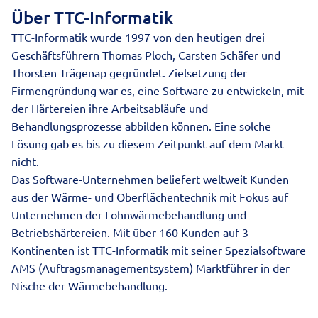
Über TTC-Informatik
TTC-Informatik wurde 1997 von den heutigen drei
Geschäftsführern Thomas Ploch, Carsten Schäfer und
Thorsten Trägenap gegründet. Zielsetzung der
Firmengründung war es, eine Software zu entwickeln, mit
der Härtereien ihre Arbeitsabläufe und
Behandlungsprozesse abbilden können. Eine solche
Lösung gab es bis zu diesem Zeitpunkt auf dem Markt
nicht.
Das Software-Unternehmen beliefert weltweit Kunden
aus der Wärme- und Oberflächentechnik mit Fokus auf
Unternehmen der Lohnwärmebehandlung und
Betriebshärtereien. Mit über 160 Kunden auf 3
Kontinenten ist TTC-Informatik mit seiner Spezialsoftware
AMS (Auftragsmanagementsystem) Marktführer in der
Nische der Wärmebehandlung.