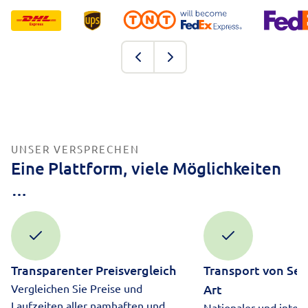
UNSER VERSPRECHEN
Eine Plattform, viele Möglichkeiten
…
Transparenter Preisvergleich
Transport von Sen
Vergleichen Sie Preise und
Art
Laufzeiten aller namhaften und
Nationaler und intern