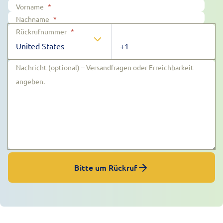
Vorname
*
Nachname
*
Rückrufnummer
*
Nachricht (optional) – Versandfragen oder Erreichbarkeit
angeben.