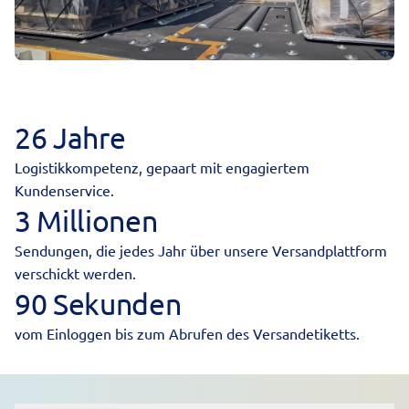
26 Jahre
Logistikkompetenz, gepaart mit engagiertem
Kundenservice.
3 Millionen
Sendungen, die jedes Jahr über unsere Versandplattform
verschickt werden.
90 Sekunden
vom Einloggen bis zum Abrufen des Versandetiketts.