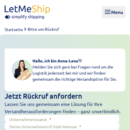
Skip to content
Menu
Bitte um Rückruf
Startseite
Hallo, ich bin Anna-Lena
👋
Melden Sie sich gern bei Fragen rund um die
Logistik jederzeit bei mir und wir finden
gemeinsam die richtige Versandoption für Sie.
Jetzt Rückruf anfordern
Lassen Sie uns gemeinsam eine Lösung für Ihre
Versandherausforderungen finden – ganz unverbindlich.
Unternehmensname
*
Deine Unternehmens-E-Mail-Adresse
*