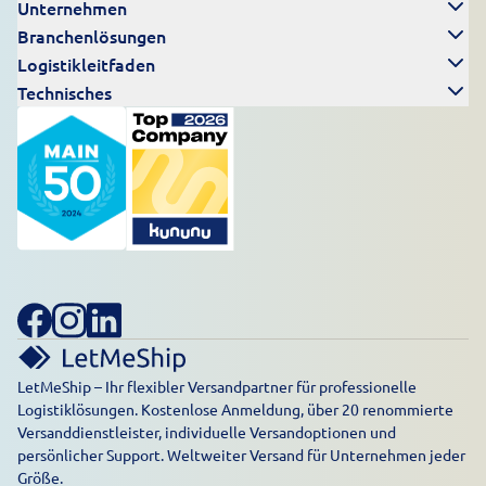
Unternehmen
Branchenlösungen
Logistikleitfaden
Technisches
LetMeShip – Ihr flexibler Versandpartner für professionelle
Logistiklösungen. Kostenlose Anmeldung, über 20 renommierte
Versanddienstleister, individuelle Versandoptionen und
persönlicher Support. Weltweiter Versand für Unternehmen jeder
Größe.