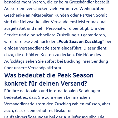
benötigt mehr Waren, die er beim Grosshändler bestellt.
Ausserdem verschicken viele Firmen zu Weihnachten
Geschenke an Mitarbeiter, Kunden oder Partner. Somit
sind die Netzwerke aller
Versanddienstleister
maximal
ausgelastet und mehr Personal wird benötigt. Um den
Service und eine schnellere Zustellung zu garantieren,
wird für diese Zeit auch der
„Peak Season Zuschlag“
bei
einigen Versanddienstleistern eingeführt. Dieser dient
dazu, die erhöhten Kosten zu decken. Die Höhe des
Aufschlags sehen Sie sofort bei Buchung Ihrer Sendung
über unsere Versandplattform.
Was bedeutet die Peak Season
konkret für deinen Versand?
Für Ihre nationalen und internationalen Sendungen
bedeutet es, dass Sie zum einen bei manchen
Versanddienstleistern den Zuschlag zahlen müssen, aber
auch, dass es ein erhöhtes Risiko für
Laufzeitverzögerungen bei der Auslieferung gibt. Die