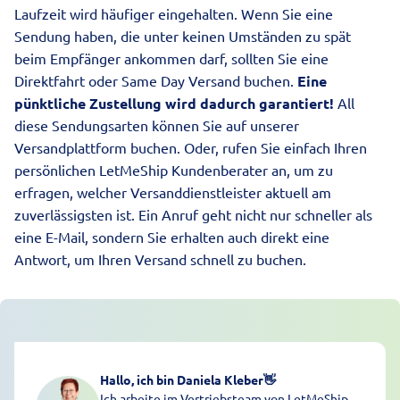
Laufzeit wird häufiger eingehalten. Wenn Sie eine
Sendung haben, die unter keinen Umständen zu spät
beim Empfänger ankommen darf, sollten Sie eine
Direktfahrt oder Same Day Versand buchen.
Eine
pünktliche Zustellung wird dadurch garantiert!
All
diese Sendungsarten können Sie auf unserer
Versandplattform buchen. Oder, rufen Sie einfach Ihren
persönlichen LetMeShip Kundenberater an, um zu
erfragen, welcher Versanddienstleister aktuell am
zuverlässigsten ist. Ein Anruf geht nicht nur schneller als
eine E-Mail, sondern Sie erhalten auch direkt eine
Antwort, um Ihren Versand schnell zu buchen.
Hallo, ich bin Daniela Kleber
👋
Ich arbeite im Vertriebsteam von LetMeShip