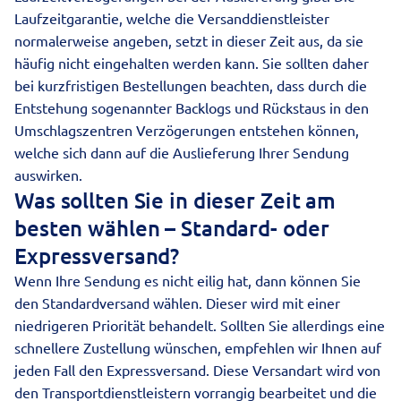
Laufzeitgarantie, welche die Versanddienstleister
normalerweise angeben, setzt in dieser Zeit aus, da sie
häufig nicht eingehalten werden kann. Sie sollten daher
bei kurzfristigen Bestellungen beachten, dass durch die
Entstehung sogenannter Backlogs und Rückstaus in den
Umschlagszentren Verzögerungen entstehen können,
welche sich dann auf die Auslieferung Ihrer Sendung
auswirken.
Was sollten Sie in dieser Zeit am
besten wählen – Standard- oder
Expressversand?
Wenn Ihre Sendung es nicht eilig hat, dann können Sie
den Standardversand wählen. Dieser wird mit einer
niedrigeren Priorität behandelt. Sollten Sie allerdings eine
schnellere Zustellung wünschen, empfehlen wir Ihnen auf
jeden Fall den Expressversand. Diese Versandart wird von
den Transportdienstleistern vorrangig bearbeitet und die