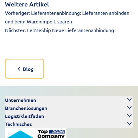
Weitere Artikel
Vorheriger:
Lieferantenanbindung: Lieferanten anbinden
und beim Warenimport sparen
Nächster:
LetMeShip Neue Lieferantenanbindung
Blog
Unternehmen
Branchenlösungen
Logistikleitfaden
Technisches