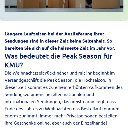
Längere Laufzeiten bei der Auslieferung Ihrer
Sendungen sind in dieser Zeit keine Seltenheit. So
bereiten Sie sich auf die heisseste Zeit im Jahr vor.
Was bedeutet die Peak Season für
KMU?
Die Weihnachtszeit rückt näher und mit ihr beginnt im
Versandgeschäft die Peak Season, die Hochsaison. In
dieser Zeit kommt es zu einem erhöhten Aufkommen des
Sendungsvolumens bei allen nationalen und
internationalen Sendungen, das meist daran liegt, dass
Ende des Jahres zu Weihnachten das Bestellaufkommen
enorm zunimmt. Immer mehr Privatpersonen bestellen
ihre Geschenke online, aber auch der Einzelhandel