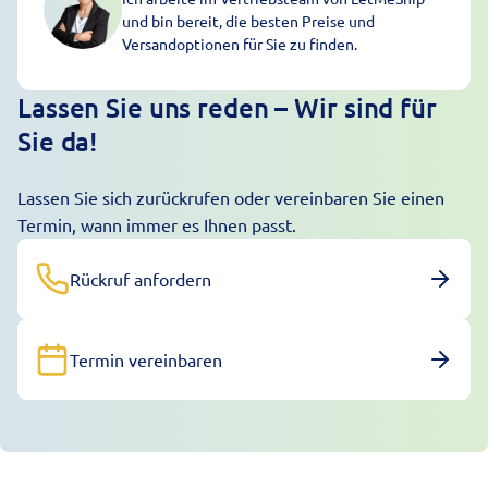
und bin bereit, die besten Preise und
Versandoptionen für Sie zu finden.
Lassen Sie uns reden – Wir sind für
Sie da!
Lassen Sie sich zurückrufen oder vereinbaren Sie einen
Termin, wann immer es Ihnen passt.
Rückruf anfordern
Termin vereinbaren