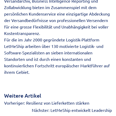
Versandarchiv, Business Intelligence Reporting und
Zollabwicklung bieten im Zusammenspiel mit dem
persönlichen Kundenservice eine einzigartige Abdeckung
der Versandbedürfnisse von professionellen Versendern
für eine grosse Flexibilität und Unabhängigkeit bei voller
Kostentransparenz.
Für die im Jahr 2000 gegründete Logistik-Plattform
LetMeShip arbeiten über 130 motivierte Logistik- und
Software-Spezialisten an sieben internationalen
Standorten und ist durch einen konstanten und
kontinuierlichen Fortschritt europäischer Marktführer auf
ihrem Gebiet.
Weitere Artikel
Vorheriger:
Resilienz von Lieferketten stärken
Nächster:
LetMeShip entwickelt Leadership