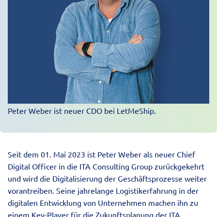
Peter Weber ist neuer CDO bei LetMeShip.
Seit dem 01. Mai 2023 ist Peter Weber als neuer Chief
Digital Officer in die ITA Consulting Group zurückgekehrt
und wird die Digitalisierung der Geschäftsprozesse weiter
vorantreiben. Seine jahrelange Logistikerfahrung in der
digitalen Entwicklung von Unternehmen machen ihn zu
einem Key-Player für die Zukunftsplanung der ITA