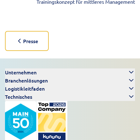
Trainingskonzept für mittleres Management
Presse
Unternehmen
Branchenlösungen
Logistikleitfaden
Technisches