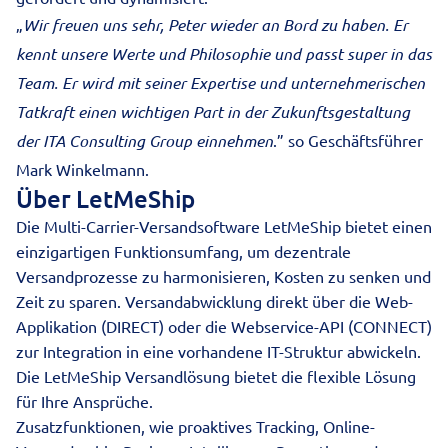
„
Wir freuen uns sehr, Peter wieder an Bord zu haben. Er
kennt unsere Werte und Philosophie und passt super in das
Team. Er wird mit seiner Expertise und unternehmerischen
Tatkraft einen wichtigen Part in der Zukunftsgestaltung
der ITA Consulting Group einnehmen
.” so Geschäftsführer
Mark Winkelmann.
Über LetMeShip
Die
Multi-Carrier-Versandsoftware
LetMeShip bietet einen
einzigartigen Funktionsumfang, um dezentrale
Versandprozesse zu harmonisieren, Kosten zu senken und
Zeit zu sparen. Versandabwicklung direkt über die Web-
Applikation (DIRECT) oder die Webservice-API (CONNECT)
zur Integration in eine vorhandene IT-Struktur abwickeln.
Die LetMeShip Versandlösung bietet die flexible Lösung
für Ihre Ansprüche.
Zusatzfunktionen, wie proaktives Tracking, Online-