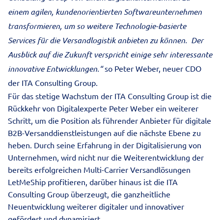
einem agilen, kundenorientierten Softwareunternehmen
transformieren, um so weitere Technologie-basierte
Services für die Versandlogistik anbieten zu können. Der
Ausblick auf die Zukunft verspricht einige sehr interessante
innovative Entwicklungen
.“
so Peter Weber, neuer CDO
der ITA Consulting Group.
Für das stetige Wachstum der ITA Consulting Group ist die
Rückkehr von Digitalexperte Peter Weber ein weiterer
Schritt, um die Position als führender Anbieter für digitale
B2B-Versanddienstleistungen auf die nächste Ebene zu
heben. Durch seine Erfahrung in der Digitalisierung von
Unternehmen, wird nicht nur die Weiterentwicklung der
bereits erfolgreichen Multi-Carrier Versandlösungen
LetMeShip profitieren, darüber hinaus ist die ITA
Consulting Group überzeugt, die ganzheitliche
Neuentwicklung weiterer digitaler und innovativer
gefördert und dynamisiert.