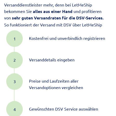
Versanddienstleister mehr, denn bei LetMeShip
bekommen Sie
alles aus einer Hand
und profitieren
von
sehr guten Versandraten für die DSV-Services.
So funktioniert der Versand mit DSV über LetMeShip
Kostenfrei und unverbindlich registrieren
Versanddetails eingeben
Preise und Laufzeiten aller
Versandoptionen vergleichen
Gewünschten DSV Service auswählen