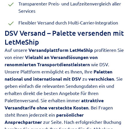
Transparenter Preis- und Laufzeitenvergleich aller
Services
Flexibler Versand durch Multi-Carrier-Integration
DSV Versand – Palette versenden mit
LetMeShip
Auf unsere
Versandplattform LetMeShip
profitieren Sie
von einer
Vielzahl an Versandlösungen von
renommierten Transportdienstleistern
wie DSV.
Unsere Plattform ermöglicht es Ihnen, Ihre
Paletten
national und international mit DSV
zu
verschicken
. Sie
geben einfach die relevanten Sendungsdaten ein und
erhalten direkt die besten Angebote für Ihren
Palettenversand. Sie erhalten immer
attraktive
Versandtarife ohne versteckte Kosten
. Bei Fragen
steht Ihnen jederzeit ein
persönlicher
Ansprechpartner
zur Seite. Nach erfolgreicher Buchung