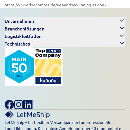
https://www.dsv.com/de-de/ueber-dsv/winning-as-one
↩︎
Unternehmen
Branchenlösungen
Logistikleitfaden
Technisches
LetMeShip – Ihr flexibler Versandpartner für professionelle
Logistiklösungen. Kostenlose Anmeldung, über 20 renommierte