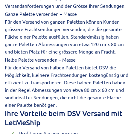
Versandanforderungen und der Grösse Ihrer Sendungen.
Ganze Palette versenden – Masse
Für den Versand von ganzen Paletten können Kunden
grössere Frachtsendungen versenden, die die gesamte
Fläche einer Palette ausfüllen. Standardmässig haben
ganze Paletten Abmessungen von etwa 120 cm x 80 cm
und bieten Platz für eine grössere Menge an Fracht.
Halbe Palette versenden – Masse
Für den Versand von halben Paletten bietet DSV die
Möglichkeit, kleinere Frachtsendungen kostengünstig und
effizient zu transportieren. Diese halben Paletten haben
in der Regel Abmessungen von etwa 80 cm x 60 cm und
sind ideal für Sendungen, die nicht die gesamte Fläche
einer Palette benötigen.
Ihre Vorteile beim DSV Versand mit
LetMeShip
Profitieren Sie von unseren