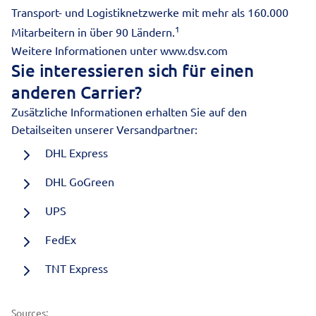
Transport- und Logistiknetzwerke mit mehr als 160.000
1
Mitarbeitern in über 90 Ländern.
Weitere Informationen unter
www.dsv.com
Sie interessieren sich für einen
anderen Carrier?
Zusätzliche Informationen erhalten Sie auf den
Detailseiten unserer Versandpartner:
DHL Express
DHL GoGreen
UPS
FedEx
TNT Express
Sources: