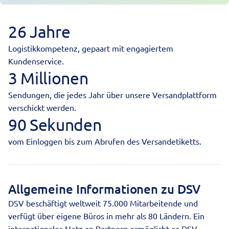
26 Jahre
Logistikkompetenz, gepaart mit engagiertem
Kundenservice.
3 Millionen
Sendungen, die jedes Jahr über unsere Versandplattform
verschickt werden.
90 Sekunden
vom Einloggen bis zum Abrufen des Versandetiketts.
Allgemeine Informationen zu DSV
DSV beschäftigt weltweit 75.000 Mitarbeitende und
verfügt über eigene Büros in mehr als 80 Ländern. Ein
internationales Netz an Partnern ermöglicht es DSV