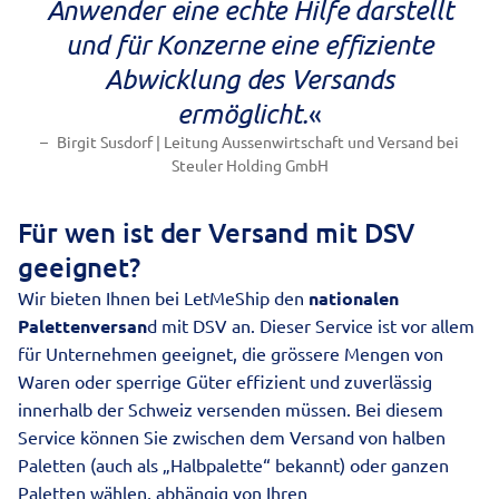
Anwender eine echte Hilfe darstellt
und für Konzerne eine effiziente
Abwicklung des Versands
ermöglicht.
«
Birgit Susdorf | Leitung Aussenwirtschaft und Versand bei
Steuler Holding GmbH
Für wen ist der Versand mit DSV
geeignet?
Wir bieten Ihnen bei LetMeShip den
nationalen
Palettenversan
d mit DSV an. Dieser Service ist vor allem
für Unternehmen geeignet, die grössere Mengen von
Waren oder sperrige Güter effizient und zuverlässig
innerhalb der Schweiz versenden müssen. Bei diesem
Service können Sie zwischen dem Versand von halben
Paletten (auch als „Halbpalette“ bekannt) oder ganzen
Paletten wählen, abhängig von Ihren