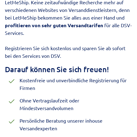
LetMeShip. Keine zeitaufwändige Recherche mehr auf
verschiedenen Websites von Versanddienstleistern, denn
bei LetMeShip bekommen Sie alles aus einer Hand und
profitieren von sehr guten Versandtarifen
für alle DSV-
Services.
Registrieren Sie sich kostenlos
und sparen Sie ab sofort
bei den Services von DSV.
Darauf können Sie sich freuen!
Kostenfreie und unverbindliche Registrierung für
Firmen
Ohne Vertragslaufzeit oder
Mindestversandvolumen
Persönliche Beratung unserer inhouse
Versandexperten