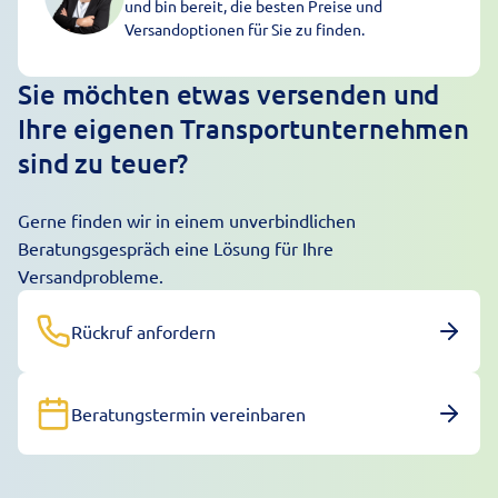
und bin bereit, die besten Preise und
Versandoptionen für Sie zu finden.
Sie möchten etwas versenden und
Ihre eigenen Transportunternehmen
sind zu teuer?
Gerne finden wir in einem unverbindlichen
Beratungsgespräch eine Lösung für Ihre
Versandprobleme.
Rückruf anfordern
Beratungstermin vereinbaren