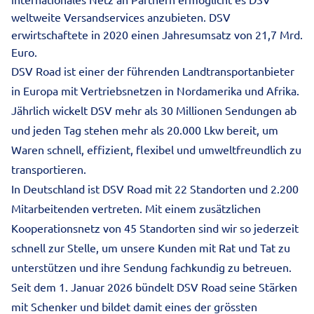
weltweite Versandservices anzubieten. DSV
erwirtschaftete in 2020 einen Jahresumsatz von 21,7 Mrd.
Euro.
DSV Road ist einer der führenden Landtransportanbieter
in Europa mit Vertriebsnetzen in Nordamerika und Afrika.
Jährlich wickelt DSV mehr als 30 Millionen Sendungen ab
und jeden Tag stehen mehr als 20.000 Lkw bereit, um
Waren schnell, effizient, flexibel und umweltfreundlich zu
transportieren.
In Deutschland ist DSV Road mit 22 Standorten und 2.200
Mitarbeitenden vertreten. Mit einem zusätzlichen
Kooperationsnetz von 45 Standorten sind wir so jederzeit
schnell zur Stelle, um unsere Kunden mit Rat und Tat zu
unterstützen und ihre Sendung fachkundig zu betreuen.
Seit dem 1. Januar 2026 bündelt DSV Road seine Stärken
mit Schenker und bildet damit eines der grössten