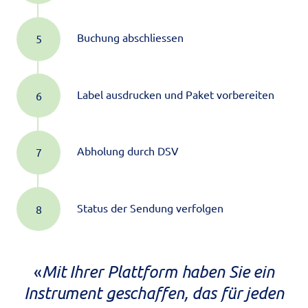
Buchung abschliessen
Label ausdrucken und Paket vorbereiten
Abholung durch DSV
Status der Sendung verfolgen
«
Mit Ihrer Plattform haben Sie ein
Instrument geschaffen, das für jeden