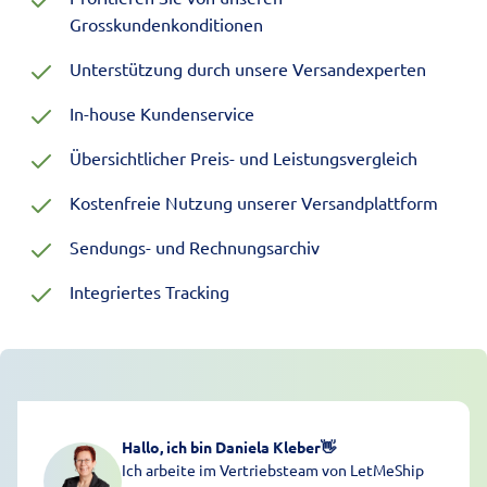
Grosskundenkonditionen
Unterstützung durch unsere Versandexperten
In-house Kundenservice
Übersichtlicher Preis- und Leistungsvergleich
Kostenfreie Nutzung unserer Versandplattform
Sendungs- und Rechnungsarchiv
Integriertes Tracking
Hallo, ich bin Daniela Kleber
👋
Ich arbeite im Vertriebsteam von LetMeShip