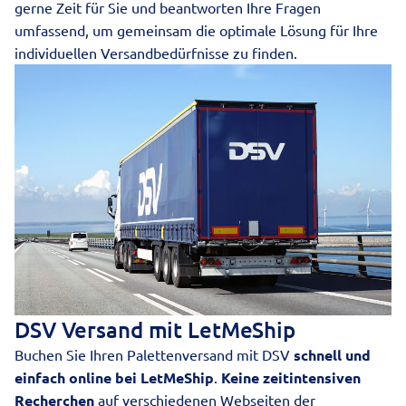
gerne Zeit für Sie und beantworten Ihre Fragen
umfassend, um gemeinsam die optimale Lösung für Ihre
individuellen Versandbedürfnisse zu finden.
DSV Versand mit LetMeShip
Buchen Sie Ihren Palettenversand mit DSV
schnell und
einfach online bei LetMeShip
.
Keine zeitintensiven
Recherchen
auf verschiedenen Webseiten der