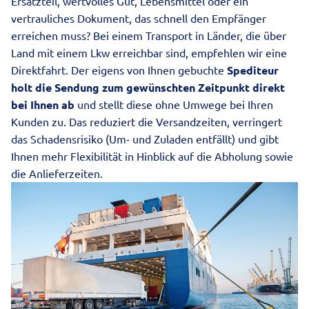
Ersatzteil, wertvolles Gut, Lebensmittel oder ein
vertrauliches Dokument, das schnell den Empfänger
erreichen muss? Bei einem Transport in Länder, die über
Land mit einem Lkw erreichbar sind, empfehlen wir eine
Direktfahrt. Der eigens von Ihnen gebuchte
Spediteur
holt die Sendung zum gewünschten Zeitpunkt direkt
bei Ihnen ab
und stellt diese ohne Umwege bei Ihren
Kunden zu. Das reduziert die Versandzeiten, verringert
das Schadensrisiko (Um- und Zuladen entfällt) und gibt
Ihnen mehr Flexibilität in Hinblick auf die Abholung sowie
die Anlieferzeiten.