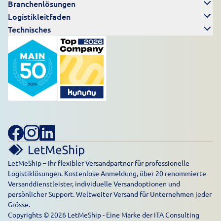
Branchenlösungen
Logistikleitfaden
Technisches
LetMeShip – Ihr flexibler Versandpartner für professionelle
Logistiklösungen. Kostenlose Anmeldung, über 20 renommierte
Versanddienstleister, individuelle Versandoptionen und
persönlicher Support. Weltweiter Versand für Unternehmen jeder
Grösse.
Copyrights © 2026 LetMeShip - Eine Marke der ITA Consulting