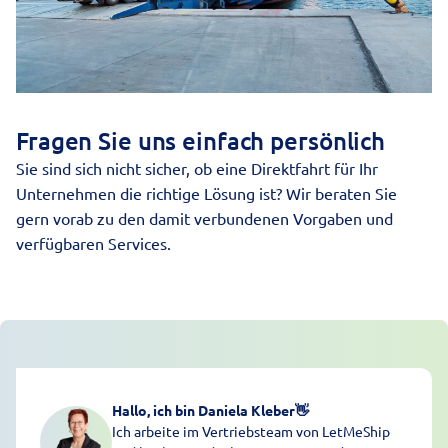
Fragen Sie uns einfach persönlich
Sie sind sich nicht sicher, ob eine Direktfahrt für Ihr
Unternehmen die richtige Lösung ist? Wir beraten Sie
gern vorab zu den damit verbundenen Vorgaben und
verfügbaren Services.
Hallo, ich bin Daniela Kleber
👋
Ich arbeite im Vertriebsteam von LetMeShip