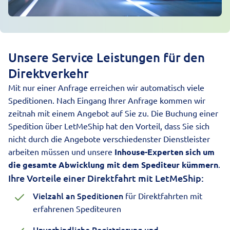
Unsere Service Leistungen für den
Direktverkehr
Mit nur einer Anfrage erreichen wir automatisch viele
Speditionen
. Nach Eingang Ihrer Anfrage kommen wir
zeitnah mit einem Angebot auf Sie zu. Die Buchung einer
Spedition über LetMeShip hat den Vorteil, dass Sie sich
nicht durch die Angebote verschiedenster Dienstleister
arbeiten müssen und unsere
Inhouse-Experten sich um
die gesamte Abwicklung mit dem Spediteur kümmern
.
Ihre Vorteile einer Direktfahrt mit LetMeShip:
Vielzahl an Speditionen
für Direktfahrten mit
erfahrenen Spediteuren
Unverbindliche Registrierung und