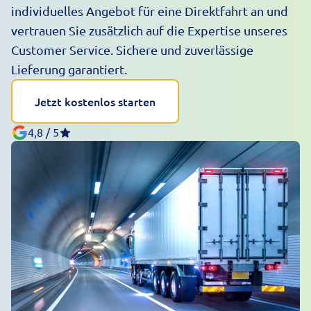
individuelles Angebot für eine Direktfahrt an und
vertrauen Sie zusätzlich auf die Expertise unseres
Customer Service. Sichere und zuverlässige
Lieferung garantiert.
Jetzt kostenlos starten
4,8 / 5