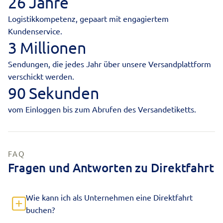
26 Jahre
Logistikkompetenz, gepaart mit engagiertem
Kundenservice.
3 Millionen
Sendungen, die jedes Jahr über unsere Versandplattform
verschickt werden.
90 Sekunden
vom Einloggen bis zum Abrufen des Versandetiketts.
FAQ
Fragen und Antworten zu Direktfahrt
Wie kann ich als Unternehmen eine Direktfahrt
buchen?