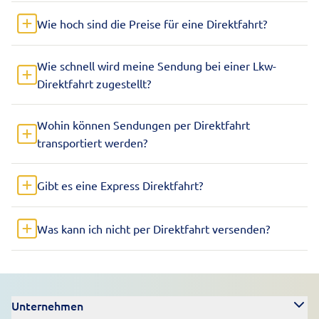
Wie hoch sind die Preise für eine Direktfahrt?
Wie schnell wird meine Sendung bei einer Lkw-
Direktfahrt zugestellt?
Wohin können Sendungen per Direktfahrt
transportiert werden?
Gibt es eine Express Direktfahrt?
Was kann ich nicht per Direktfahrt versenden?
Unternehmen