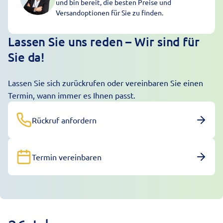
und bin bereit, die besten Preise und
Versandoptionen für Sie zu finden.
Lassen Sie uns reden – Wir sind für
Sie da!
Lassen Sie sich zurückrufen oder vereinbaren Sie einen
Termin, wann immer es Ihnen passt.
Rückruf anfordern
Termin vereinbaren