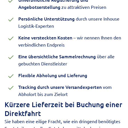
Angebotserstellung
zu attraktiven Preisen
Persönliche Unterstützung
durch unsere Inhouse
Logistik-Experten
Keine versteckten Kosten
– wir nennen Ihnen den
verbindlichen Endpreis
Eine übersichtliche Sammelrechnung
über alle
gebuchten Dienstleister
Flexible Abholung und Lieferung
Tracking durch unsere Versandexperten
vom
Abholort bis zum Zielort
Kürzere Lieferzeit bei Buchung einer
Direktfahrt
Sie haben eine eilige Fracht, wie ein dringend benötigtes