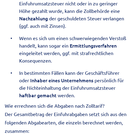
Einfuhrumsatzsteuer nicht oder in zu geringer
Höhe gezahlt wurde, kann die Zollbehörde eine
Nachzahlung
der geschuldeten Steuer verlangen
(ggf. auch mit Zinsen).
Wenn es sich um einen schwerwiegenden Verstoß
Ermittlungsverfahren
handelt, kann sogar ein
eingeleitet werden, ggf. mit strafrechtlichen
Konsequenzen.
In bestimmten Fällen kann der Geschäftsführer
Inhaber eines Unternehmens
oder
persönlich für
die Nichteinhaltung der Einfuhrumsatzsteuer
haftbar gemacht
werden.
Wie errechnen sich die Abgaben nach Zolltarif?
Der Gesamtbetrag der Einfuhrabgaben setzt sich aus den
folgenden Abgabearten, die einzeln berechnet werden,
zusammen: