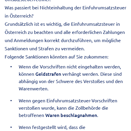
Was passiert bei Nichteinhaltung der Einfuhrumsatzsteuer
in Österreich?
Grundsätzlich ist es wichtig, die Einfuhrumsatzsteuer in
Österreich zu beachten und alle erforderlichen Zahlungen
und Anmeldungen korrekt durchzuführen, um mögliche
Sanktionen und Strafen zu vermeiden.
Folgende Sanktionen könnten auf Sie zukommen:
Wenn die Vorschriften nicht eingehalten werden,
Geldstrafen
können
verhängt werden. Diese sind
abhängig von der Schwere des Verstoßes und den
Warenwerten.
Wenn gegen Einfuhrumsatzsteuer-Vorschriften
verstoßen wurde, kann die Zollbehörde die
Waren beschlagnahmen
betroffenen
.
Wenn festgestellt wird, dass die