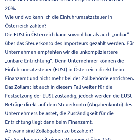
20%.
Wie und wo kann ich die Einfuhrumsatzsteuer in
Österreich zahlen?
Die EUSt in Österreich kann sowohl bar als auch „unbar“
über das Steuerkonto des Importeurs gezahlt werden. Für
Unternehmen empfehlen wir die unkompliziertere
„unbare Entrichtung“. Denn Unternehmer können die
Einfuhrumsatzsteuer (EUSt) in Österreich direkt beim
Finanzamt und nicht mehr bei der Zollbehörde entrichten.
Das Zollamt ist auch in diesem Fall weiter für die
Festsetzung der EUSt zuständig, jedoch werden die EUSt-
Beträge direkt auf dem Steuerkonto (Abgabenkonto) des
Unternehmers belastet, die Zuständigkeit für die
Entrichtung liegt dann beim Finanzamt.
Ab wann sind Zollabgaben zu bezahlen?
Für Sendungen mit einem Warenwert über 150