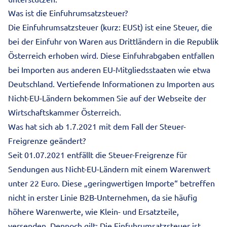
Was ist die Einfuhrumsatzsteuer?
Die Einfuhrumsatzsteuer (kurz: EUSt) ist eine Steuer, die
bei der Einfuhr von Waren aus Drittländern in die Republik
Österreich erhoben wird. Diese Einfuhrabgaben entfallen
bei Importen aus anderen EU-Mitgliedsstaaten wie etwa
Deutschland. Vertiefende Informationen zu Importen aus
Nicht-EU-Ländern bekommen Sie auf der
Webseite der
Wirtschaftskammer Österreich
.
Was hat sich ab 1.7.2021 mit dem Fall der Steuer-
Freigrenze geändert?
Seit 01.07.2021 entfällt die Steuer-Freigrenze für
Sendungen aus Nicht-EU-Ländern mit einem Warenwert
unter 22 Euro. Diese „geringwertigen Importe“ betreffen
nicht in erster Linie B2B-Unternehmen, da sie häufig
höhere Warenwerte, wie Klein- und Ersatzteile,
versenden. Dennoch gilt: Die Einfuhrumsatzsteuer ist