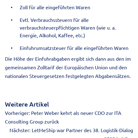
Zoll für alle eingeführten Waren
Evtl. Verbrauchssteuern für alle
verbrauchsteuerpflichtigen Waren (wie u. a.
Energie, Alkohol, Kaffee, etc.)
Einfuhrumsatzsteuer für alle eingeführten Waren
Die Höhe der Einfuhrabgaben ergibt sich dann aus den im
gemeinsamen Zolltarif der Europäischen Union und den
nationalen Steuergesetzen festgelegten Abgabensätzen.
Weitere Artikel
Vorheriger:
Peter Weber kehrt als neuer CDO zur ITA
Consulting Group zurück
Nächster:
LetMeShip war Partner des 38. Logistik-Dialog