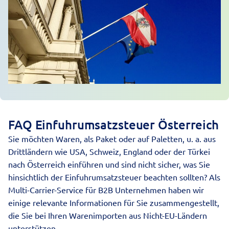
FAQ Einfuhrumsatzsteuer Österreich
Sie möchten Waren, als
Paket
oder auf
Paletten
, u. a. aus
Drittländern wie
USA
, Schweiz, England oder der Türkei
nach Österreich einführen und sind nicht sicher, was Sie
hinsichtlich der Einfuhrumsatzsteuer beachten sollten? Als
Multi-Carrier-Service für B2B Unternehmen haben wir
einige relevante Informationen für Sie zusammengestellt,
die Sie bei Ihren
Warenimporten
aus Nicht-EU-Ländern
unterstützen.