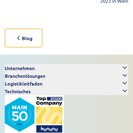
2023 in Wien
Blog
Unternehmen
Branchenlösungen
Logistikleitfaden
Technisches