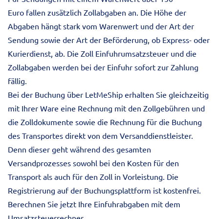
Euro fallen zusätzlich Zollabgaben an. Die Höhe der
Abgaben hängt stark vom Warenwert und der Art der
Sendung sowie der Art der Beförderung, ob Express- oder
Kurierdienst, ab. Die Zoll Einfuhrumsatzsteuer und die
Zollabgaben werden bei der Einfuhr sofort zur Zahlung
fällig.
Bei der Buchung über LetMeShip erhalten Sie gleichzeitig
mit Ihrer Ware eine Rechnung mit den Zollgebühren und
die Zolldokumente sowie die Rechnung für die Buchung
des Transportes direkt von dem Versanddienstleister.
Denn dieser geht während des gesamten
Versandprozesses sowohl bei den Kosten für den
Transport als auch für den Zoll in Vorleistung. Die
Registrierung auf der Buchungsplattform ist kostenfrei.
Berechnen Sie jetzt Ihre Einfuhrabgaben mit dem
Umsatzsteuerrechner
.