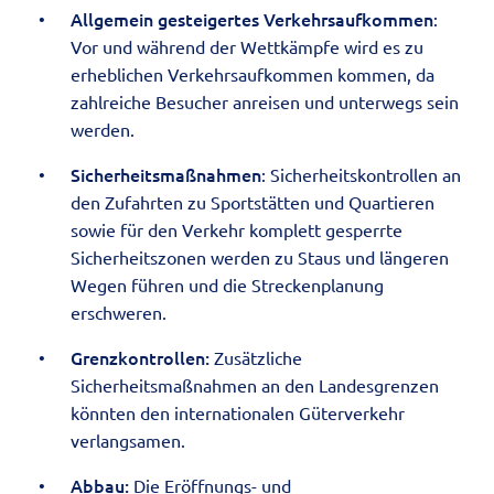
Allgemein gesteigertes Verkehrsaufkommen
:
Vor und während der Wettkämpfe wird es zu
erheblichen Verkehrsaufkommen kommen, da
zahlreiche Besucher anreisen und unterwegs sein
werden.
Sicherheitsmaßnahmen
: Sicherheitskontrollen an
den Zufahrten zu Sportstätten und Quartieren
sowie für den Verkehr komplett gesperrte
Sicherheitszonen werden zu Staus und längeren
Wegen führen und die Streckenplanung
erschweren.
Grenzkontrollen:
Zusätzliche
Sicherheitsmaßnahmen an den Landesgrenzen
könnten den internationalen Güterverkehr
verlangsamen.
Abbau:
Die Eröffnungs- und