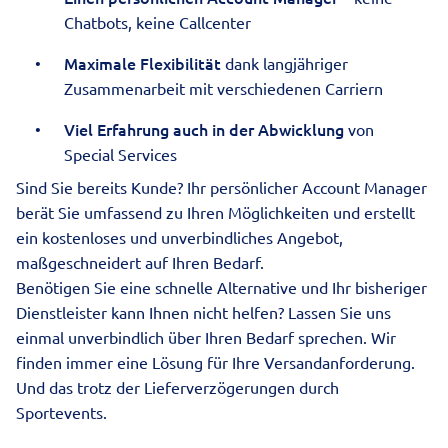
Chatbots, keine Callcenter
Maximale Flexibilität
dank langjähriger
Zusammenarbeit mit verschiedenen Carriern
Viel Erfahrung auch in der Abwicklung
von
Special Services
Sind Sie bereits Kunde?
Ihr persönlicher Account Manager
berät Sie umfassend zu Ihren Möglichkeiten und erstellt
ein kostenloses und unverbindliches Angebot,
maßgeschneidert auf Ihren Bedarf.
Benötigen Sie eine schnelle Alternative und Ihr bisheriger
Dienstleister kann Ihnen nicht helfen? Lassen Sie uns
einmal unverbindlich über Ihren Bedarf sprechen. Wir
finden immer eine Lösung für Ihre Versandanforderung.
Und das trotz der Lieferverzögerungen durch
Sportevents.