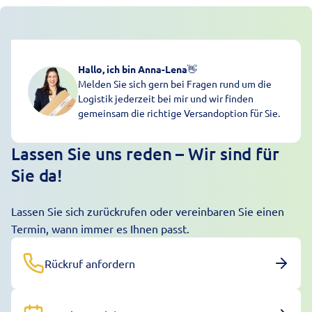
Hallo, ich bin Anna-Lena
👋
Melden Sie sich gern bei Fragen rund um die
Logistik jederzeit bei mir und wir finden
gemeinsam die richtige Versandoption für Sie.
Lassen Sie uns reden – Wir sind für
Sie da!
Lassen Sie sich zurückrufen oder vereinbaren Sie einen
Termin, wann immer es Ihnen passt.
Rückruf anfordern