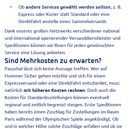
andere Services gewählt werden sollten
Ob
, z. B.
Express oder Kurier statt Standard oder eine
Direktfahrt anstelle eines Sammelversands
Dank unseres großen Netzwerks verschiedener national
und international operierender
Versanddienstleister und
Speditionen
können wir Ihnen für jeden gewünschten
Service eine Lösung anbieten.
Sind Mehrkosten zu erwarten?
Pauschal lässt sich keine Aussage treffen. Wer auf
Nummer Sicher gehen möchte und sich für einen
Expressversand oder eine
Direktfahrt
entscheidet, muss
natürlich
mit höheren Kosten rechnen
. Doch auch die
Kosten für Standardzustellungen können eventuell
regional und zeitlich begrenzt steigen. Erste Speditionen
haben bereits einen Zuschlag für Zustellungen im Raum
Paris während der Olympischen Spiele angekündigt. Ob
und in welcher Höhe solche Zuschläge anfallen und ob sie