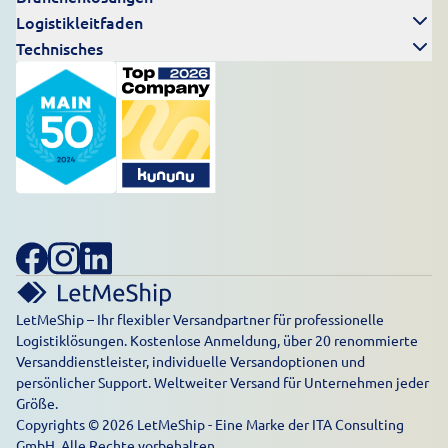
Logistikleitfaden
Technisches
LetMeShip – Ihr flexibler Versandpartner für professionelle
Logistiklösungen. Kostenlose Anmeldung, über 20 renommierte
Versanddienstleister, individuelle Versandoptionen und
persönlicher Support. Weltweiter Versand für Unternehmen jeder
Größe.
Copyrights © 2026 LetMeShip - Eine Marke der ITA Consulting
GmbH. Alle Rechte vorbehalten.