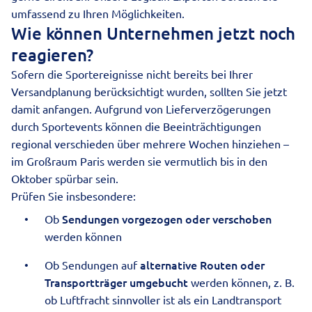
umfassend zu Ihren Möglichkeiten.
Wie können Unternehmen jetzt noch
reagieren?
Sofern die Sportereignisse nicht bereits bei Ihrer
Versandplanung berücksichtigt wurden, sollten Sie jetzt
damit anfangen. Aufgrund von Lieferverzögerungen
durch Sportevents können die Beeinträchtigungen
regional verschieden über mehrere Wochen hinziehen –
im Großraum Paris werden sie vermutlich bis in den
Oktober spürbar sein.
Prüfen Sie insbesondere:
Sendungen vorgezogen oder verschoben
Ob
werden können
alternative Routen oder
Ob Sendungen auf
Transportträger umgebucht
werden können, z. B.
ob
Luftfracht
sinnvoller ist als ein Landtransport