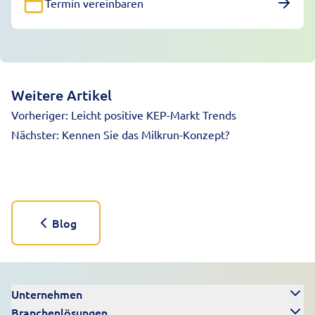
Termin vereinbaren
Weitere Artikel
Vorheriger:
Leicht positive KEP-Markt Trends
Nächster:
Kennen Sie das Milkrun-Konzept?
Blog
Unternehmen
Branchenlösungen