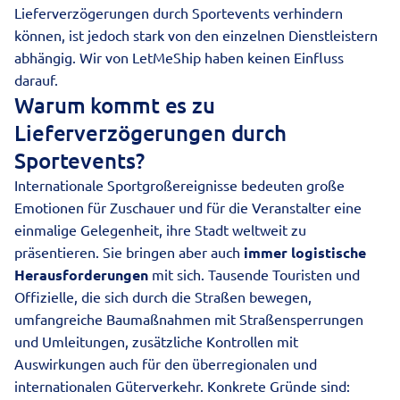
Lieferverzögerungen durch Sportevents verhindern
können, ist jedoch stark von den einzelnen Dienstleistern
abhängig. Wir von LetMeShip haben keinen Einfluss
darauf.
Warum kommt es zu
Lieferverzögerungen durch
Sportevents?
Internationale Sportgroßereignisse bedeuten große
Emotionen für Zuschauer und für die Veranstalter eine
einmalige Gelegenheit, ihre Stadt weltweit zu
präsentieren. Sie bringen aber auch
immer logistische
Herausforderungen
mit sich. Tausende Touristen und
Offizielle, die sich durch die Straßen bewegen,
umfangreiche Baumaßnahmen mit Straßensperrungen
und Umleitungen, zusätzliche Kontrollen mit
Auswirkungen auch für den überregionalen und
internationalen Güterverkehr. Konkrete Gründe sind: