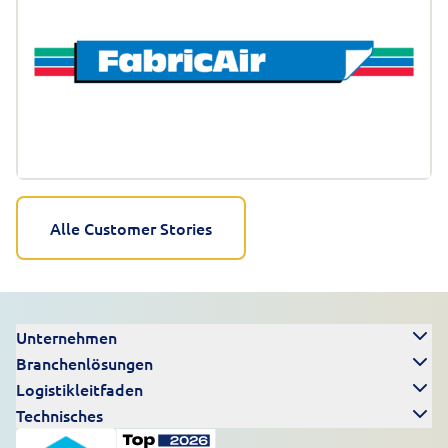
Alle Customer Stories
Unternehmen
Branchenlösungen
Logistikleitfaden
Technisches