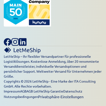
LetMeShip – Ihr flexibler Versandpartner für professionelle
Logistiklösungen. Kostenlose Anmeldung, über 20 renommierte
Versanddienstleister, individuelle Versandoptionen und
persönlicher Support. Weltweiter Versand für Unternehmen jeder
Größe.
Copyrights © 2026 LetMeShip - Eine Marke der ITA Consulting
GmbH. Alle Rechte vorbehalten.
Impressum
AGB
AGB LetMeShip Garantie
Datenschutz
Privatsphäre-Einstellungen
Nutzungsbedingungen