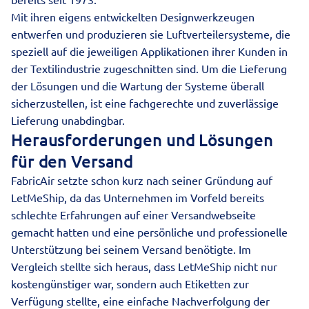
Mit ihren eigens entwickelten Designwerkzeugen
entwerfen und produzieren sie Luftverteilersysteme, die
speziell auf die jeweiligen Applikationen ihrer Kunden in
der Textilindustrie zugeschnitten sind. Um die Lieferung
der Lösungen und die Wartung der Systeme überall
sicherzustellen, ist eine fachgerechte und zuverlässige
Lieferung unabdingbar.
Herausforderungen und Lösungen
für den Versand
FabricAir setzte schon kurz nach seiner Gründung auf
LetMeShip, da das Unternehmen im Vorfeld bereits
schlechte Erfahrungen auf einer Versandwebseite
gemacht hatten und eine persönliche und professionelle
Unterstützung bei seinem Versand benötigte. Im
Vergleich stellte sich heraus, dass LetMeShip nicht nur
kostengünstiger war, sondern auch Etiketten zur
Verfügung stellte, eine einfache Nachverfolgung der