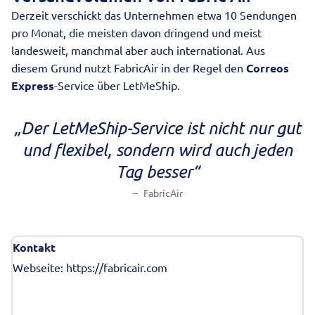
Derzeit verschickt das Unternehmen etwa 10 Sendungen
pro Monat, die meisten davon dringend und meist
landesweit, manchmal aber auch international. Aus
diesem Grund nutzt FabricAir in der Regel den
Correos
Express
-Service über LetMeShip.
„
Der LetMeShip-Service ist nicht nur gut
und flexibel, sondern wird auch jeden
Tag besser“
FabricAir
Kontakt
Webseite:
https://fabricair.com