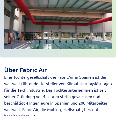
Über Fabric Air
Eine Tochtergesellschaft der FabricAir in Spanien ist der
weltweit führende Hersteller von Klimatisierungslösungen
für die Textilindustrie. Das Tochterunternehmen ist seit
seiner Gründung vor 4 Jahren stetig gewachsen und
beschäftigt 4 Ingenieure in Spanien und 200 Mitarbeiter
weltweit. FabricAir, die Muttergesellschaft, besteht
bereits seit 1973.