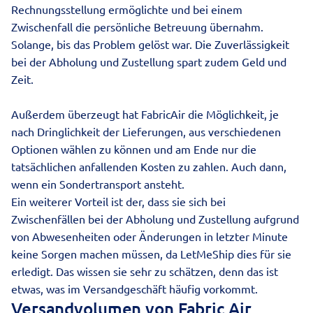
Rechnungsstellung ermöglichte und bei einem
Zwischenfall die persönliche Betreuung übernahm.
Solange, bis das Problem gelöst war. Die Zuverlässigkeit
bei der Abholung und Zustellung spart zudem Geld und
Zeit.
Außerdem überzeugt hat FabricAir die Möglichkeit, je
nach Dringlichkeit der Lieferungen, aus verschiedenen
Optionen wählen zu können und am Ende nur die
tatsächlichen anfallenden Kosten zu zahlen. Auch dann,
wenn ein Sondertransport ansteht.
Ein weiterer Vorteil ist der, dass sie sich bei
Zwischenfällen bei der Abholung und Zustellung aufgrund
von Abwesenheiten oder Änderungen in letzter Minute
keine Sorgen machen müssen, da LetMeShip dies für sie
erledigt. Das wissen sie sehr zu schätzen, denn das ist
etwas, was im Versandgeschäft häufig vorkommt.
Versandvolumen von Fabric Air