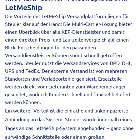
LetMeShip
Die Vorteile der LetMeShip Versandplattform liegen für
Steuler klar auf der Hand: Die Multi-Carrier-Lösung bietet
einen Überblick über alle KEP-Dienstleister und damit
einen direkten Preis- und Laufzeitenvergleich auf einen
Blick. Entscheidungen für den passenden
Versanddienstleister können somit schnell getroffen
werden. Steuler nutzt die Versandservices von DPD, DHL,
UPS und FedEx. Der externe Versand ist von mehreren
Standorten und Verladeorten organisiert. Ersatzteile
werden direkt vom Lieferanten zum Warenempfänger
gesendet, wodurch Kunden schnell und flexibel beliefert
werden können.
Ein weiterer Vorteil ist die einfache und unkomplizierte
Anbindung an das System. Steuler wurde innerhalb eines
Tages an das LetMeShip-System angebunden – ganz ohne
aufwändige Schnittstelle oder einem großen,