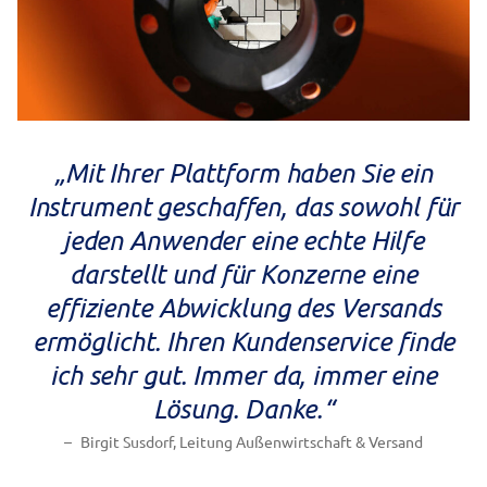
„
Mit Ihrer Plattform haben Sie ein
Instrument geschaffen, das sowohl für
jeden Anwender eine echte Hilfe
darstellt und für Konzerne eine
effiziente Abwicklung des Versands
ermöglicht. Ihren Kundenservice finde
ich sehr gut. Immer da, immer eine
Lösung. Danke
.“
Birgit Susdorf, Leitung Außenwirtschaft & Versand