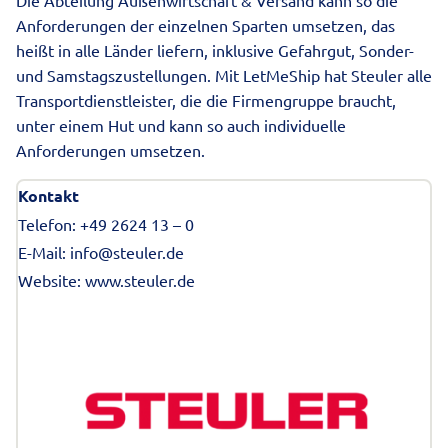
Die Abteilung Außenwirtschaft & Versand kann so die
Anforderungen der einzelnen Sparten umsetzen, das
heißt in alle Länder liefern, inklusive Gefahrgut, Sonder-
und Samstagszustellungen. Mit LetMeShip hat Steuler alle
Transportdienstleister, die die Firmengruppe braucht,
unter einem Hut und kann so auch individuelle
Anforderungen umsetzen.
Kontakt
Telefon: +49 2624 13 – 0
E-Mail: info@steuler.de
Website:
www.steuler.de