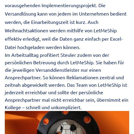
vorausgehenden Implementierungsprojekt. Die
Versandlösung kann von jedem im Unternehmen bedient
werden, die Einarbeitungszeit ist kurz. Auch
Weihnachtsaktionen werden mithilfe von LetMeShip
effektiv erledigt, weil die Daten ganz einfach per Excel-
Datei hochgeladen werden können.
Im Arbeitsalltag profitiert Steuler zudem von der
persönlichen Betreuung durch LetMeShip. Sie haben für
die jeweiligen Versanddienstleister nur einen
Ansprechpartner. So können Reklamationen zentral und
zeitnah abgewickelt werden. Das Team von LetMeShip ist
jederzeit erreichbar und sollte der persönliche
Ansprechpartner mal nicht erreichbar sein, übernimmt ein
Kollege – schnell und unkompliziert.