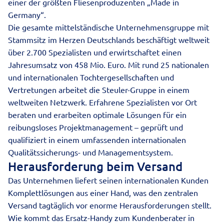
einer der größten Fliesenproduzenten „Made in
Germany“.
Die gesamte mittelständische Unternehmensgruppe mit
Stammsitz im Herzen Deutschlands beschäftigt weltweit
über 2.700 Spezialisten und erwirtschaftet einen
Jahresumsatz von 458 Mio. Euro. Mit rund 25 nationalen
und internationalen Tochtergesellschaften und
Vertretungen arbeitet die Steuler-Gruppe in einem
weltweiten Netzwerk. Erfahrene Spezialisten vor Ort
beraten und erarbeiten optimale Lösungen für ein
reibungsloses Projektmanagement – geprüft und
qualifiziert in einem umfassenden internationalen
Qualitätssicherungs- und Managementsystem.
Herausforderung beim Versand
Das Unternehmen liefert seinen internationalen Kunden
Komplettlösungen aus einer Hand, was den zentralen
Versand tagtäglich vor enorme Herausforderungen stellt.
Wie kommt das Ersatz-Handy zum Kundenberater in