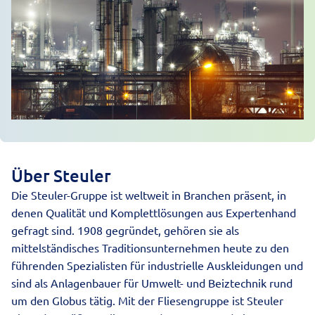
Über Steuler
Die Steuler-Gruppe ist weltweit in Branchen präsent, in
denen Qualität und Komplettlösungen aus Expertenhand
gefragt sind. 1908 gegründet, gehören sie als
mittelständisches Traditionsunternehmen heute zu den
führenden Spezialisten für industrielle Auskleidungen und
sind als Anlagenbauer für Umwelt- und Beiztechnik rund
um den Globus tätig. Mit der Fliesengruppe ist Steuler