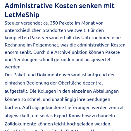
Administrative Kosten senken mit
LetMeShip
Steuler versendet ca. 350 Pakete im Monat von
unterschiedlichen Standorten weltweit. Für den
kompletten Paketversand erhält das Unternehmen eine
Rechnung im Folgemonat, was die administrativen Kosten
enorm senkt. Durch die Archiv-Funktion können Pakete
und Sendungen schnell gefunden und ausgewertet
werden.
Der Paket- und Dokumentenversand ist aufgrund der
einfachen Bedienung der Oberfläche dezentral
aufgestellt. Die Kollegen in den einzelnen Abteilungen
können so schnell und unabhängig ihre Sendungen
buchen. Auftragsgebundene Lieferungen werden zentral
abgewickelt, um so das Export-Know-how zu bündeln.
Zolldokumente können leicht hochgeladen werden.