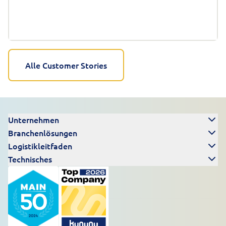
Alle Customer Stories
Unternehmen
Branchenlösungen
Logistikleitfaden
Technisches