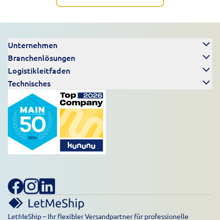
Unternehmen
Branchenlösungen
Logistikleitfaden
Technisches
LetMeShip – Ihr flexibler Versandpartner für professionelle