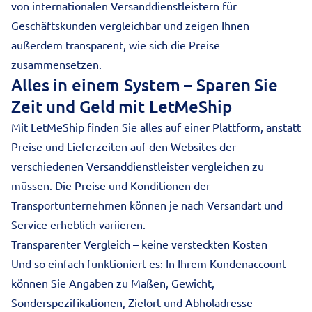
von internationalen Versanddienstleistern für
Geschäftskunden vergleichbar und zeigen Ihnen
außerdem transparent, wie sich die Preise
zusammensetzen.
Alles in einem System – Sparen Sie
Zeit und Geld mit LetMeShip
Mit LetMeShip finden Sie alles auf einer Plattform, anstatt
Preise und Lieferzeiten auf den Websites der
verschiedenen Versanddienstleister vergleichen zu
müssen. Die Preise und Konditionen der
Transportunternehmen können je nach Versandart und
Service erheblich variieren.
Transparenter Vergleich – keine versteckten Kosten
Und so einfach funktioniert es: In Ihrem Kundenaccount
können Sie Angaben zu Maßen, Gewicht,
Sonderspezifikationen, Zielort und Abholadresse