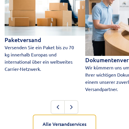
Paketversand
Versenden Sie ein Paket bis zu 70
kg innerhalb Europas und
Dokumentenver
international über ein weltweites
Wir kümmern uns um
Carrier-Netzwerk.
Ihrer wichtigen Dok
einem unserer zuverl
Versandpartner.
Alle Versandservices