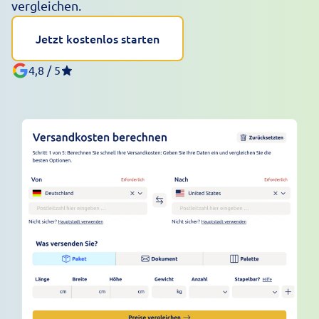
vergleichen.
Jetzt kostenlos starten
4,8 / 5