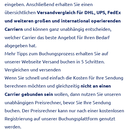
eingeben. Anschließend erhalten Sie einen
übersichtlichen
Versandvergleich für DHL, UPS, FedEx
und weiteren großen und international operierenden
Carriern
und können ganz unabhängig entscheiden,
welcher Carrier das beste Angebot für Ihren Bedarf
abgegeben hat.
Mehr Tipps zum Buchungsprozess erhalten Sie auf
unserer Webseite
Versand buchen in 5 Schritten
.
Vergleichen und versenden
Wenn Sie schnell und einfach die Kosten für Ihre Sendung
berechnen möchten und gleichzeitig
nicht an einen
Carrier gebunden sein
wollen, dann nutzen Sie unseren
unabhängigen Preisrechner, bevor Sie Ihre Sendung
buchen. Der Preisrechner kann nur nach einer kostenlosen
Registrierung auf unserer Buchungsplattform genutzt
werden.