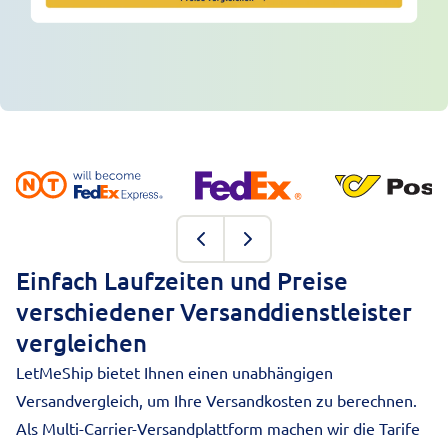
Einfach Laufzeiten und Preise
verschiedener Versanddienstleister
vergleichen
LetMeShip bietet Ihnen einen unabhängigen
Versandvergleich, um Ihre Versandkosten zu berechnen.
Als
Multi-Carrier-Versandplattform
machen wir die Tarife