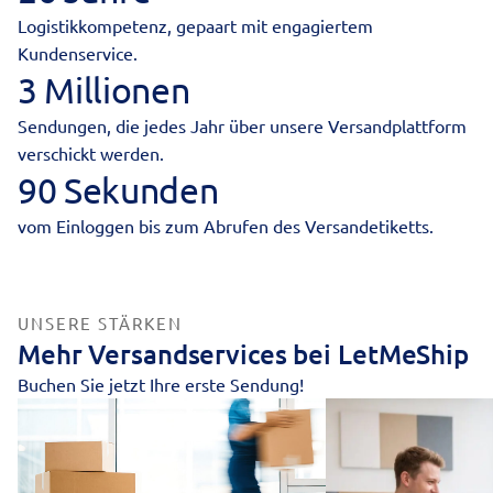
Logistikkompetenz, gepaart mit engagiertem
Kundenservice.
3 Millionen
Sendungen, die jedes Jahr über unsere Versandplattform
verschickt werden.
90 Sekunden
vom Einloggen bis zum Abrufen des Versandetiketts.
UNSERE STÄRKEN
Mehr Versandservices bei LetMeShip
Buchen Sie jetzt Ihre erste Sendung!