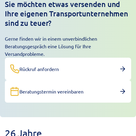
Sie möchten etwas versenden und
Ihre eigenen Transportunternehmen
sind zu teuer?
Gerne finden wir in einem unverbindlichen
Beratungsgespräch eine Lösung für Ihre
Versandprobleme.
Rückruf anfordern
Beratungstermin vereinbaren
26 Jahre