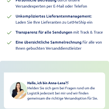
Versandexperten per E-Mail oder Telefon
Unkompliziertes Lieferantenmanagement:
Laden Sie Ihre Lieferanten zu LetMeShip ein
Transparenz für alle Sendungen
mit Track & Trace
Eine übersichtliche Sammelrechnung
für alle von
Ihnen gebuchten Versanddienstleister
Hallo, ich bin Anna-Lena
👋
Melden Sie sich gern bei Fragen rund um die
Logistik jederzeit bei mir und wir finden
gemeinsam die richtige Versandoption für Sie.