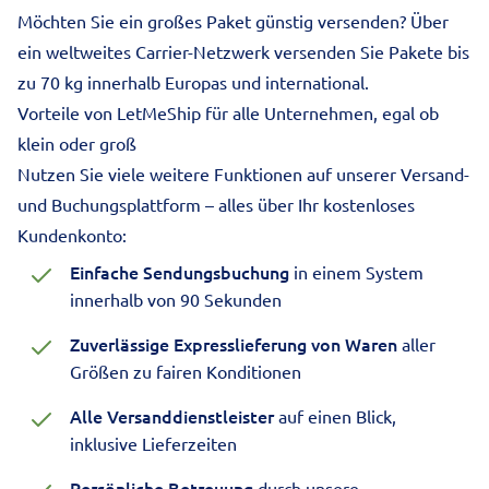
Möchten Sie ein
großes Paket günstig versenden
? Über
ein weltweites Carrier-Netzwerk versenden Sie Pakete bis
zu 70 kg innerhalb Europas und international.
Vorteile von LetMeShip für alle Unternehmen, egal ob
klein oder groß
Nutzen Sie viele weitere Funktionen auf unserer Versand-
und Buchungsplattform – alles über Ihr kostenloses
Kundenkonto:
Einfache Sendungsbuchung
in einem System
innerhalb von 90 Sekunden
Zuverlässige Expresslieferung von Waren
aller
Größen zu fairen Konditionen
Alle Versanddienstleister
auf einen Blick,
inklusive Lieferzeiten
Persönliche Betreuung
durch unsere