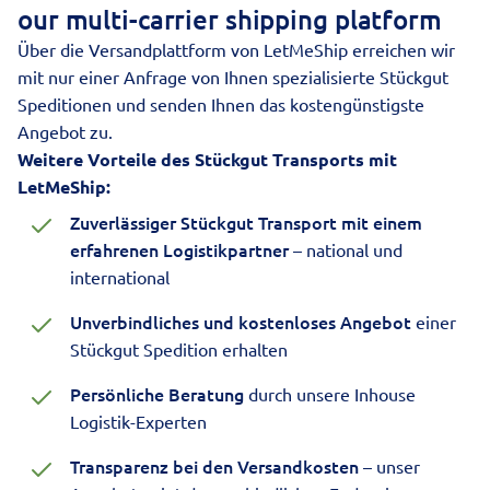
our multi-carrier shipping platform
Über die
Versandplattform von LetMeShip
erreichen wir
mit nur einer Anfrage von Ihnen spezialisierte Stückgut
Speditionen und senden Ihnen das kostengünstigste
Angebot zu.
Weitere Vorteile des Stückgut Transports mit
LetMeShip:
Zuverlässiger Stückgut Transport mit einem
erfahrenen Logistikpartner
– national und
international
Unverbindliches und kostenloses Angebot
einer
Stückgut Spedition erhalten
Persönliche Beratung
durch unsere Inhouse
Logistik-Experten
Transparenz bei den Versandkosten
– unser