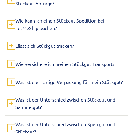
Stückgut-Anfrage?
Wie kann ich einen Stückgut Spedition bei
LetMeShip buchen?
Lässt sich Stückgut tracken?
Wie versichere ich meinen Stückgut Transport?
Was ist die richtige Verpackung für mein Stückgut?
Was ist der Unterschied zwischen Stückgut und
Sammelgut?
Was ist der Unterschied zwischen Sperrgut und
Stückgut?