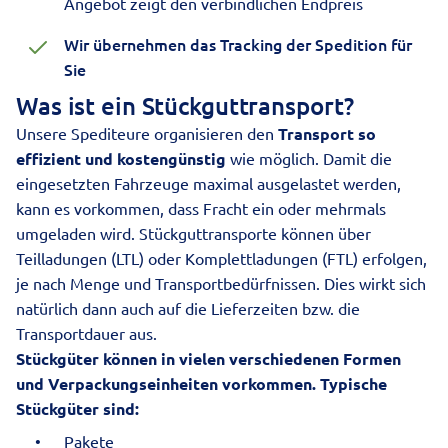
Angebot zeigt den verbindlichen Endpreis
Wir übernehmen das Tracking der Spedition für
Sie
Was ist ein Stückguttransport?
Unsere Spediteure organisieren den
Transport so
effizient und kostengünstig
wie möglich. Damit die
eingesetzten Fahrzeuge maximal ausgelastet werden,
kann es vorkommen, dass Fracht ein oder mehrmals
umgeladen wird. Stückguttransporte können über
Teilladungen (LTL) oder Komplettladungen (FTL) erfolgen,
je nach Menge und Transportbedürfnissen. Dies wirkt sich
natürlich dann auch auf die Lieferzeiten bzw. die
Transportdauer aus.
Stückgüter können in vielen verschiedenen Formen
und Verpackungseinheiten vorkommen. Typische
Stückgüter sind:
Pakete