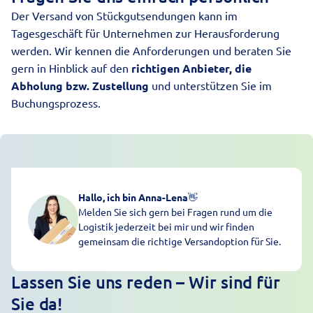
Der Versand von Stückgutsendungen kann im
Tagesgeschäft für Unternehmen zur Herausforderung
werden. Wir kennen die Anforderungen und beraten Sie
gern in Hinblick auf den
richtigen Anbieter, die
Abholung bzw. Zustellung
und unterstützen Sie im
Buchungsprozess.
Hallo, ich bin Anna-Lena
👋
Melden Sie sich gern bei Fragen rund um die
Logistik jederzeit bei mir und wir finden
gemeinsam die richtige Versandoption für Sie.
Lassen Sie uns reden – Wir sind für
Sie da!