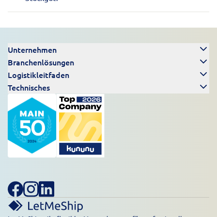
Unternehmen
Branchenlösungen
Logistikleitfaden
Technisches