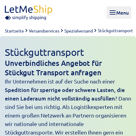
Skip to content
Menu
Stückguttransport
Startseite
Versandservices
Spezialversand
Stückguttransport
Unverbindliches Angebot für
Stückgut Transport anfragen
Ihr Unternehmen ist auf der Suche nach einer
Spedition für sperrige oder schwere Lasten, die
einen Laderaum nicht vollständig ausfüllen
? Dann
sind Sie bei uns richtig. Als Logistikexperten mit
einem großen Netzwerk an Partnern organisieren
wir nationale und internationale
Stückguttransporte. Wir erstellen Ihnen gern ein