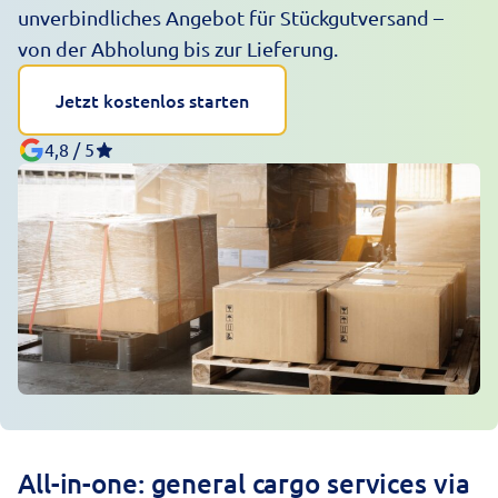
unverbindliches Angebot für Stückgutversand –
von der Abholung bis zur Lieferung.
Jetzt kostenlos starten
4,8 / 5
All-in-one: general cargo services via