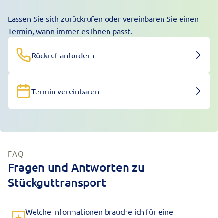
Lassen Sie sich zurückrufen oder vereinbaren Sie einen
Termin, wann immer es Ihnen passt.
Rückruf anfordern
Termin vereinbaren
FAQ
Fragen und Antworten zu
Stückguttransport
Welche Informationen brauche ich für eine