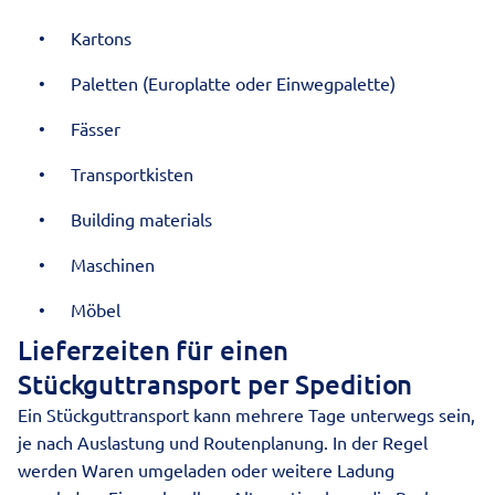
Kartons
Paletten (Europlatte oder Einwegpalette)
Fässer
Transportkisten
Building materials
Maschinen
Möbel
Lieferzeiten für einen
Stückguttransport per Spedition
Ein Stückguttransport kann mehrere Tage unterwegs sein,
je nach Auslastung und Routenplanung. In der Regel
werden Waren umgeladen oder weitere Ladung