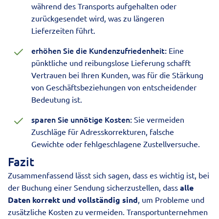
während des Transports aufgehalten oder
zurückgesendet wird, was zu längeren
Lieferzeiten führt.
erhöhen Sie die Kundenzufriedenheit:
Eine
pünktliche und reibungslose Lieferung schafft
Vertrauen bei Ihren Kunden, was für die Stärkung
von Geschäftsbeziehungen von entscheidender
Bedeutung ist.
sparen Sie unnötige Kosten:
Sie vermeiden
Zuschläge für Adresskorrekturen, falsche
Gewichte oder fehlgeschlagene Zustellversuche.
Fazit
Zusammenfassend lässt sich sagen, dass es wichtig ist, bei
der Buchung einer Sendung sicherzustellen, dass
alle
Daten korrekt und vollständig sind
, um Probleme und
zusätzliche Kosten zu vermeiden. Transportunternehmen