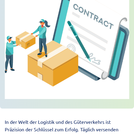
In der Welt der Logistik und des Güterverkehrs ist
Präzision der Schlüssel zum Erfolg. Täglich versenden