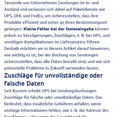
Tausende von Unternehmen Sendungen im In- und
Ausland und verlassen sich dabei auf Paketdienste wie
UPS, DHL und FedEx, um sicherzustellen, dass ihre
Produkte effizient und sicher an ihren Bestimmungsort
gelangen.
Kleine Fehler bei der Dateneingabe
können
jedoch zu Verzögerungen, Zuschlägen, z. B. bei UPS, und
unnötigen Komplikationen im Lieferprozess führen.
Deshalb möchten wir in diesem Artikel darauf hinweisen,
wie wichtig es ist, bei der Buchung von Sendungen
sicherzustellen, dass alle Daten korrekt sind, und wie sich
potenzielle Probleme in Zukunft vermeiden lassen.
Zuschläge für unvollständige oder
falsche Daten
Seit Kurzem erhebt
UPS
bei Sendungsbuchungen
Zuschläge für falsche oder unvollständige Daten. Das
bedeutet, dass zusätzliche Gebühren anfallen, wenn
wichtige Informationen fehlen, wie z. B. die Adresse des
Empfängers, oder wenn das Gewicht und die