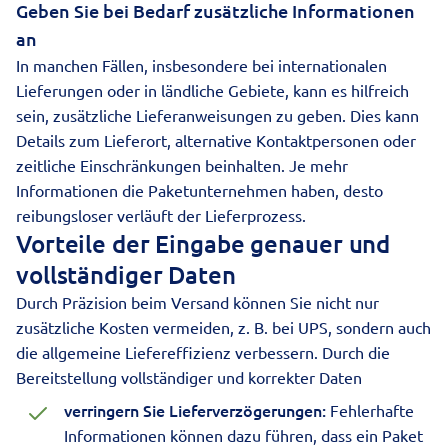
Geben Sie bei Bedarf zusätzliche Informationen
an
In manchen Fällen, insbesondere bei internationalen
Lieferungen oder in ländliche Gebiete, kann es hilfreich
sein, zusätzliche Lieferanweisungen zu geben. Dies kann
Details zum Lieferort, alternative Kontaktpersonen oder
zeitliche Einschränkungen beinhalten. Je mehr
Informationen die Paketunternehmen haben, desto
reibungsloser verläuft der Lieferprozess.
Vorteile der Eingabe genauer und
vollständiger Daten
Durch Präzision beim Versand können Sie nicht nur
zusätzliche Kosten vermeiden, z. B. bei UPS, sondern auch
die allgemeine Liefereffizienz verbessern. Durch die
Bereitstellung vollständiger und korrekter Daten
verringern Sie Lieferverzögerungen:
Fehlerhafte
Informationen können dazu führen, dass ein Paket