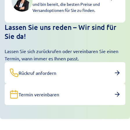
und bin bereit, die besten Preise und
Versandoptionen für Sie zu finden.
Lassen Sie uns reden – Wir sind für
Sie da!
Lassen Sie sich zurückrufen oder vereinbaren Sie einen
Termin, wann immer es Ihnen passt.
Rückruf anfordern
Termin vereinbaren