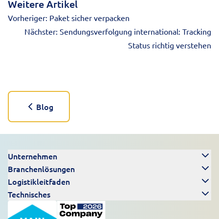
Weitere Artikel
Vorheriger:
Paket sicher verpacken
Nächster:
Sendungsverfolgung international: Tracking
Status richtig verstehen
Blog
Unternehmen
Branchenlösungen
Logistikleitfaden
Technisches