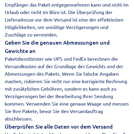
Empfänger das Paket entgegennehmen kann und nicht im
Urlaub oder nicht im Büro ist. Die Überprüfung der
Lieferadresse vor dem Versand ist eine der effektivsten
Möglichkeiten, um unnötige Verzögerungen und
Zuschläge zu vermeiden.
Geben Sie die genauen Abmessungen und
Gewichte an
Paketdienstleister wie UPS und FedEx berechnen die
Versandkosten auf der Grundlage des
Gewichts
und der
Abmessungen des Pakets. Wenn Sie falsche Angaben
machen, riskieren Sie nicht nur eine korrigierte Rechnung
mit zusätzlichen Gebühren, sondern es kann auch zu
Verzögerungen bei der Bearbeitung Ihrer Sendung
kommen. Verwenden Sie eine genaue Waage und messen
Sie Ihre Pakete, bevor Sie den Versandauftrag
abschliessen.
Überprüfen Sie alle Daten vor dem Versand