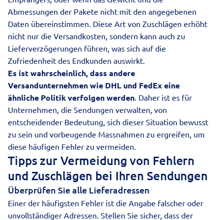
Abmessungen der Pakete nicht mit den angegebenen
Daten übereinstimmen. Diese Art von Zuschlägen erhöht
nicht nur die Versandkosten, sondern kann auch zu
Lieferverzögerungen führen, was sich auf die
Zufriedenheit des Endkunden auswirkt.
Es ist wahrscheinlich, dass andere
Versandunternehmen wie DHL und FedEx eine
ähnliche Politik verfolgen werden
. Daher ist es für
Unternehmen, die Sendungen verwalten, von
entscheidender Bedeutung, sich dieser Situation bewusst
zu sein und vorbeugende Massnahmen zu ergreifen, um
diese häufigen Fehler zu vermeiden.
Tipps zur Vermeidung von Fehlern
und Zuschlägen bei Ihren Sendungen
Überprüfen Sie alle Lieferadressen
Einer der häufigsten Fehler ist die Angabe falscher oder
unvollständiger Adressen. Stellen Sie sicher, dass der