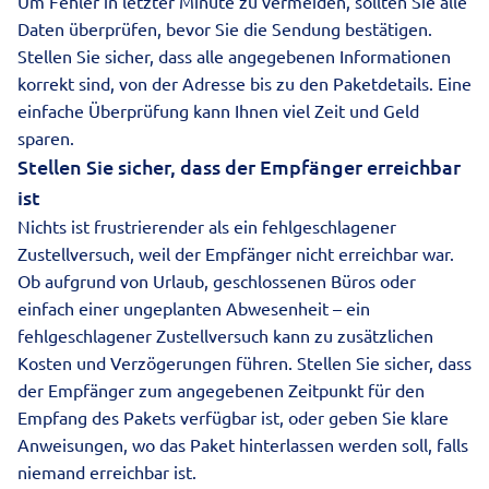
Um Fehler in letzter Minute zu vermeiden, sollten Sie alle
Daten überprüfen, bevor Sie die Sendung bestätigen.
Stellen Sie sicher, dass alle angegebenen Informationen
korrekt sind, von der Adresse bis zu den Paketdetails. Eine
einfache Überprüfung kann Ihnen viel Zeit und Geld
sparen.
Stellen Sie sicher, dass der Empfänger erreichbar
ist
Nichts ist frustrierender als ein fehlgeschlagener
Zustellversuch, weil der Empfänger nicht erreichbar war.
Ob aufgrund von Urlaub, geschlossenen Büros oder
einfach einer ungeplanten Abwesenheit – ein
fehlgeschlagener Zustellversuch kann zu zusätzlichen
Kosten und Verzögerungen führen. Stellen Sie sicher, dass
der Empfänger zum angegebenen Zeitpunkt für den
Empfang des Pakets verfügbar ist, oder geben Sie klare
Anweisungen, wo das Paket hinterlassen werden soll, falls
niemand erreichbar ist.