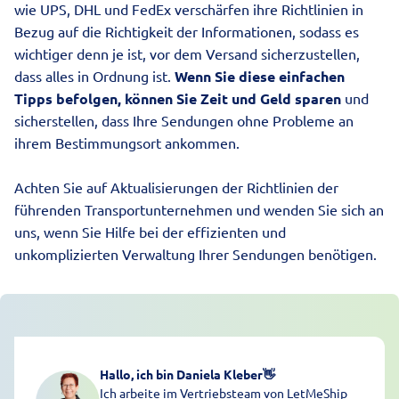
wie UPS, DHL und FedEx verschärfen ihre Richtlinien in
Bezug auf die Richtigkeit der Informationen, sodass es
wichtiger denn je ist, vor dem Versand sicherzustellen,
dass alles in Ordnung ist.
Wenn Sie diese einfachen
Tipps befolgen, können Sie Zeit und Geld sparen
und
sicherstellen, dass Ihre Sendungen ohne Probleme an
ihrem Bestimmungsort ankommen.
Achten Sie auf Aktualisierungen der Richtlinien der
führenden Transportunternehmen und wenden Sie sich an
uns, wenn Sie Hilfe bei der effizienten und
unkomplizierten Verwaltung Ihrer Sendungen benötigen.
Hallo, ich bin Daniela Kleber
👋
Ich arbeite im Vertriebsteam von LetMeShip