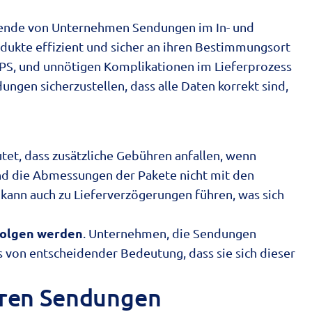
ausende von Unternehmen Sendungen im In- und
odukte effizient und sicher an ihren Bestimmungsort
UPS, und unnötigen Komplikationen im Lieferprozess
ungen sicherzustellen, dass alle Daten korrekt sind,
et, dass zusätzliche Gebühren anfallen, wenn
und die Abmessungen der Pakete nicht mit den
kann auch zu Lieferverzögerungen führen, was sich
rfolgen werden
. Unternehmen, die Sendungen
s von entscheidender Bedeutung, dass sie sich dieser
hren Sendungen