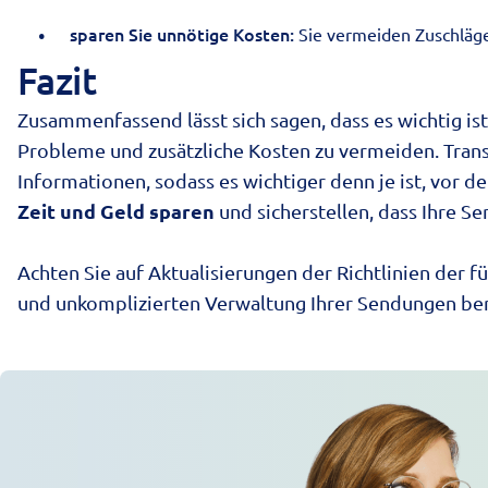
sparen Sie unnötige Kosten:
Sie vermeiden Zuschläge
Fazit
Zusammenfassend lässt sich sagen, dass es wichtig is
Probleme und zusätzliche Kosten zu vermeiden. Trans
Informationen, sodass es wichtiger denn je ist, vor de
Zeit und Geld sparen
und sicherstellen, dass Ihre
Achten Sie auf Aktualisierungen der Richtlinien der 
und unkomplizierten Verwaltung Ihrer Sendungen be