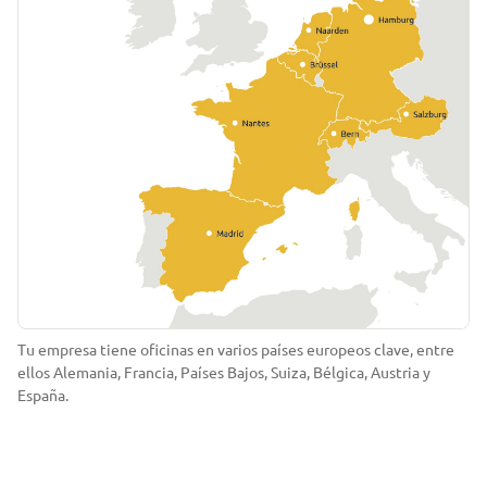
Tu empresa tiene oficinas en varios países europeos clave, entre
ellos Alemania, Francia, Países Bajos, Suiza, Bélgica, Austria y
España.