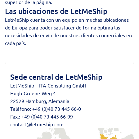
superior de la página.
Las ubicaciones de LetMeShip
LetMeShip cuenta con un equipo en muchas ubicaciones
de Europa para poder satisfacer de forma óptima las
necesidades de envío de nuestros clientes comerciales en
cada país.
Sede central de LetMeShip
LetMeShip – ITA Consulting GmbH
Hugh-Greene-Weg 4
22529 Hamburg, Alemania
Teléfono:
+49 (0)40 73 445 66-0
Fax.: +49 (0)40 73 445 66-99
contact@letmeship.com