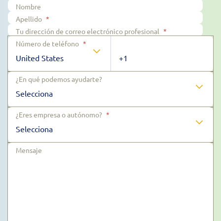
Nombre
Apellido
*
Tu dirección de correo electrónico profesional
*
Número de teléfono
*
¿En qué podemos ayudarte?
¿Eres empresa o autónomo?
*
Mensaje