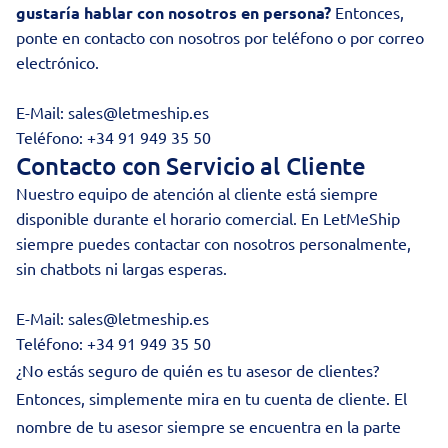
gustaría hablar con nosotros en persona?
Entonces,
ponte en contacto con nosotros por teléfono o por correo
electrónico.
E-Mail:
sales@letmeship.es
Teléfono:
+34 91 949 35 50
Contacto con Servicio al Cliente
Nuestro equipo de atención al cliente está siempre
disponible durante el horario comercial. En LetMeShip
siempre puedes contactar con nosotros personalmente,
sin chatbots ni largas esperas.
E-Mail:
sales@letmeship.es
Teléfono:
+34 91 949 35 50
¿No estás seguro de quién es tu asesor de clientes?
Entonces, simplemente mira en tu cuenta de cliente. El
nombre de tu asesor siempre se encuentra en la parte