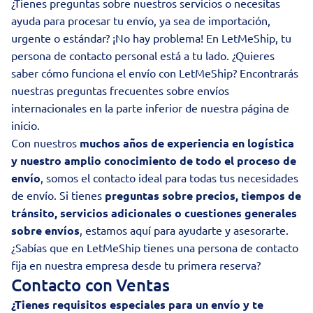
¿Tienes preguntas sobre nuestros servicios o necesitas
ayuda para procesar tu envío, ya sea de importación,
urgente o estándar? ¡No hay problema! En LetMeShip, tu
persona de contacto personal está a tu lado. ¿Quieres
saber cómo funciona el envío con LetMeShip? Encontrarás
nuestras
preguntas frecuentes sobre envíos
internacionales
en la parte inferior de nuestra página de
inicio.
Con nuestros
muchos años de experiencia en logística
y nuestro amplio conocimiento de todo el proceso de
envío
, somos el contacto ideal para todas tus necesidades
de envío. Si tienes
preguntas sobre precios, tiempos de
tránsito, servicios adicionales o cuestiones generales
sobre envíos
, estamos aquí para ayudarte y asesorarte.
¿Sabías que en LetMeShip tienes una persona de contacto
fija en nuestra empresa desde tu primera reserva?
Contacto con Ventas
¿Tienes requisitos especiales para un envío y te