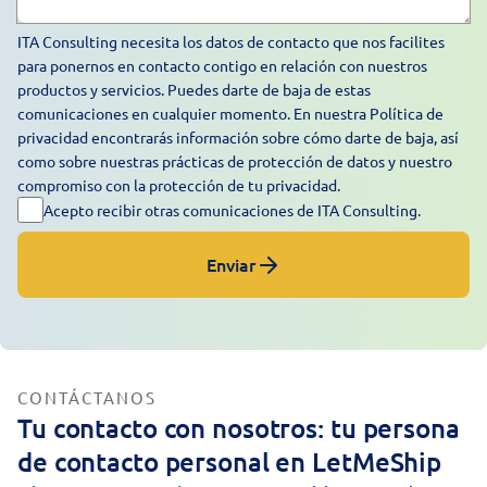
ITA Consulting necesita los datos de contacto que nos facilites
para ponernos en contacto contigo en relación con nuestros
productos y servicios. Puedes darte de baja de estas
comunicaciones en cualquier momento. En nuestra Política de
privacidad encontrarás información sobre cómo darte de baja, así
como sobre nuestras prácticas de protección de datos y nuestro
compromiso con la
protección de tu privacidad
.
Acepto recibir otras comunicaciones de ITA Consulting.
CONTÁCTANOS
Tu contacto con nosotros: tu persona
de contacto personal en LetMeShip