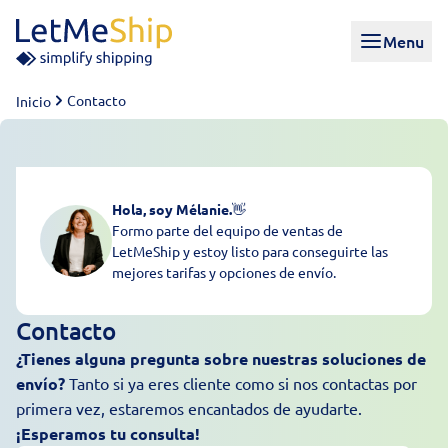
Skip to content
Menu
Contacto
Inicio
Hola, soy Mélanie.
👋
Formo parte del equipo de ventas de
LetMeShip y estoy listo para conseguirte las
mejores tarifas y opciones de envío.
Contacto
¿Tienes alguna pregunta sobre nuestras soluciones de
envío?
Tanto si ya eres cliente como si nos contactas por
primera vez, estaremos encantados de ayudarte.
¡Esperamos tu consulta!