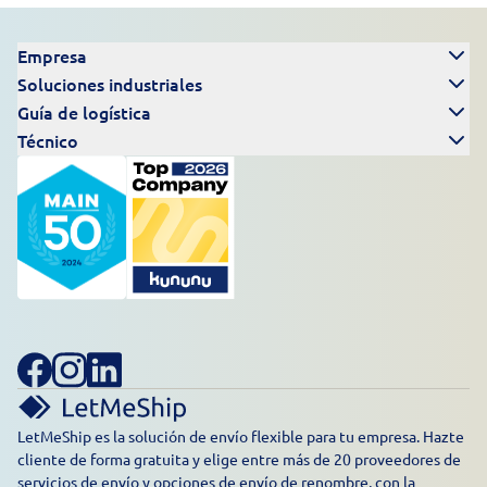
Empresa
Soluciones industriales
Guía de logística
Técnico
LetMeShip es la solución de envío flexible para tu empresa. Hazte
cliente de forma gratuita y elige entre más de 20 proveedores de
servicios de envío y opciones de envío de renombre, con la