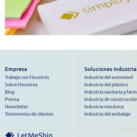
Empresa
Soluciones industria
Trabaja con Nosotros
Industria del automóvil
Sobre Nosotros
Industria del plástico
Blog
Industria sanitaria y far
Prensa
Industria de construcció
Newsletter
Industria mecánica
Testimonios de clientes
Industria del embalaje