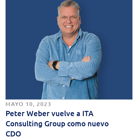
MAYO 10, 2023
Peter Weber vuelve a ITA
Consulting Group como nuevo
CDO