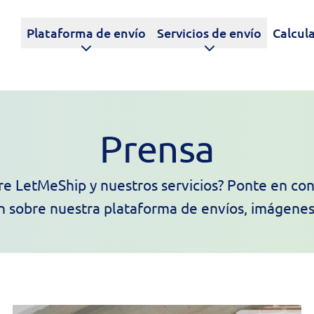
Plataforma de envío
Servicios de envío
Calcula
Prensa
re LetMeShip y nuestros servicios? Ponte en con
 sobre nuestra plataforma de envíos, imágenes 