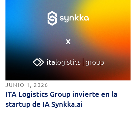
JUNIO 1, 2026
ITA Logistics Group invierte en la
startup de IA Synkka.ai