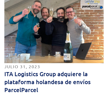
JULIO 31, 2023
ITA Logistics Group adquiere la
plataforma holandesa de envíos
ParcelParcel