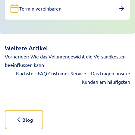
Termin vereinbaren
Weitere Artikel
Vorheriger:
Wie das Volumengewicht die Versandkosten
beeinflussen kann
Nächster:
FAQ Customer Service – Das fragen unsere
Kunden am häufigsten
Blog