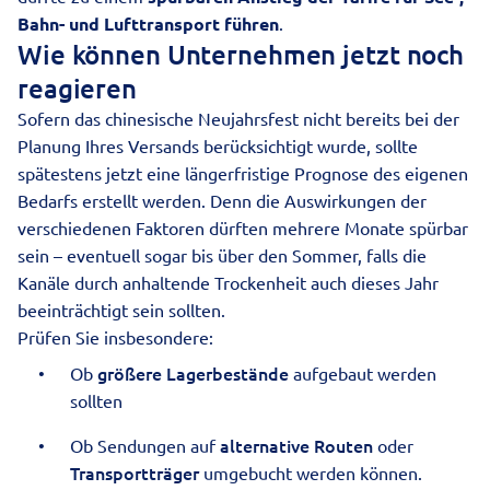
Bahn- und
Lufttransport
führen
.
Wie können Unternehmen jetzt noch
reagieren
Sofern das chinesische Neujahrsfest nicht bereits bei der
Planung Ihres Versands berücksichtigt wurde, sollte
spätestens jetzt eine längerfristige Prognose des eigenen
Bedarfs erstellt werden. Denn die Auswirkungen der
verschiedenen Faktoren dürften mehrere Monate spürbar
sein – eventuell sogar bis über den Sommer, falls die
Kanäle durch anhaltende Trockenheit auch dieses Jahr
beeinträchtigt sein sollten.
Prüfen Sie insbesondere:
größere Lagerbestände
Ob
aufgebaut werden
sollten
alternative Routen
Ob Sendungen auf
oder
Transportträger
umgebucht werden können.