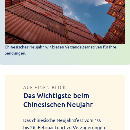
Chinesisches Neujahr, wir bieten Versandalternativen für Ihre
Sendungen.
AUF EINEN BLICK
Das Wichtigste beim
Chinesischen Neujahr
Das chinesische Neujahrsfest vom 10.
bis 26. Februar führt zu Verzögerungen