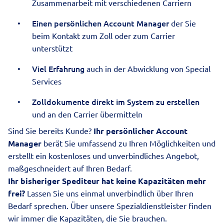
Zusammenarbeit mit verschiedenen Carriern
Einen persönlichen Account Manager
der Sie
beim Kontakt zum Zoll oder zum Carrier
unterstützt
Viel
Erfahrung
auch in der Abwicklung von Special
Services
Zolldokumente direkt im System zu erstellen
und an den Carrier übermitteln
Sind Sie bereits Kunde?
Ihr persönlicher Account
Manager
berät Sie umfassend zu Ihren Möglichkeiten und
erstellt ein kostenloses und unverbindliches Angebot,
maßgeschneidert auf Ihren Bedarf.
Ihr bisheriger Spediteur hat keine Kapazitäten mehr
frei?
Lassen Sie uns einmal unverbindlich über Ihren
Bedarf sprechen. Über unsere Spezialdienstleister finden
wir immer die Kapazitäten, die Sie brauchen.