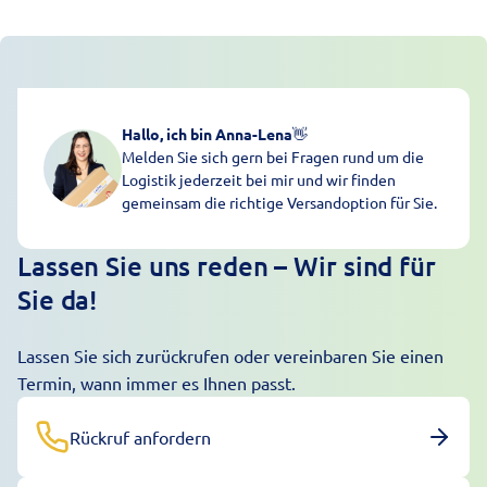
Hallo, ich bin Anna-Lena
👋
Melden Sie sich gern bei Fragen rund um die
Logistik jederzeit bei mir und wir finden
gemeinsam die richtige Versandoption für Sie.
Lassen Sie uns reden – Wir sind für
Sie da!
Lassen Sie sich zurückrufen oder vereinbaren Sie einen
Termin, wann immer es Ihnen passt.
Rückruf anfordern