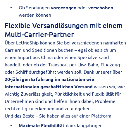
vorgezogen
verschoben
Ob Sendungen
oder
werden können
Flexible Versandlösungen mit einem
Multi-Carrier-Partner
Über LetMeShip können Sie bei verschiedenen namhaften
Carriern und Speditionen buchen – egal ob es sich um
einen
Import aus China
oder einen
Spezialversand
handelt, oder ob der Transport per Lkw, Bahn, Flugzeug
oder Schiff durchgeführt werden soll. Dank unserer über
20-jährigen Erfahrung im nationalen wie
internationalen
geschäftlichen Versand
wissen wir, wie
wichtig Zuverlässigkeit, Pünktlichkeit und Flexibilität für
Unternehmen sind und helfen Ihnen dabei, Probleme
rechtzeitig zu erkennen und zu umgehen.
Und das Beste – Sie haben alles auf einer Plattform:
Maximale Flexibilität
dank langjähriger