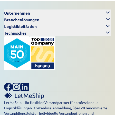
Unternehmen
Branchenlösungen
Logistikleitfaden
Technisches
LetMeShip – Ihr flexibler Versandpartner für professionelle
Logistiklösungen. Kostenlose Anmeldung, über 20 renommierte
Versanddienstleister, individuelle Versandoptionen und