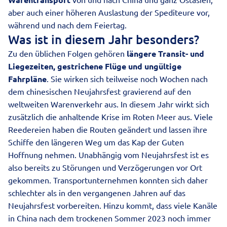
aber auch einer höheren Auslastung der Spediteure vor,
während und nach dem Feiertag.
Was ist in diesem Jahr besonders?
Zu den üblichen Folgen gehören
längere Transit- und
Liegezeiten, gestrichene Flüge und ungültige
Fahrpläne
. Sie wirken sich teilweise noch Wochen nach
dem chinesischen Neujahrsfest gravierend auf den
weltweiten Warenverkehr aus. In diesem Jahr wirkt sich
zusätzlich die anhaltende Krise im Roten Meer aus. Viele
Reedereien haben die Routen geändert und lassen ihre
Schiffe den längeren Weg um das Kap der Guten
Hoffnung nehmen. Unabhängig vom Neujahrsfest ist es
also bereits zu Störungen und Verzögerungen vor Ort
gekommen. Transportunternehmen konnten sich daher
schlechter als in den vergangenen Jahren auf das
Neujahrsfest vorbereiten. Hinzu kommt, dass viele Kanäle
in China nach dem trockenen Sommer 2023 noch immer