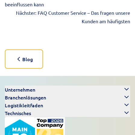
beeinflussen kann
Nächster:
FAQ Customer Service – Das fragen unsere
Kunden am häufigsten
Blog
Unternehmen
Branchenlösungen
Logistikleitfaden
Technisches