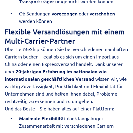
Transportträger
umgebucht werden können.
vorgezogen
verschoben
Ob Sendungen
oder
werden können
Flexible Versandlösungen mit einem
Multi-Carrier-Partner
Über LetMeShip können Sie bei verschiedenen namhaften
Carriern buchen – egal ob es sich um einen
Import aus
China
oder einen
Expressversand
handelt. Dank unserer
über
20-jährigen Erfahrung im nationalen wie
internationalen
geschäftlichen Versand
wissen wir, wie
wichtig Zuverlässigkeit, Pünktlichkeit und Flexibilität für
Unternehmen sind und helfen Ihnen dabei, Probleme
rechtzeitig zu erkennen und zu umgehen.
Und das Beste – Sie haben alles auf einer Plattform:
Maximale Flexibilität
dank langjähriger
Zusammenarbeit mit verschiedenen Carriern