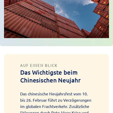
AUF EINEN BLICK
Das Wichtigste beim
Chinesischen Neujahr
Das chinesische Neujahrsfest vom 10.
bis 26. Februar führt zu Verzögerungen
im globalen Frachtverkehr. Zusätzliche
Störungen durch Rote-Meer-Krise und