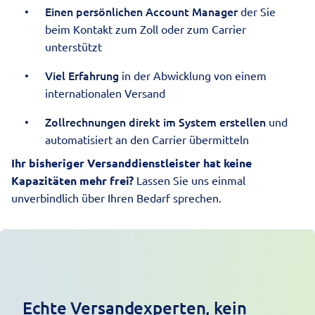
Einen persönlichen Account Manager
der Sie
beim Kontakt zum Zoll oder zum Carrier
unterstützt
Viel
Erfahrung
in der Abwicklung von einem
internationalen Versand
Zollrechnungen direkt im System erstellen
und
automatisiert an den Carrier übermitteln
Ihr bisheriger Versanddienstleister hat keine
Kapazitäten mehr frei?
Lassen Sie uns einmal
unverbindlich über Ihren Bedarf sprechen.
Echte Versandexperten, kein