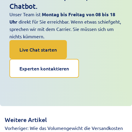
Chatbot.
Unser Team ist
Montag bis Freitag von 08 bis 18
Uhr
direkt für Sie erreichbar. Wenn etwas schiefgeht,
sprechen wir mit dem Carrier. Sie müssen sich um
nichts kümmern.
Live Chat starten
Experten kontaktieren
Weitere Artikel
Vorheriger:
Wie das Volumengewicht die Versandkosten