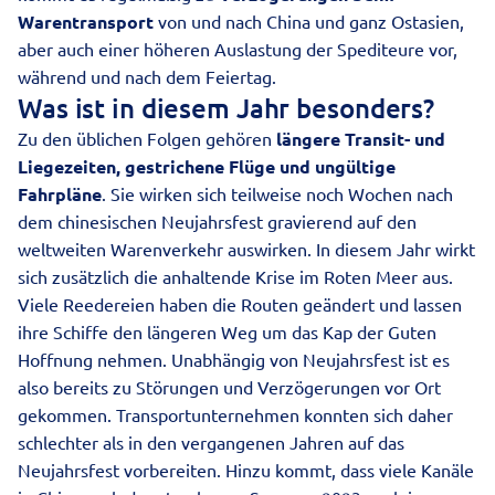
Warentransport
von und nach
China
und ganz Ostasien,
aber auch einer höheren Auslastung der Spediteure vor,
während und nach dem Feiertag.
Was ist in diesem Jahr besonders?
Zu den üblichen Folgen gehören
längere Transit- und
Liegezeiten, gestrichene Flüge und ungültige
Fahrpläne
. Sie wirken sich teilweise noch Wochen nach
dem chinesischen Neujahrsfest gravierend auf den
weltweiten Warenverkehr auswirken. In diesem Jahr wirkt
sich zusätzlich die anhaltende Krise im Roten Meer aus.
Viele Reedereien haben die Routen geändert und lassen
ihre Schiffe den längeren Weg um das Kap der Guten
Hoffnung nehmen. Unabhängig von Neujahrsfest ist es
also bereits zu Störungen und Verzögerungen vor Ort
gekommen. Transportunternehmen konnten sich daher
schlechter als in den vergangenen Jahren auf das
Neujahrsfest vorbereiten. Hinzu kommt, dass viele Kanäle