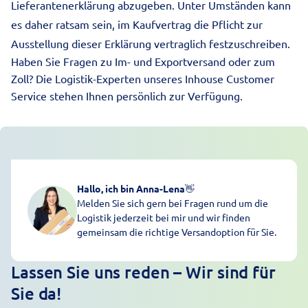
Lieferantenerklärung abzugeben. Unter Umständen kann
es daher ratsam sein, im Kaufvertrag die Pflicht zur
Ausstellung dieser Erklärung vertraglich festzuschreiben.
Haben Sie
Fragen zu Im- und Exportversand oder zum
Zoll
? Die Logistik-Experten unseres
Inhouse Customer
Service
stehen Ihnen persönlich zur Verfügung.
Hallo, ich bin Anna-Lena
👋
Melden Sie sich gern bei Fragen rund um die
Logistik jederzeit bei mir und wir finden
gemeinsam die richtige Versandoption für Sie.
Lassen Sie uns reden – Wir sind für
Sie da!