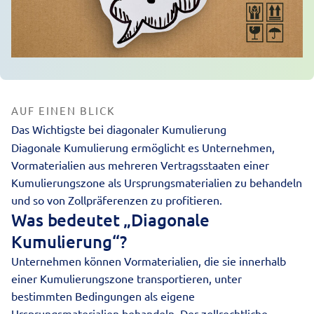
AUF EINEN BLICK
Das Wichtigste bei diagonaler Kumulierung
Diagonale Kumulierung ermöglicht es Unternehmen,
Vormaterialien aus mehreren Vertragsstaaten einer
Kumulierungszone als Ursprungsmaterialien zu behandeln
und so von Zollpräferenzen zu profitieren.
Was bedeutet „Diagonale
Kumulierung“?
Unternehmen können Vormaterialien, die sie innerhalb
einer Kumulierungszone transportieren, unter
bestimmten Bedingungen als eigene
Ursprungsmaterialien behandeln. Der zollrechtliche