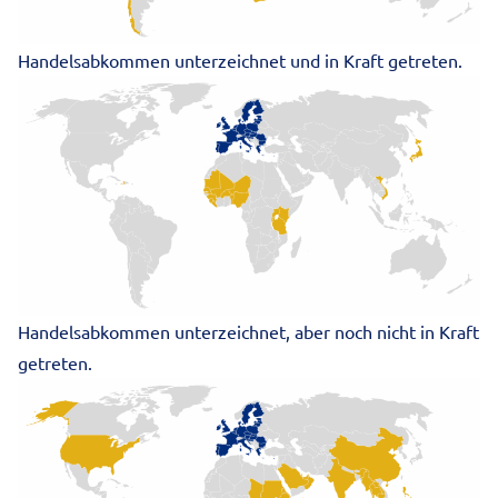
Handelsabkommen unterzeichnet und in Kraft getreten.
Handelsabkommen unterzeichnet, aber noch nicht in Kraft
getreten.