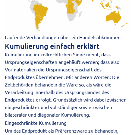
Laufende Verhandlungen über ein Handelsabkommen.
Kumulierung einfach erklärt
Kumulierung im zollrechtlichen Sinne meint, dass
Ursprungseigenschaften angehäuft werden; dass also
Vormaterialien die Ursprungseigenschaft des
Endproduktes übernehmen. Mit anderen Worten: Die
Zollbehörden behandeln die Ware so, als wäre die
Verarbeitung innerhalb des Ursprungslandes des
Endproduktes erfolgt. Grundsätzlich wird dabei zwischen
eingeschränkter und vollständiger sowie zwischen
bilateraler und diagonaler Kumulierung.
Eingeschränkte Kumulierung
Um das Endprodukt als Präferenzware zu behandeln,