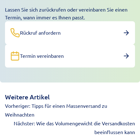
Lassen Sie sich zurückrufen oder vereinbaren Sie einen
Termin, wann immer es Ihnen passt.
Rückruf anfordern
Termin vereinbaren
Weitere Artikel
Vorheriger:
Tipps für einen Massenversand zu
Weihnachten
Nächster:
Wie das Volumengewicht die Versandkosten
beeinflussen kann