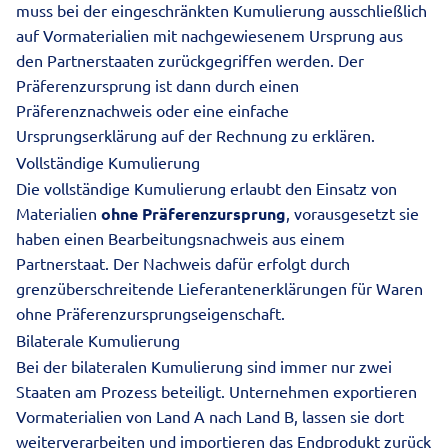
muss bei der eingeschränkten Kumulierung ausschließlich
auf Vormaterialien mit nachgewiesenem Ursprung aus
den Partnerstaaten zurückgegriffen werden. Der
Präferenzursprung ist dann durch einen
Präferenznachweis oder eine einfache
Ursprungserklärung auf der Rechnung zu erklären.
Vollständige Kumulierung
Die vollständige Kumulierung erlaubt den Einsatz von
Materialien
ohne Präferenzursprung
, vorausgesetzt sie
haben einen Bearbeitungsnachweis aus einem
Partnerstaat. Der Nachweis dafür erfolgt durch
grenzüberschreitende Lieferantenerklärungen für Waren
ohne Präferenzursprungseigenschaft.
Bilaterale Kumulierung
Bei der bilateralen Kumulierung sind immer nur zwei
Staaten am Prozess beteiligt. Unternehmen exportieren
Vormaterialien von Land A nach Land B, lassen sie dort
weiterverarbeiten und importieren das Endprodukt zurück