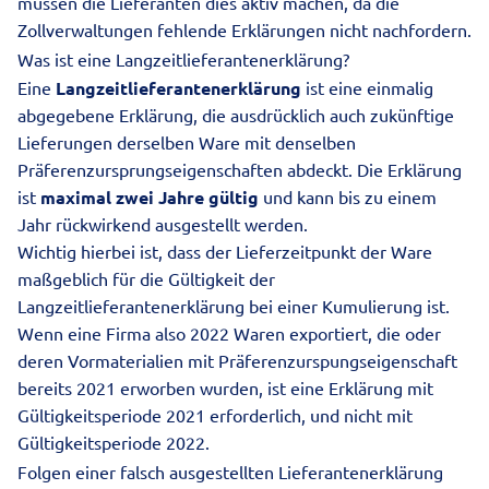
müssen die Lieferanten dies aktiv machen, da die
Zollverwaltungen fehlende Erklärungen nicht nachfordern.
Was ist eine Langzeitlieferantenerklärung?
Eine
Langzeitlieferantenerklärung
ist eine einmalig
abgegebene Erklärung, die ausdrücklich auch zukünftige
Lieferungen derselben Ware mit denselben
Präferenzursprungseigenschaften abdeckt. Die Erklärung
ist
maximal zwei Jahre gültig
und kann bis zu einem
Jahr rückwirkend ausgestellt werden.
Wichtig hierbei ist, dass der Lieferzeitpunkt der Ware
maßgeblich für die Gültigkeit der
Langzeitlieferantenerklärung bei einer Kumulierung ist.
Wenn eine Firma also 2022 Waren exportiert, die oder
deren Vormaterialien mit Präferenzurspungseigenschaft
bereits 2021 erworben wurden, ist eine Erklärung mit
Gültigkeitsperiode 2021 erforderlich, und nicht mit
Gültigkeitsperiode 2022.
Folgen einer falsch ausgestellten Lieferantenerklärung