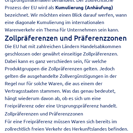
Prozess der EU wird als
Kumulierung (Anhäufung)
bezeichnet. Wir möchten einen Blick darauf werfen, wann
eine diagonale Kumulierung im internationalen
Warenverkehr ein Thema für Unternehmen sein kann.
Zollpräferenzen und Präferenzzonen
Die EU hat mit zahlreichen Ländern Handelsabkommen
geschlossen oder gewährt einseitige Zollpräferenzen.
Dabei kann es ganz verschieden sein, für welche
Produktgruppen die Zollpräferenzen gelten. Jedoch
gelten die ausgehandelte Zollvergünstigungen in der
Regel nur für solche Waren, die aus einem der
Vertragsstaaten stammen. Was das genau bedeutet,
hängt wiederum davon ab, ob es sich um eine
Freipräferenz oder eine Ursprungspräferenz handelt.
Zollpräferenzen und Präferenzzonen
Für eine Freipräferenz müssen Waren sich bereits im
zollrechtlich freien Verkehr des Herkunftslandes befinden.