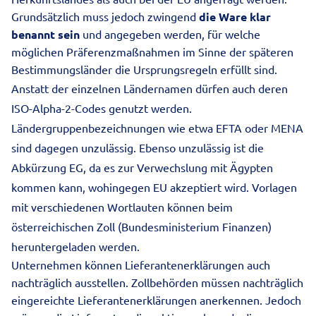
Grundsätzlich muss jedoch zwingend
die Ware klar
benannt sein
und angegeben werden, für welche
möglichen Präferenzmaßnahmen im Sinne der späteren
Bestimmungsländer die Ursprungsregeln erfüllt sind.
Anstatt der einzelnen Ländernamen dürfen auch deren
ISO-Alpha-2-Codes genutzt werden.
Ländergruppenbezeichnungen wie etwa EFTA oder MENA
sind dagegen unzulässig. Ebenso unzulässig ist die
Abkürzung EG, da es zur Verwechslung mit Ägypten
kommen kann, wohingegen EU akzeptiert wird. Vorlagen
mit verschiedenen Wortlauten können beim
österreichischen Zoll
(Bundesministerium Finanzen)
heruntergeladen werden.
Unternehmen können Lieferantenerklärungen auch
nachträglich ausstellen. Zollbehörden müssen nachträglich
eingereichte Lieferantenerklärungen anerkennen. Jedoch