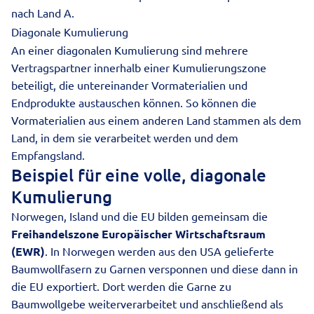
nach Land A.
Diagonale Kumulierung
An einer diagonalen Kumulierung sind mehrere
Vertragspartner innerhalb einer Kumulierungszone
beteiligt, die untereinander Vormaterialien und
Endprodukte austauschen können. So können die
Vormaterialien aus einem anderen Land stammen als dem
Land, in dem sie verarbeitet werden und dem
Empfangsland.
Beispiel für eine volle, diagonale
Kumulierung
Norwegen, Island und die EU bilden gemeinsam die
Freihandelszone Europäischer Wirtschaftsraum
(EWR)
. In Norwegen werden aus den USA gelieferte
Baumwollfasern zu Garnen versponnen und diese dann in
die EU exportiert. Dort werden die Garne zu
Baumwollgebe weiterverarbeitet und anschließend als