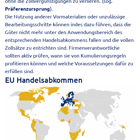
ohne die Zollvergünstigungen zu verlieren. (sog.
Präferenzursprung
).
Die Nutzung anderer Vormaterialien oder unzulässige
Bearbeitungsschritte können indes dazu führen, dass die
Güter nicht mehr unter den Anwendungsbereich des
entsprechenden Handelsabkommens fallen und die vollen
Zollsätze zu entrichten sind. Firmenverantwortliche
sollten aktiv prüfen, wann sie von Kumulierungsregeln
profitieren können und welche Voraussetzungen dafür zu
erfüllen sind.
EU Handelsabkommen