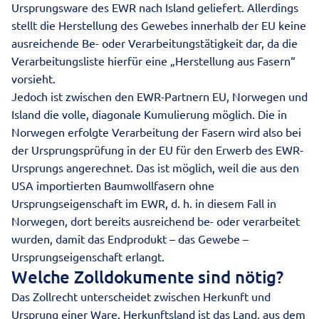
Ursprungsware des EWR nach Island geliefert. Allerdings
stellt die Herstellung des Gewebes innerhalb der EU keine
ausreichende Be- oder Verarbeitungstätigkeit dar, da die
Verarbeitungsliste hierfür eine „Herstellung aus Fasern“
vorsieht.
Jedoch ist zwischen den EWR-Partnern EU, Norwegen und
Island die volle, diagonale Kumulierung möglich. Die in
Norwegen erfolgte Verarbeitung der Fasern wird also bei
der Ursprungsprüfung in der EU für den Erwerb des EWR-
Ursprungs angerechnet. Das ist möglich, weil die aus den
USA importierten Baumwollfasern ohne
Ursprungseigenschaft im EWR, d. h. in diesem Fall in
Norwegen, dort bereits ausreichend be- oder verarbeitet
wurden, damit das Endprodukt – das Gewebe –
Ursprungseigenschaft erlangt.
Welche Zolldokumente sind nötig?
Das Zollrecht unterscheidet zwischen Herkunft und
Ursprung einer Ware. Herkunftsland ist das Land, aus dem