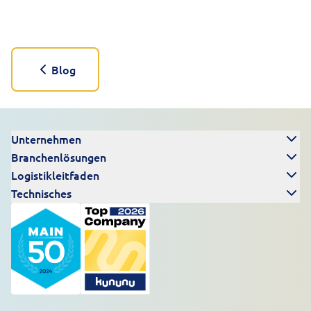
Blog
Unternehmen
Branchenlösungen
Logistikleitfaden
Technisches