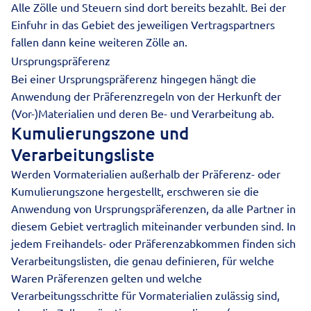
Alle Zölle und Steuern sind dort bereits bezahlt. Bei der
Einfuhr in das Gebiet des jeweiligen Vertragspartners
fallen dann keine weiteren Zölle an.
Ursprungspräferenz
Bei einer Ursprungspräferenz hingegen hängt die
Anwendung der Präferenzregeln von der Herkunft der
(Vor-)Materialien und deren Be- und Verarbeitung ab.
Kumulierungszone und
Verarbeitungsliste
Werden Vormaterialien außerhalb der Präferenz- oder
Kumulierungszone hergestellt, erschweren sie die
Anwendung von Ursprungspräferenzen, da alle Partner in
diesem Gebiet vertraglich miteinander verbunden sind. In
jedem Freihandels- oder Präferenzabkommen finden sich
Verarbeitungslisten, die genau definieren, für welche
Waren Präferenzen gelten und welche
Verarbeitungsschritte für Vormaterialien zulässig sind,