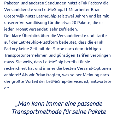
Paketen und anderen Sendungen nutzt eTuk Factory die
Versanddienste von LetMeShip. IT-Mitarbeiter Brian
Oosterwijk nutzt LetMeShip seit zwei Jahren und ist mit
unserer Versandlösung für die etwa 20 Pakete, die er
jeden Monat versendet, sehr zufrieden.
Der klare Überblick über die Versanddienste und -tarife
auf der LetMeShip-Plattform bedeutet, dass die eTuk
Factory keine Zeit mit der Suche nach dem richtigen
Transportunternehmen und günstigen Tarifen verbringen
muss. Sie weiß, dass LetMeShip bereits für sie
recherchiert hat und immer die besten Versand-Optionen
anbietet! Als wir Brian fragten, was seiner Meinung nach
der größte Vorteil der LetMeShip-Services ist, antwortete
er:
„Man kann immer eine passende
Transportmethode für seine Pakete