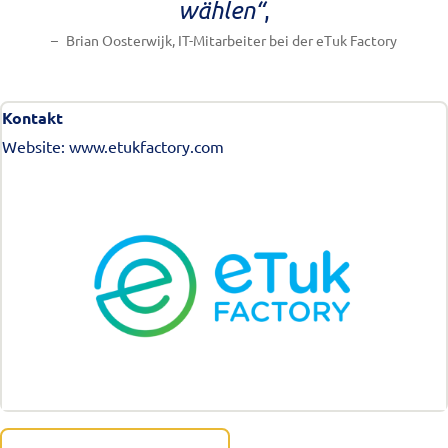
wählen“
,
Brian Oosterwijk, IT-Mitarbeiter bei der eTuk Factory
Kontakt
Website:
www.etukfactory.com