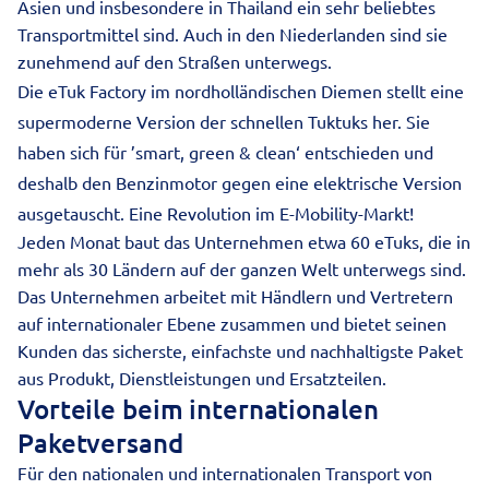
Asien und insbesondere in Thailand ein sehr beliebtes
Transportmittel sind. Auch in den Niederlanden sind sie
zunehmend auf den Straßen unterwegs.
Die eTuk Factory im nordholländischen Diemen stellt eine
supermoderne Version der schnellen Tuktuks her. Sie
haben sich für ’smart, green & clean‘ entschieden und
deshalb den Benzinmotor gegen eine elektrische Version
ausgetauscht. Eine Revolution im E-Mobility-Markt!
Jeden Monat baut das Unternehmen etwa 60 eTuks, die in
mehr als 30 Ländern auf der ganzen Welt unterwegs sind.
Das Unternehmen arbeitet mit Händlern und Vertretern
auf internationaler Ebene zusammen und bietet seinen
Kunden das sicherste, einfachste und nachhaltigste Paket
aus Produkt, Dienstleistungen und Ersatzteilen.
Vorteile beim internationalen
Paketversand
Für den nationalen und
internationalen Transport
von