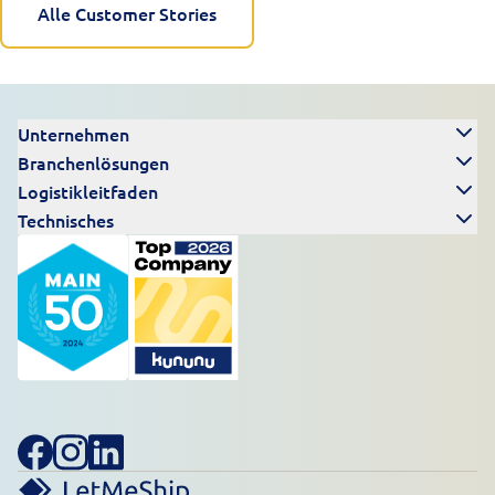
Alle Customer Stories
Unternehmen
Branchenlösungen
Logistikleitfaden
Technisches