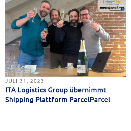
JULI 31, 2023
ITA Logistics Group übernimmt
Shipping Plattform ParcelParcel