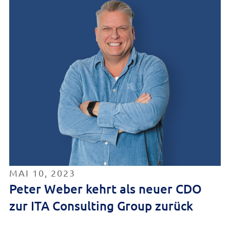
MAI 10, 2023
Peter Weber kehrt als neuer CDO
zur ITA Consulting Group zurück