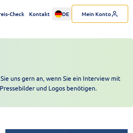
reis-Check
Kontakt
DE
Mein Konto
Sie uns gern an, wenn Sie ein Interview mit
Pressebilder und Logos benötigen.