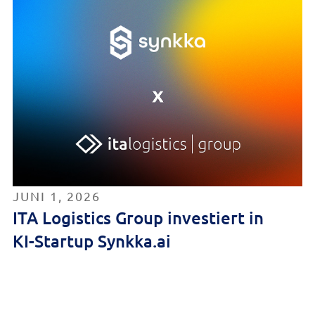
JUNI 1, 2026
ITA Logistics Group investiert in
KI-Startup Synkka.ai