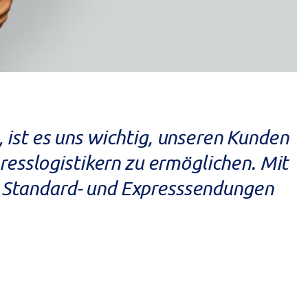
 ist es uns wichtig, unseren Kunden
esslogistikern zu ermöglichen. Mit
i Standard- und Expresssendungen