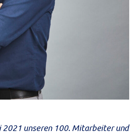
uli 2021 unseren 100. Mitarbeiter und