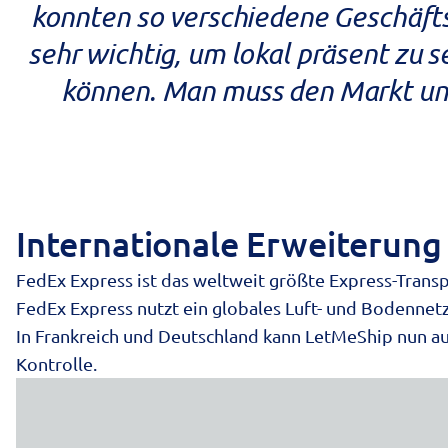
konnten so verschiedene Geschäfts
sehr wichtig, um lokal präsent zu 
können. Man muss den Markt und
Internationale Erweiterung
FedEx Express
ist das weltweit größte Express-Trans
FedEx Express nutzt ein globales Luft- und Bodennet
In Frankreich und Deutschland kann LetMeShip nun au
Kontrolle.