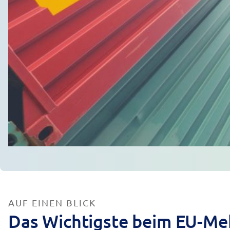
AUF EINEN BLICK
Das Wichtigste beim EU-Me