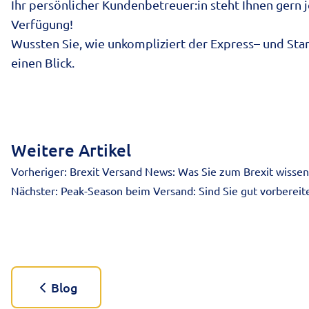
Ihr persönlicher Kundenbetreuer:in steht Ihnen gern
Verfügung!
Wussten Sie, wie unkompliziert der
Express
– und Sta
einen Blick.
Weitere Artikel
Vorheriger:
Brexit Versand News: Was Sie zum Brexit wisse
Nächster:
Peak-Season beim Versand: Sind Sie gut vorbereit
Blog