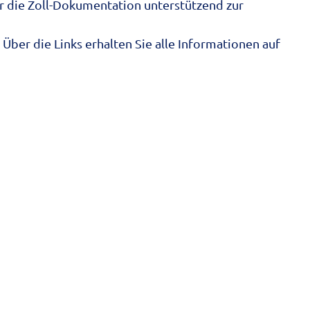
r die Zoll-Dokumentation unterstützend zur
Über die Links erhalten Sie alle Informationen auf