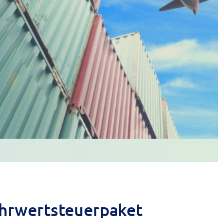
hrwertsteuerpaket