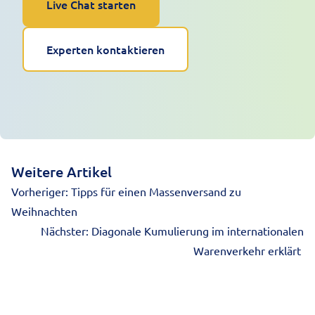
Live Chat starten
Experten kontaktieren
Weitere Artikel
Vorheriger:
Tipps für einen Massenversand zu
Weihnachten
Nächster:
Diagonale Kumulierung im internationalen
Warenverkehr erklärt