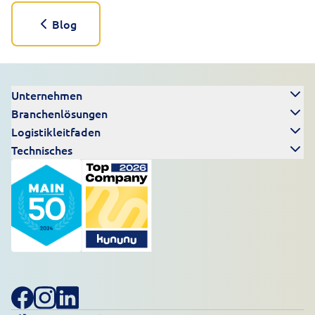
Blog
Unternehmen
Branchenlösungen
Logistikleitfaden
Technisches