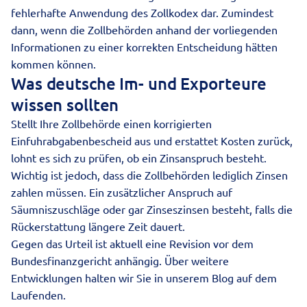
fehlerhafte Anwendung des Zollkodex dar. Zumindest
dann, wenn die Zollbehörden anhand der vorliegenden
Informationen zu einer korrekten Entscheidung hätten
kommen können.
Was deutsche Im- und Exporteure
wissen sollten
Stellt Ihre Zollbehörde einen korrigierten
Einfuhrabgabenbescheid aus und erstattet Kosten zurück,
lohnt es sich zu prüfen, ob ein Zinsanspruch besteht.
Wichtig ist jedoch, dass die Zollbehörden lediglich Zinsen
zahlen müssen. Ein zusätzlicher Anspruch auf
Säumniszuschläge oder gar Zinseszinsen besteht, falls die
Rückerstattung längere Zeit dauert.
Gegen das Urteil ist aktuell eine Revision vor dem
Bundesfinanzgericht anhängig. Über weitere
Entwicklungen halten wir Sie in unserem Blog auf dem
Laufenden.