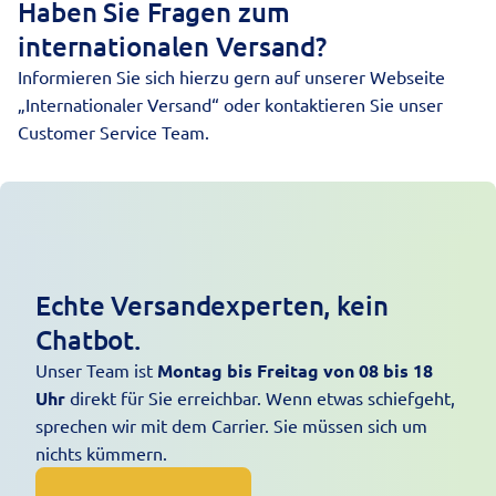
Haben Sie Fragen zum
internationalen Versand?
Informieren Sie sich hierzu gern auf unserer Webseite
„
Internationaler Versand
“ oder kontaktieren Sie unser
Customer Service Team
.
Echte Versandexperten, kein
Chatbot.
Unser Team ist
Montag bis Freitag von 08 bis 18
Uhr
direkt für Sie erreichbar. Wenn etwas schiefgeht,
sprechen wir mit dem Carrier. Sie müssen sich um
nichts kümmern.