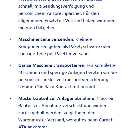
schnell, mit Sendungsverfolgung und
persönlichem Ansprechpartner. Für den
allgemeinen
Ersatzteil-Versand
haben wir einen
eigenen Ratgeber.
Maschinenteile versenden:
Kleinere
Komponenten gehen als Paket, schwere oder
sperrige Teile per
Palettenversand
.
Ganze Maschine transportieren:
Für komplette
Maschinen und sperrige Anlagen beraten wir Sie
persönlich – inklusive Transportversicherung.
Nehmen Sie dazu
Kontakt
mit uns auf.
Musterbauteil zur Anlagenabnahme:
Muss ein
Bauteil zur Abnahme verschickt und wieder
zurückgeholt werden, zeigt Ihnen der
Warenmuster-Versand
, worauf es beim Carnet
ATA ankommt.