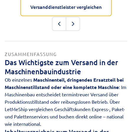
Versanddienstleister vergleichen
ZUSAMMENFASSUNG
Das Wichtigste zum Versand in der
Maschinenbauindustrie
Ob einzelnes
Maschinenteil, dringendes Ersatzteil bei
Maschinenstillstand oder eine komplette Maschine
: Im
Maschinenbau entscheidet termintreuer Versand über
Produktionsstillstand oder reibungslosen Betrieb. Über
LetMeShip vergleichen Geschäftskunden Express-, Paket-
und Palettenservices und buchen direkt online – national
wie international.
Inhaltsverzeichnis zum Versand in der