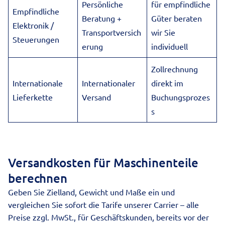
Persönliche
für empfindliche
Empfindliche
Beratung +
Güter beraten
Elektronik /
Transportversich
wir Sie
Steuerungen
erung
individuell
Zollrechnung
Internationale
Internationaler
direkt im
Lieferkette
Versand
Buchungsprozes
s
Versandkosten für Maschinenteile
berechnen
Geben Sie Zielland, Gewicht und Maße ein und
vergleichen Sie sofort die Tarife unserer Carrier – alle
Preise zzgl. MwSt., für Geschäftskunden, bereits vor der