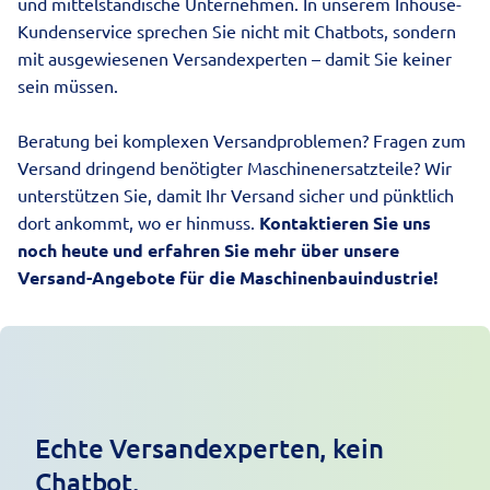
und mittelständische Unternehmen. In unserem Inhouse-
Kundenservice sprechen Sie nicht mit Chatbots, sondern
mit ausgewiesenen Versandexperten – damit Sie keiner
sein müssen.
Beratung bei komplexen Versandproblemen? Fragen zum
Versand dringend benötigter Maschinenersatzteile? Wir
unterstützen Sie, damit Ihr Versand sicher und pünktlich
dort ankommt, wo er hinmuss.
Kontaktieren Sie uns
noch heute und erfahren Sie mehr über unsere
Versand-Angebote für die Maschinenbauindustrie!
Echte Versandexperten, kein
Chatbot.