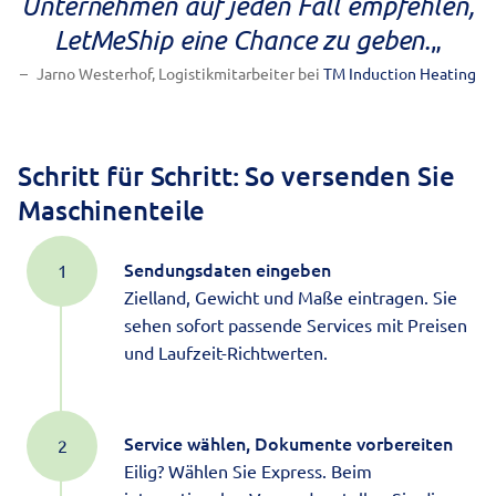
Unternehmen auf jeden Fall empfehlen,
LetMeShip eine Chance zu geben.
„
Jarno Westerhof, Logistikmitarbeiter bei
TM Induction Heating
Schritt für Schritt: So versenden Sie
Maschinenteile
Sendungsdaten eingeben
Zielland, Gewicht und Maße eintragen. Sie
sehen sofort passende Services mit Preisen
und Laufzeit-Richtwerten.
Service wählen, Dokumente vorbereiten
Eilig? Wählen Sie Express. Beim