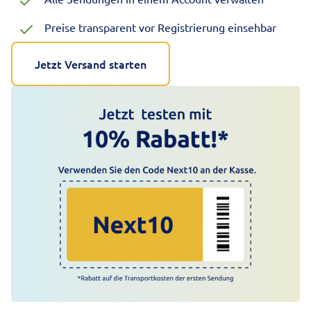
Preise transparent vor Registrierung einsehbar
Jetzt Versand starten