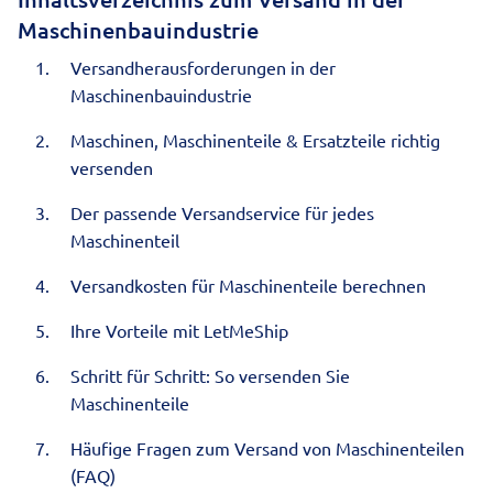
Maschinenbauindustrie
Versandherausforderungen in der
Maschinenbauindustrie
Maschinen, Maschinenteile & Ersatzteile richtig
versenden
Der passende Versandservice für jedes
Maschinenteil
Versandkosten für Maschinenteile berechnen
Ihre Vorteile mit LetMeShip
Schritt für Schritt: So versenden Sie
Maschinenteile
Häufige Fragen zum Versand von Maschinenteilen
(FAQ)