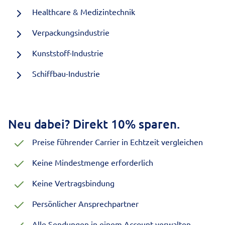
Healthcare & Medizintechnik
Verpackungsindustrie
Kunststoff-Industrie
Schiffbau-Industrie
Neu dabei? Direkt 10% sparen.
Preise führender Carrier in Echtzeit vergleichen
Keine Mindestmenge erforderlich
Keine Vertragsbindung
Persönlicher Ansprechpartner
Alle Sendungen in einem Account verwalten