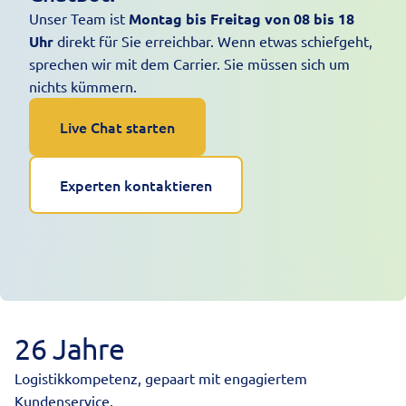
Unser Team ist
Montag bis Freitag von 08 bis 18
Uhr
direkt für Sie erreichbar. Wenn etwas schiefgeht,
sprechen wir mit dem Carrier. Sie müssen sich um
nichts kümmern.
Live Chat starten
Experten kontaktieren
26 Jahre
Logistikkompetenz, gepaart mit engagiertem
Kundenservice.