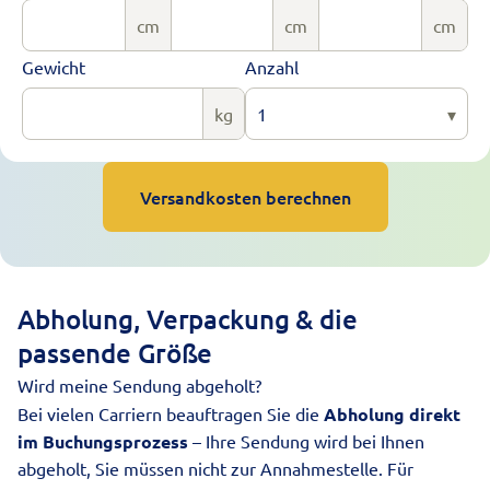
cm
cm
cm
Gewicht
Anzahl
kg
1
▾
Versandkosten berechnen
Abholung, Verpackung & die
passende Größe
Wird meine Sendung abgeholt?
Bei vielen Carriern beauftragen Sie die
Abholung direkt
im Buchungsprozess
– Ihre Sendung wird bei Ihnen
abgeholt, Sie müssen nicht zur Annahmestelle. Für