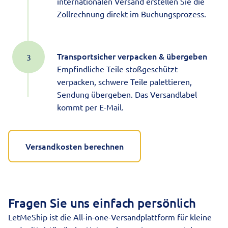
internationalen Versand erstellen Sie die
Zollrechnung direkt im Buchungsprozess.
Transportsicher verpacken & übergeben
Empfindliche Teile stoßgeschützt
verpacken, schwere Teile palettieren,
Sendung übergeben. Das Versandlabel
kommt per E-Mail.
Versandkosten berechnen
Fragen Sie uns einfach persönlich
LetMeShip ist die All-in-one-Versandplattform für kleine