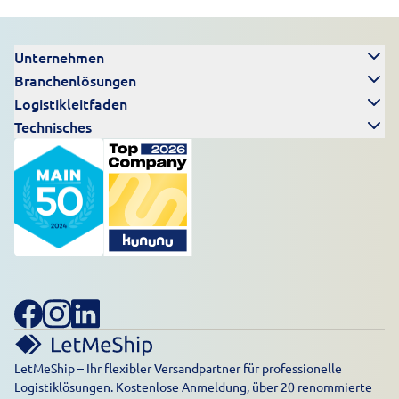
Unternehmen
Branchenlösungen
Logistikleitfaden
Technisches
LetMeShip – Ihr flexibler Versandpartner für professionelle
Logistiklösungen. Kostenlose Anmeldung, über 20 renommierte