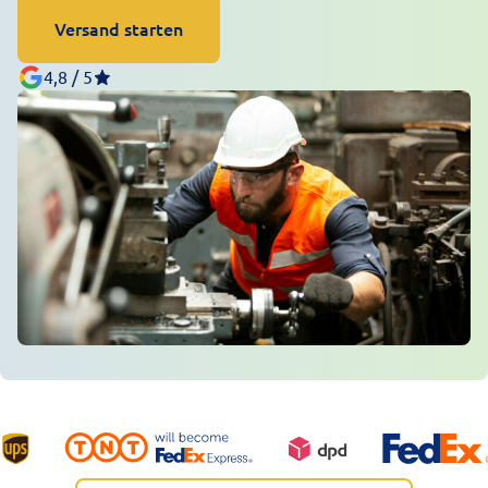
Versand starten
4,8 / 5