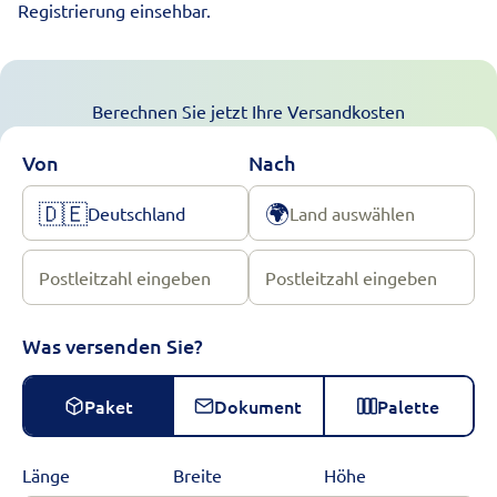
Registrierung einsehbar.
Berechnen Sie jetzt Ihre Versandkosten
Von
Nach
🇩🇪
🌍
Deutschland
Land auswählen
Postleitzahl eingeben
Postleitzahl eingeben
Was versenden Sie?
Paket
Dokument
Palette
Länge
Breite
Höhe