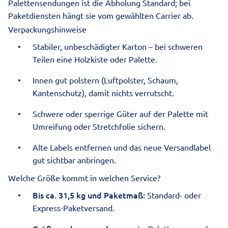
Palettensendungen ist die Abholung Standard; bei
Paketdiensten hängt sie vom gewählten Carrier ab.
Verpackungshinweise
Stabiler, unbeschädigter Karton – bei schweren
Teilen eine Holzkiste oder Palette.
Innen gut polstern (Luftpolster, Schaum,
Kantenschutz), damit nichts verrutscht.
Schwere oder sperrige Güter auf der Palette mit
Umreifung oder Stretchfolie sichern.
Alte Labels entfernen und das neue Versandlabel
gut sichtbar anbringen.
Welche Größe kommt in welchen Service?
Bis ca. 31,5 kg und Paketmaß:
Standard- oder
Express-Paketversand.