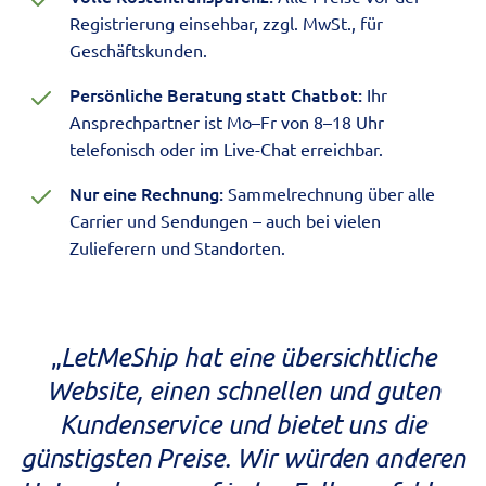
Registrierung einsehbar, zzgl. MwSt., für
Geschäftskunden.
Persönliche Beratung statt Chatbot:
Ihr
Ansprechpartner ist Mo–Fr von 8–18 Uhr
telefonisch oder im Live-Chat erreichbar.
Nur eine Rechnung:
Sammelrechnung über alle
Carrier und Sendungen – auch bei vielen
Zulieferern und Standorten.
„
LetMeShip hat eine übersichtliche
Website, einen schnellen und guten
Kundenservice und bietet uns die
günstigsten Preise. Wir würden anderen