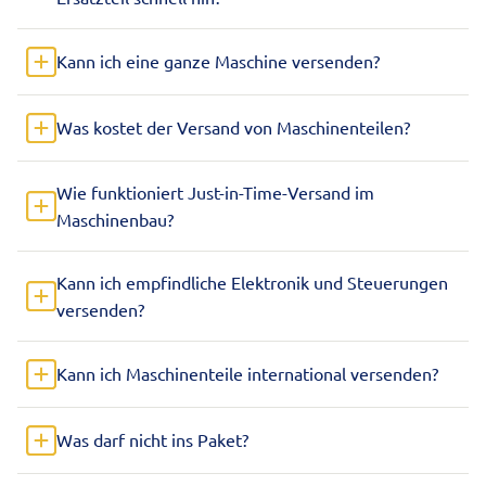
Kann ich eine ganze Maschine versenden?
Was kostet der Versand von Maschinenteilen?
Wie funktioniert Just-in-Time-Versand im
Maschinenbau?
Kann ich empfindliche Elektronik und Steuerungen
versenden?
Kann ich Maschinenteile international versenden?
Was darf nicht ins Paket?