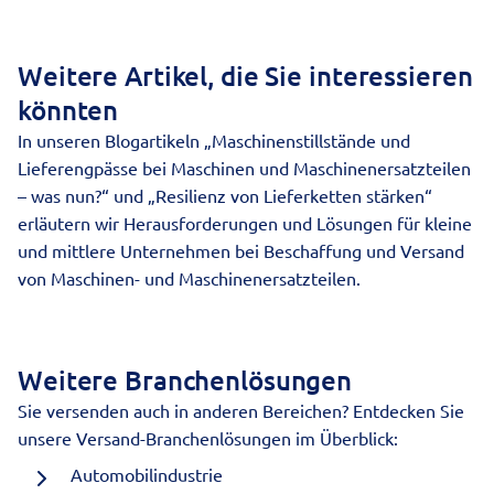
Weitere Artikel, die Sie interessieren
könnten
In unseren Blogartikeln „
Maschinenstillstände und
Lieferengpässe bei Maschinen und Maschinenersatzteilen
– was nun?
“ und „
Resilienz von Lieferketten stärken
“
erläutern wir Herausforderungen und Lösungen für kleine
und mittlere Unternehmen bei Beschaffung und Versand
von Maschinen- und Maschinenersatzteilen.
Weitere Branchenlösungen
Sie versenden auch in anderen Bereichen? Entdecken Sie
unsere
Versand-Branchenlösungen
im Überblick:
Automobilindustrie