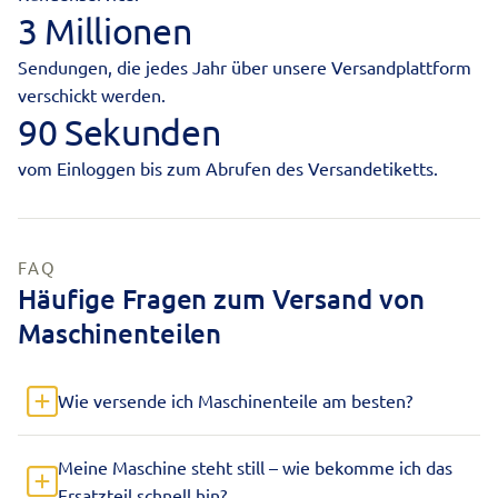
3 Millionen
Sendungen, die jedes Jahr über unsere Versandplattform
verschickt werden.
90 Sekunden
vom Einloggen bis zum Abrufen des Versandetiketts.
FAQ
Häufige Fragen zum Versand von
Maschinenteilen
Wie versende ich Maschinenteile am besten?
Meine Maschine steht still – wie bekomme ich das
Ersatzteil schnell hin?