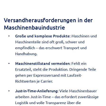
Versandherausforderungen in der
Maschinenbauindustrie
Große und komplexe Produkte:
Maschinen und
Maschinenteile sind oft groß, schwer und
empfindlich – das erschwert Transport und
Handhabung.
Maschinenstillstand vermeiden:
Fehlt ein
Ersatzteil, steht die Produktion. Dringende Teile
gehen per
Expressversand
mit Laufzeit-
Richtwerten je Carrier.
Just-in-Time-Anlieferung:
Viele Maschinenbauer
arbeiten Just-in-Time – das erfordert zuverlässige
Logistik und volle Transparenz über die