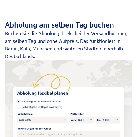
Abholung am selben Tag buchen
Buchen Sie die Abholung direkt bei der Versandbuchung –
am selben Tag und ohne Aufpreis. Das funktioniert in
Berlin, Köln, München und weiteren Städten innerhalb
Deutschlands.