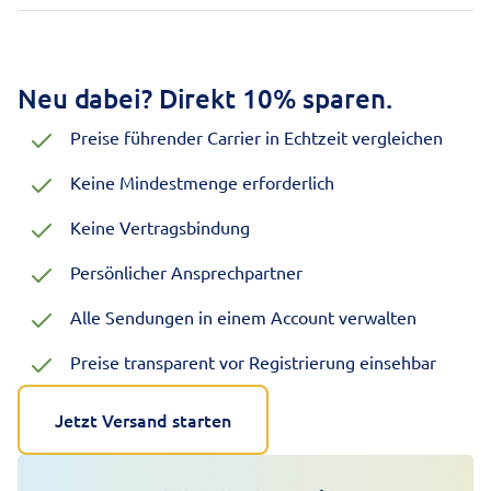
Neu dabei? Direkt 10% sparen.
Preise führender Carrier in Echtzeit vergleichen
Keine Mindestmenge erforderlich
Keine Vertragsbindung
Persönlicher Ansprechpartner
Alle Sendungen in einem Account verwalten
Preise transparent vor Registrierung einsehbar
Jetzt Versand starten