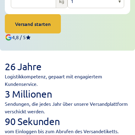
kg
1
▾
Versand starten
4,8 / 5
26 Jahre
Logistikkompetenz, gepaart mit engagiertem
Kundenservice.
3 Millionen
Sendungen, die jedes Jahr über unsere Versandplattform
verschickt werden.
90 Sekunden
vom Einloggen bis zum Abrufen des Versandetiketts.