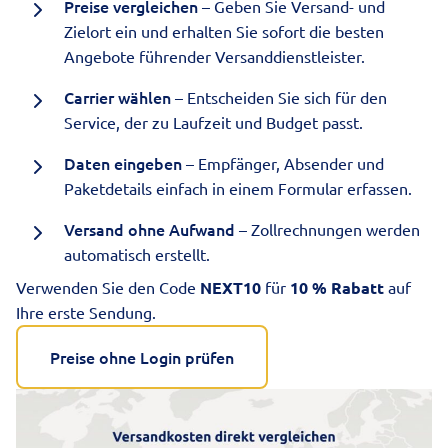
Preise vergleichen
– Geben Sie Versand- und
Zielort ein und erhalten Sie sofort die besten
Angebote führender Versanddienstleister.
Carrier wählen
– Entscheiden Sie sich für den
Service, der zu Laufzeit und Budget passt.
Daten eingeben
– Empfänger, Absender und
Paketdetails einfach in einem Formular erfassen.
Versand ohne Aufwand
– Zollrechnungen werden
automatisch erstellt.
Verwenden Sie den Code
NEXT10
für
10 % Rabatt
auf
Ihre erste Sendung.
Preise ohne Login prüfen