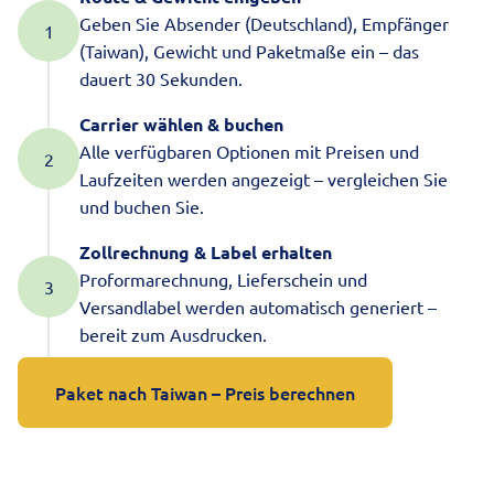
Geben Sie Absender (Deutschland), Empfänger
(Taiwan), Gewicht und Paketmaße ein – das
dauert 30 Sekunden.
Carrier wählen & buchen
Alle verfügbaren Optionen mit Preisen und
Laufzeiten werden angezeigt – vergleichen Sie
und buchen Sie.
Zollrechnung & Label erhalten
Proformarechnung, Lieferschein und
Versandlabel werden automatisch generiert –
bereit zum Ausdrucken.
Paket nach Taiwan – Preis berechnen