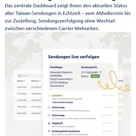
Das zentrale Dashboard zeigt Ihnen den aktuellen Status
aller Taiwan-Sendungen in Echtzeit – vom Abholtermin bis
zur Zustellung.
Sendungsverfolgung
ohne Wechsel
zwischen verschiedenen Carrier-Webseiten.