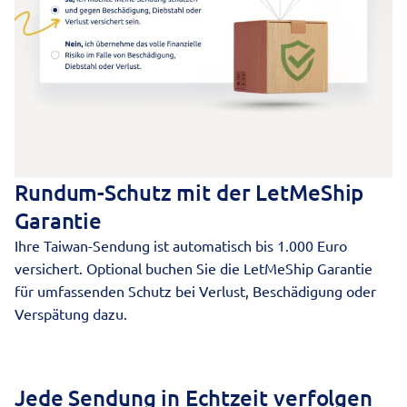
Rundum-Schutz mit der LetMeShip
Garantie
Ihre Taiwan-Sendung ist automatisch bis 1.000 Euro
versichert. Optional buchen Sie die LetMeShip Garantie
für umfassenden Schutz bei Verlust, Beschädigung oder
Verspätung dazu.
Jede Sendung in Echtzeit verfolgen