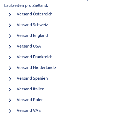
Laufzeiten pro Zielland.
Versand Österreich
Versand Schweiz
Versand England
Versand USA
Versand Frankreich
Versand Niederlande
Versand Spanien
Versand Italien
Versand Polen
Versand VAE