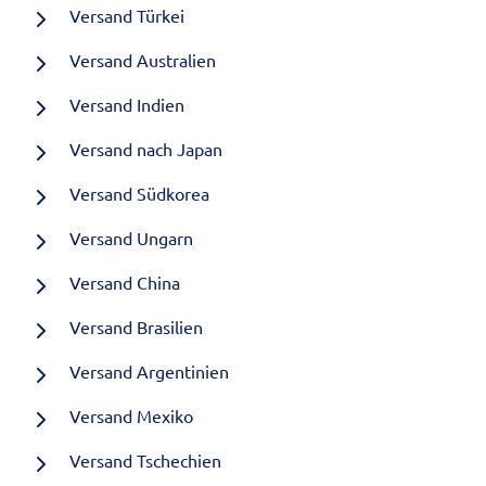
Versand Türkei
Versand Australien
Versand Indien
Versand nach Japan
Versand Südkorea
Versand Ungarn
Versand China
Versand Brasilien
Versand Argentinien
Versand Mexiko
Versand Tschechien