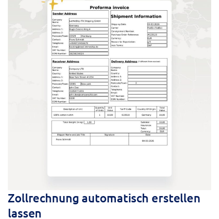
Zollrechnung automatisch erstellen
lassen