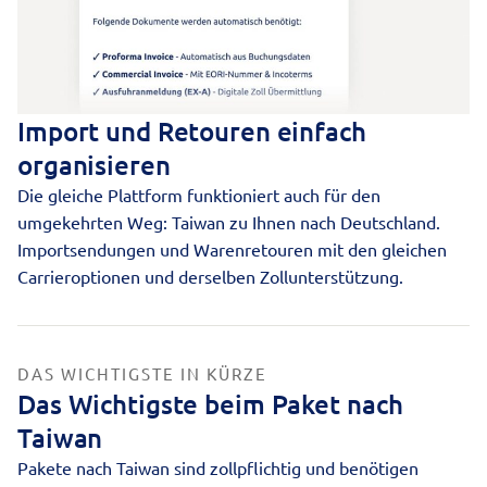
Import und Retouren einfach
organisieren
Die gleiche Plattform funktioniert auch für den
umgekehrten Weg: Taiwan zu Ihnen nach Deutschland.
Importsendungen
und Warenretouren mit den gleichen
Carrieroptionen und derselben Zollunterstützung.
DAS WICHTIGSTE IN KÜRZE
Das Wichtigste beim Paket nach
Taiwan
Pakete nach Taiwan sind zollpflichtig und benötigen