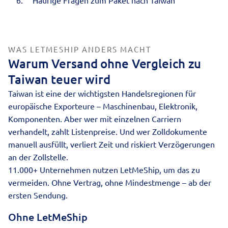
Häufige Fragen zum Paket nach Taiwan
WAS LETMESHIP ANDERS MACHT
Warum Versand ohne Vergleich zu
Taiwan teuer wird
Taiwan ist eine der wichtigsten Handelsregionen für
europäische Exporteure – Maschinenbau, Elektronik,
Komponenten. Aber wer mit einzelnen Carriern
verhandelt, zahlt Listenpreise. Und wer Zolldokumente
manuell ausfüllt, verliert Zeit und riskiert Verzögerungen
an der Zollstelle.
11.000+ Unternehmen nutzen LetMeShip, um das zu
vermeiden. Ohne Vertrag, ohne Mindestmenge – ab der
ersten Sendung.
Ohne LetMeShip