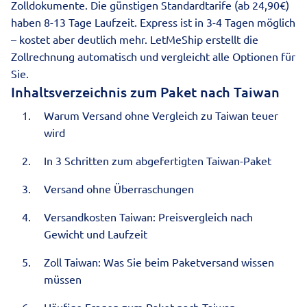
Zolldokumente. Die günstigen Standardtarife (ab 24,90€)
haben 8-13 Tage Laufzeit. Express ist in 3-4 Tagen möglich
– kostet aber deutlich mehr. LetMeShip erstellt die
Zollrechnung automatisch und vergleicht alle Optionen für
Sie.
Inhaltsverzeichnis zum Paket nach Taiwan
Warum Versand ohne Vergleich zu Taiwan teuer
wird
In 3 Schritten zum abgefertigten Taiwan-Paket
Versand ohne Überraschungen
Versandkosten Taiwan: Preisvergleich nach
Gewicht und Laufzeit
Zoll Taiwan: Was Sie beim Paketversand wissen
müssen