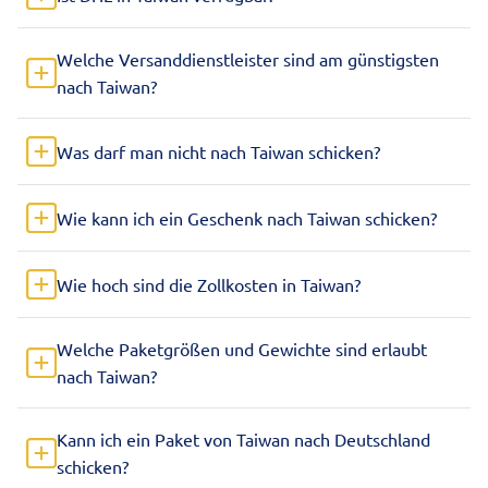
Welche Versanddienstleister sind am günstigsten
nach Taiwan?
Was darf man nicht nach Taiwan schicken?
Wie kann ich ein Geschenk nach Taiwan schicken?
Wie hoch sind die Zollkosten in Taiwan?
Welche Paketgrößen und Gewichte sind erlaubt
nach Taiwan?
Kann ich ein Paket von Taiwan nach Deutschland
schicken?