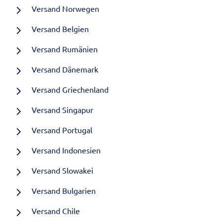
Versand Norwegen
Versand Belgien
Versand Rumänien
Versand Dänemark
Versand Griechenland
Versand Singapur
Versand Portugal
Versand Indonesien
Versand Slowakei
Versand Bulgarien
Versand Chile