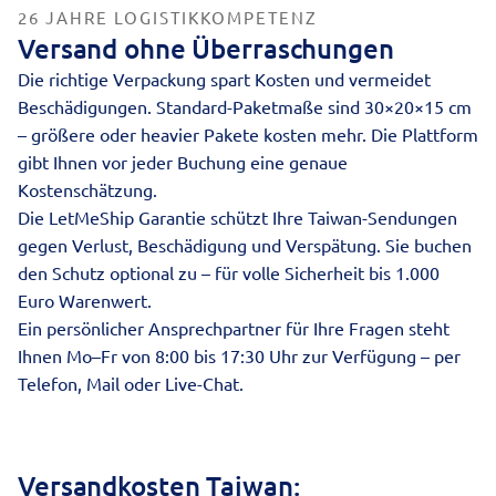
26 JAHRE LOGISTIKKOMPETENZ
Versand ohne Überraschungen
Die richtige Verpackung spart Kosten und vermeidet
Beschädigungen. Standard-Paketmaße sind 30×20×15 cm
– größere oder heavier Pakete kosten mehr. Die Plattform
gibt Ihnen vor jeder Buchung eine genaue
Kostenschätzung.
Die LetMeShip Garantie schützt Ihre Taiwan-Sendungen
gegen Verlust, Beschädigung und Verspätung. Sie buchen
den Schutz optional zu – für volle Sicherheit bis 1.000
Euro Warenwert.
Ein
persönlicher Ansprechpartner
für Ihre Fragen steht
Ihnen Mo–Fr von 8:00 bis 17:30 Uhr zur Verfügung – per
Telefon, Mail oder Live-Chat.
Versandkosten Taiwan: