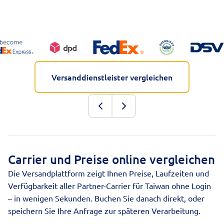
Versanddienstleister vergleichen
Carrier und Preise online vergleichen
Die Versandplattform zeigt Ihnen Preise, Laufzeiten und
Verfügbarkeit aller Partner-Carrier für Taiwan ohne Login
– in wenigen Sekunden. Buchen Sie danach direkt, oder
speichern Sie Ihre Anfrage zur späteren Verarbeitung.