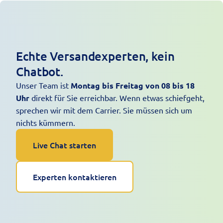
Echte Versandexperten, kein
Chatbot.
Unser Team ist
Montag bis Freitag von 08 bis 18
Uhr
direkt für Sie erreichbar. Wenn etwas schiefgeht,
sprechen wir mit dem Carrier. Sie müssen sich um
nichts kümmern.
Live Chat starten
Experten kontaktieren