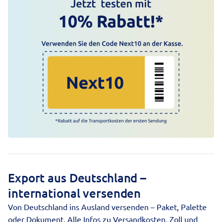
Export aus Deutschland –
international versenden
Von Deutschland ins Ausland versenden – Paket, Palette
oder Dokument. Alle Infos zu Versandkosten, Zoll und