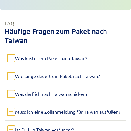
FAQ
Häufige Fragen zum Paket nach
Taiwan
Was kostet ein Paket nach Taiwan?
Wie lange dauert ein Paket nach Taiwan?
Was darf ich nach Taiwan schicken?
Muss ich eine Zollanmeldung für Taiwan ausfüllen?
Ist DHL in Taiwan verfügbar?