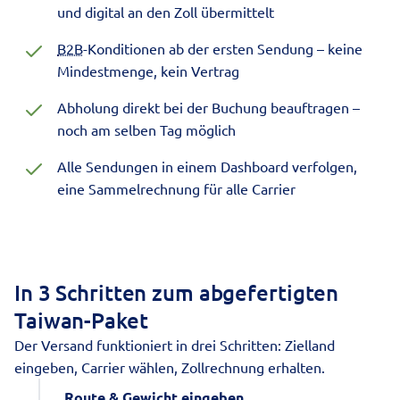
und digital an den Zoll übermittelt
B2B
-Konditionen ab der ersten Sendung – keine
Mindestmenge, kein Vertrag
Abholung direkt bei der Buchung beauftragen –
noch am selben Tag möglich
Alle Sendungen in einem Dashboard verfolgen,
eine
Sammelrechnung für alle Carrier
In
3 Schritten
zum abgefertigten
Taiwan-Paket
Der Versand funktioniert in drei Schritten: Zielland
eingeben, Carrier wählen, Zollrechnung erhalten.
Route & Gewicht eingeben