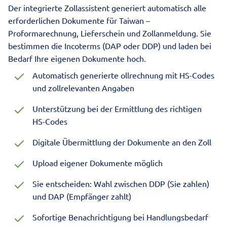
Der integrierte Zollassistent generiert automatisch alle
erforderlichen Dokumente für Taiwan –
Proformarechnung, Lieferschein und Zollanmeldung. Sie
bestimmen die Incoterms (DAP oder DDP) und laden bei
Bedarf Ihre eigenen Dokumente hoch.
Automatisch generierte ollrechnung mit HS-Codes
und zollrelevanten Angaben
Unterstützung bei der Ermittlung des richtigen
HS-Codes
Digitale Übermittlung der Dokumente an den Zoll
Upload eigener Dokumente möglich
Sie entscheiden: Wahl zwischen DDP (Sie zahlen)
und DAP (Empfänger zahlt)
Sofortige Benachrichtigung bei Handlungsbedarf