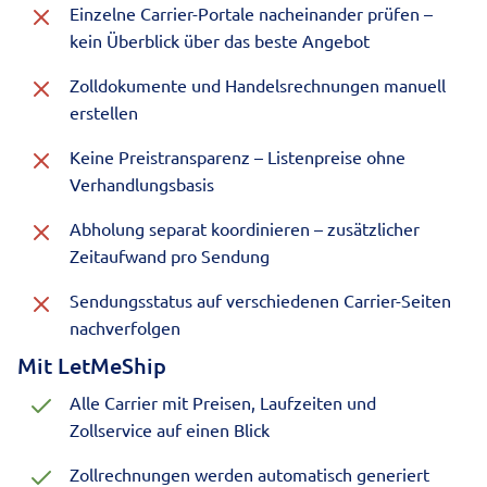
Einzelne Carrier-Portale nacheinander prüfen –
kein Überblick über das beste Angebot
Zolldokumente und Handelsrechnungen manuell
erstellen
Keine Preistransparenz – Listenpreise ohne
Verhandlungsbasis
Abholung separat koordinieren – zusätzlicher
Zeitaufwand pro Sendung
Sendungsstatus auf verschiedenen Carrier-Seiten
nachverfolgen
Mit LetMeShip
Alle Carrier mit Preisen, Laufzeiten und
Zollservice auf einen Blick
Zollrechnungen werden automatisch generiert