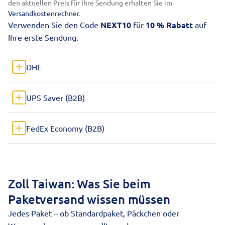
den aktuellen Preis für Ihre Sendung erhalten Sie im
Versandkostenrechner
.
Verwenden Sie den Code
NEXT10
für
10 % Rabatt
auf
Ihre erste Sendung.
DHL
UPS Saver (B2B)
FedEx Economy (B2B)
Zoll Taiwan: Was Sie beim
Paketversand wissen müssen
Jedes Paket – ob Standardpaket, Päckchen oder