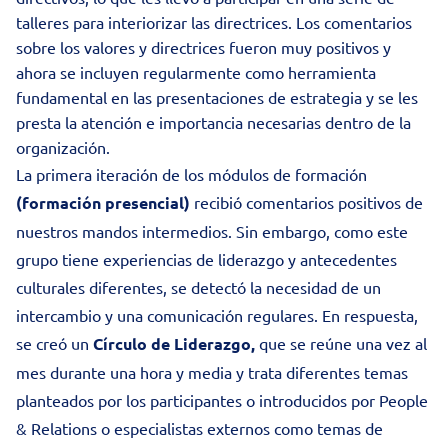
talleres para interiorizar las directrices. Los comentarios
sobre los valores y directrices fueron muy positivos y
ahora se incluyen regularmente como herramienta
fundamental en las presentaciones de estrategia y se les
presta la atención e importancia necesarias dentro de la
organización.
La primera iteración de los módulos de formación
(formación presencial)
recibió comentarios positivos de
nuestros mandos intermedios. Sin embargo, como este
grupo tiene experiencias de liderazgo y antecedentes
culturales diferentes, se detectó la necesidad de un
intercambio y una comunicación regulares. En respuesta,
se creó un
Círculo de Liderazgo,
que se reúne una vez al
mes durante una hora y media y trata diferentes temas
planteados por los participantes o introducidos por People
& Relations o especialistas externos como temas de