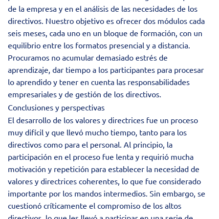
de la empresa y en el análisis de las necesidades de los
directivos. Nuestro objetivo es ofrecer dos módulos cada
seis meses, cada uno en un bloque de formación, con un
equilibrio entre los formatos presencial y a distancia.
Procuramos no acumular demasiado estrés de
aprendizaje, dar tiempo a los participantes para procesar
lo aprendido y tener en cuenta las responsabilidades
empresariales y de gestión de los directivos.
Conclusiones y perspectivas
El desarrollo de los valores y directrices fue un proceso
muy difícil y que llevó mucho tiempo, tanto para los
directivos como para el personal. Al principio, la
participación en el proceso fue lenta y requirió mucha
motivación y repetición para establecer la necesidad de
valores y directrices coherentes, lo que fue considerado
importante por los mandos intermedios. Sin embargo, se
cuestionó críticamente el compromiso de los altos
directivos, lo que les llevó a participar en una serie de