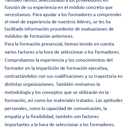
función de su experiencia en el módulo concreto que
necesitamos. Para ayudar a los formadores a comprender
el nivel de experiencia de nuestros líderes, se les ha
facilitado información procedente de evaluaciones de
módulos de formación anteriores.
Para la formación presencial, hemos tenido en cuenta
varios factores a la hora de seleccionar a los formadores.
Comprobamos la experiencia y los conocimientos del
formador en la impartición de formación ejecutiva,
contrastándolos con sus cualificaciones y su trayectoria en
distintas organizaciones. También revisamos la
metodología y los conceptos que se utilizarán en la
formación, así como los materiales tratados. Las aptitudes
personales, como la capacidad de comunicación, la
empatía y la flexibilidad, también son factores
importantes a la hora de seleccionar a los formadores.