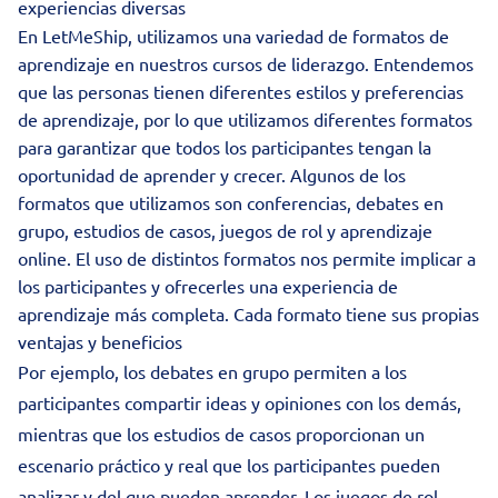
experiencias diversas
En LetMeShip, utilizamos una variedad de formatos de
aprendizaje en nuestros cursos de liderazgo. Entendemos
que las personas tienen diferentes estilos y preferencias
de aprendizaje, por lo que utilizamos diferentes formatos
para garantizar que todos los participantes tengan la
oportunidad de aprender y crecer. Algunos de los
formatos que utilizamos son conferencias, debates en
grupo, estudios de casos, juegos de rol y aprendizaje
online. El uso de distintos formatos nos permite implicar a
los participantes y ofrecerles una experiencia de
aprendizaje más completa. Cada formato tiene sus propias
ventajas y beneficios
Por ejemplo, los debates en grupo permiten a los
participantes compartir ideas y opiniones con los demás,
mientras que los estudios de casos proporcionan un
escenario práctico y real que los participantes pueden
analizar y del que pueden aprender. Los juegos de rol