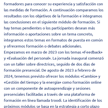
formadores para conocer su experiencia y satisfacción con
las medidas de formación. A continuación comparamos los
resultados con los objetivos de la formación e integramos
las conclusiones en el siguiente módulo de formación. Si
hay temas pendientes o los participantes desean más
información o aportaciones sobre un tema concreto,
integramos estos temas en formatos de puesta en común
y ofrecemos formación o debates adicionales.
Empezamos en marzo de 2023 con los temas «Feedback»
y «Evaluación del personal». La jornada inaugural comenzó
con un taller sobre directrices, seguido de dos días de
formación presencial. De agosto de 2023 a febrero de
2024, tenemos previsto ofrecer los módulos «Cambio» y
«Gestión del tiempo y la energía» como formación online
con un componente de autoaprendizaje y sesiones
presenciales facilitadas a través de una plataforma de
formación en línea llamada troodi. La identificación de los
próximos módulos se basa en la estrategia a corto plazo