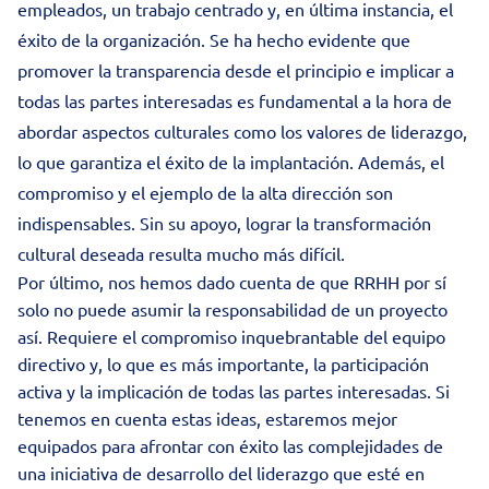
empleados, un trabajo centrado y, en última instancia, el
éxito de la organización. Se ha hecho evidente que
promover la transparencia desde el principio e implicar a
todas las partes interesadas es fundamental a la hora de
abordar aspectos culturales como los valores de liderazgo,
lo que garantiza el éxito de la implantación. Además, el
compromiso y el ejemplo de la alta dirección son
indispensables. Sin su apoyo, lograr la transformación
cultural deseada resulta mucho más difícil.
Por último, nos hemos dado cuenta de que RRHH por sí
solo no puede asumir la responsabilidad de un proyecto
así. Requiere el compromiso inquebrantable del equipo
directivo y, lo que es más importante, la participación
activa y la implicación de todas las partes interesadas. Si
tenemos en cuenta estas ideas, estaremos mejor
equipados para afrontar con éxito las complejidades de
una iniciativa de desarrollo del liderazgo que esté en