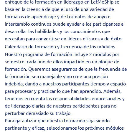
enfoque de la formación en liderazgo en LetMeShip se
basa en la creencia de que el uso de una variedad de
formatos de aprendizaje y de formatos de apoyo e
intercambio continuos puede ayudar a los participantes a
desarrollar las habilidades y los conocimientos que
necesitan para convertirse en líderes eficaces y de éxito.
Calendario de formación y frecuencia de los módulos
Nuestro programa de formación incluye 2 módulos por
semestre, cada uno de ellos impartido en un bloque de
formación. Queremos asegurarnos de que la frecuencia de
la formación sea manejable y no cree una presión
indebida, dando a nuestros participantes tiempo y espacio
para procesar y practicar lo que han aprendido. Además,
tenemos en cuenta las responsabilidades empresariales y
de liderazgo diarias de nuestros participantes para no
perturbar demasiado su trabajo.
Para garantizar que nuestra formación siga siendo
pertinente y eficaz, seleccionamos los próximos módulos