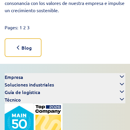
consonancia con los valores de nuestra empresa e impulse
un crecimiento sostenible.
Pages:
1
2
3
Blog
Empresa
Soluciones industriales
Guía de logística
Técnico