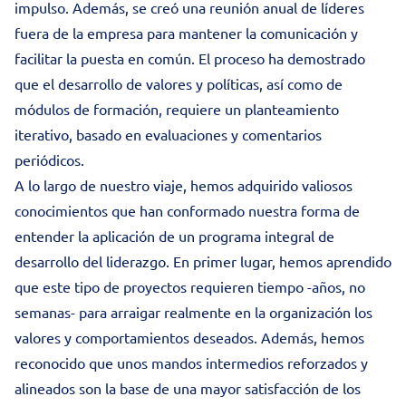
impulso. Además, se creó una reunión anual de líderes
fuera de la empresa para mantener la comunicación y
facilitar la puesta en común. El proceso ha demostrado
que el desarrollo de valores y políticas, así como de
módulos de formación, requiere un planteamiento
iterativo, basado en evaluaciones y comentarios
periódicos.
A lo largo de nuestro viaje, hemos adquirido valiosos
conocimientos que han conformado nuestra forma de
entender la aplicación de un programa integral de
desarrollo del liderazgo. En primer lugar, hemos aprendido
que este tipo de proyectos requieren tiempo -años, no
semanas- para arraigar realmente en la organización los
valores y comportamientos deseados. Además, hemos
reconocido que unos mandos intermedios reforzados y
alineados son la base de una mayor satisfacción de los