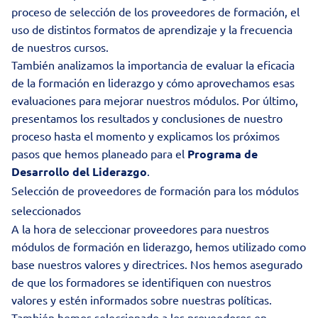
proceso de selección de los proveedores de formación, el
uso de distintos formatos de aprendizaje y la frecuencia
de nuestros cursos.
También analizamos la importancia de evaluar la eficacia
de la formación en liderazgo y cómo aprovechamos esas
evaluaciones para mejorar nuestros módulos. Por último,
presentamos los resultados y conclusiones de nuestro
proceso hasta el momento y explicamos los próximos
pasos que hemos planeado para
el
Programa de
Desarrollo del Liderazgo
.
Selección de proveedores de formación para los módulos
seleccionados
A la hora de seleccionar proveedores para nuestros
módulos de formación en liderazgo, hemos utilizado como
base nuestros valores y directrices. Nos hemos asegurado
de que los formadores se identifiquen con nuestros
valores y estén informados sobre nuestras políticas.
También hemos seleccionado a los proveedores en