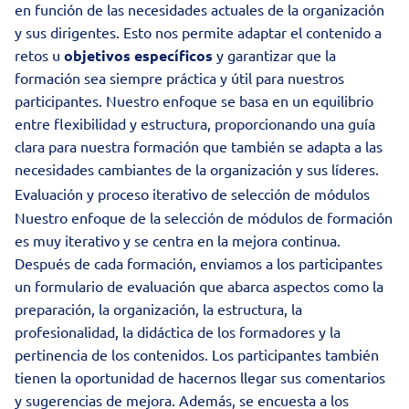
en función de las necesidades actuales de la organización
y sus dirigentes. Esto nos permite adaptar el contenido a
retos u
objetivos específicos
y garantizar que la
formación sea siempre práctica y útil para nuestros
participantes. Nuestro enfoque se basa en un equilibrio
entre flexibilidad y estructura, proporcionando una guía
clara para nuestra formación que también se adapta a las
necesidades cambiantes de la organización y sus líderes.
Evaluación y proceso iterativo de selección de módulos
Nuestro enfoque de la selección de módulos de formación
es muy iterativo y se centra en la mejora continua.
Después de cada formación, enviamos a los participantes
un formulario de evaluación que abarca aspectos como la
preparación, la organización, la estructura, la
profesionalidad, la didáctica de los formadores y la
pertinencia de los contenidos. Los participantes también
tienen la oportunidad de hacernos llegar sus comentarios
y sugerencias de mejora. Además, se encuesta a los