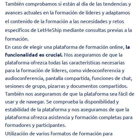
También comprobamos si están al día de las tendencias y
avances actuales en la formación de líderes y adaptamos
el contenido de la formación a las necesidades y retos
específicos de LetMeShip mediante consultas previas a la
formación.
En caso de elegir una plataforma de formación online,
la
funcionalidad es crucial.
Nos aseguramos de que la
plataforma ofrezca todas las características necesarias
para la formación de líderes, como videoconferencia y
audioconferencia, pantalla compartida, funciones de chat,
sesiones de grupo, pizarras y documentos compartidos.
También nos aseguramos de que la plataforma sea fácil de
usar y de navegar. Se comprueba la disponibilidad y
estabilidad de la plataforma y nos aseguramos de que la
plataforma ofrezca asistencia y formación completas para
formadores y participantes.
Utilización de varios formatos de formación para