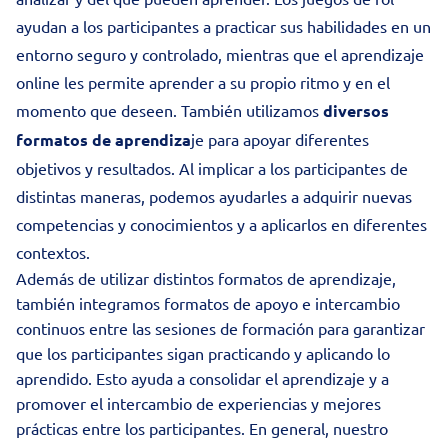
ayudan a los participantes a practicar sus habilidades en un
entorno seguro y controlado, mientras que el aprendizaje
online les permite aprender a su propio ritmo y en el
momento que deseen. También utilizamos
diversos
formatos de aprendiza
je para apoyar diferentes
objetivos y resultados. Al implicar a los participantes de
distintas maneras, podemos ayudarles a adquirir nuevas
competencias y conocimientos y a aplicarlos en diferentes
contextos.
Además de utilizar distintos formatos de aprendizaje,
también integramos formatos de apoyo e intercambio
continuos entre las sesiones de formación para garantizar
que los participantes sigan practicando y aplicando lo
aprendido. Esto ayuda a consolidar el aprendizaje y a
promover el intercambio de experiencias y mejores
prácticas entre los participantes. En general, nuestro