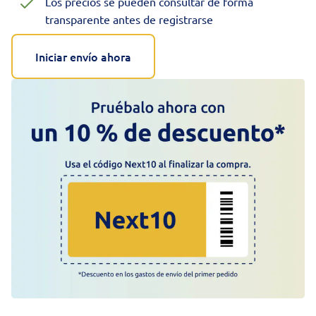
Los precios se pueden consultar de forma
transparente antes de registrarse
Iniciar envío ahora