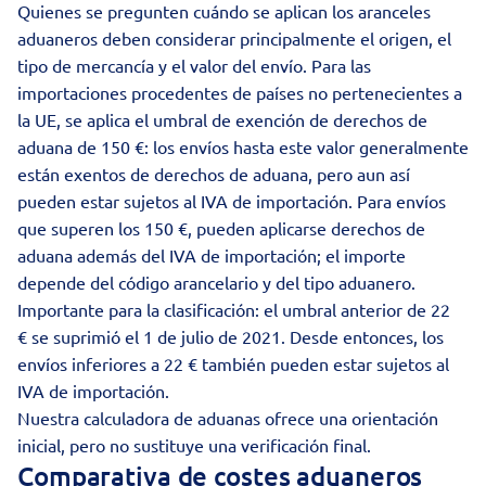
Quienes se pregunten cuándo se aplican los aranceles
aduaneros deben considerar principalmente el origen, el
tipo de mercancía y el valor del envío. Para las
importaciones procedentes de países no pertenecientes a
la UE, se aplica el umbral de exención de derechos de
aduana de 150 €: los envíos hasta este valor generalmente
están exentos de derechos de aduana, pero aun así
pueden estar sujetos al IVA de importación. Para envíos
que superen los 150 €, pueden aplicarse derechos de
aduana además del IVA de importación; el importe
depende del código arancelario y del tipo aduanero.
Importante para la clasificación: el umbral anterior de 22
€ se suprimió el 1 de julio de 2021. Desde entonces, los
envíos inferiores a 22 € también pueden estar sujetos al
IVA de importación.
Nuestra calculadora de aduanas ofrece una orientación
inicial, pero no sustituye una verificación final.
Comparativa de costes aduaneros