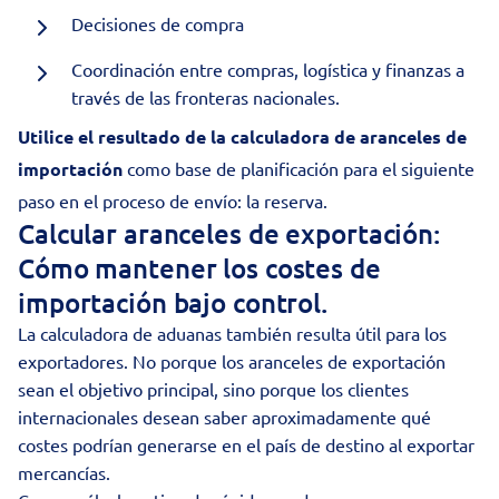
Decisiones de compra
Coordinación entre compras, logística y finanzas a
través de las fronteras nacionales.
Utilice el resultado de la calculadora de aranceles de
importación
como base de planificación para el siguiente
paso en el proceso de envío: la reserva.
Calcular aranceles de exportación:
Cómo mantener los costes de
importación bajo control.
La calculadora de aduanas también resulta útil para los
exportadores. No porque los aranceles de exportación
sean el objetivo principal, sino porque los clientes
internacionales desean saber aproximadamente qué
costes podrían generarse en el país de destino al
exportar
mercancías
.