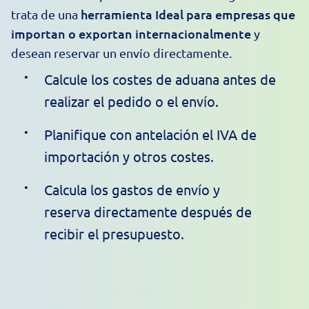
herramienta Ideal para empresas que
trata de una
importan o exportan internacionalmente
y
desean reservar un envío directamente.
Calcule los costes de aduana antes de
realizar el pedido o el envío.
Planifique con antelación el IVA de
importación y otros costes.
Calcula los gastos de envío y
reserva directamente después de
recibir el presupuesto.