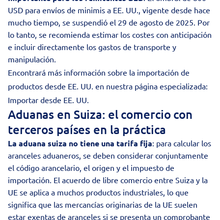
USD para envíos de minimis a EE. UU., vigente desde hace
mucho tiempo, se suspendió el 29 de agosto de 2025. Por
lo tanto, se recomienda estimar los costes con anticipación
e incluir directamente los gastos de transporte y
manipulación.
Encontrará más información sobre la importación de
productos desde EE. UU. en nuestra página especializada:
Importar desde EE. UU.
Aduanas en Suiza: el comercio con
terceros países en la práctica
La aduana suiza no tiene una tarifa fija
: para calcular los
aranceles aduaneros, se deben considerar conjuntamente
el código arancelario, el origen y el impuesto de
importación. El acuerdo de libre comercio entre Suiza y la
UE se aplica a muchos productos industriales, lo que
significa que las mercancías originarias de la UE suelen
estar exentas de aranceles si se presenta un comprobante