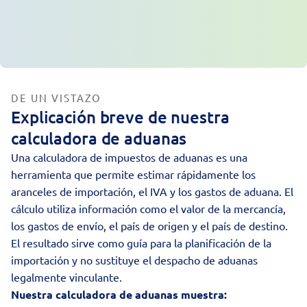
DE UN VISTAZO
Explicación breve de nuestra
calculadora de aduanas
Una calculadora de impuestos de aduanas es una
herramienta que permite estimar rápidamente los
aranceles de importación, el IVA y los gastos de aduana. El
cálculo utiliza información como el valor de la mercancía,
los gastos de envío, el país de origen y el país de destino.
El resultado sirve como guía para la planificación de la
importación y no sustituye el despacho de aduanas
legalmente vinculante.
Nuestra calculadora de aduanas muestra: