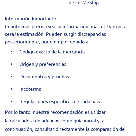
de LetMeShip
Información Importante
Cuanto más precisa sea su información, más útil y exacta
será la estimación. Pueden surgir discrepancias
posteriormente, por ejemplo, debido a:
Código exacto de la mercancía
Origen y preferencias
Documentos y pruebas
Incoterms
Regulaciones específicas de cada país
Por lo tanto: nuestra recomendación es utilizar
la calculadora de aduanas como guía inicial y, a
continuación, consultar directamente la
comparación de