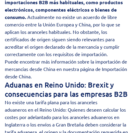
importaciones B2B más habituales, como productos
electrónicos, componentes eléctricos o bienes de
consumo.
Actualmente no existe un acuerdo de libre
comercio entre la Unión Europea y China, por lo que se
aplican los aranceles habituales. No obstante, los
certificados de origen siguen siendo relevantes para
acreditar el origen declarado de la mercancía y cumplir
correctamente con los requisitos de importación.
Puede encontrar más información sobre la importación de
mercancías desde China en nuestra página de
Importación
desde China
.
Aduanas en Reino Unido: Brexit y
consecuencias para las empresas B2B
No existe una tarifa plana para los aranceles
aduaneros en el Reino Unido: Quienes deseen calcular los
costes por adelantado para los aranceles aduaneros en
Inglaterra o los envíos a Gran Bretaña deben considerar la
tarifa aduanera, el origen y la documentación requerida en