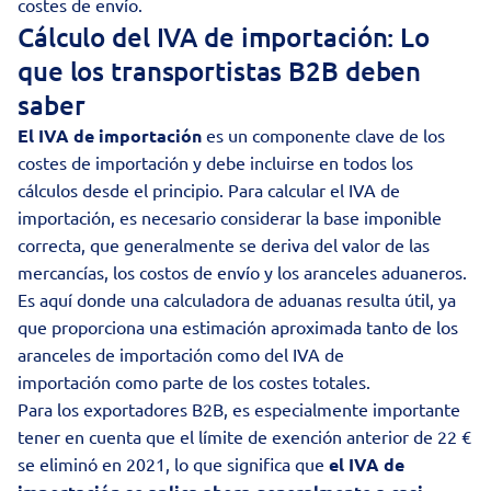
costes de envío
.
Cálculo del IVA de importación: Lo
que los transportistas B2B deben
saber
El IVA de importación
es un componente clave de los
costes de importación y debe incluirse en todos los
cálculos desde el principio. Para calcular el IVA de
importación, es necesario considerar la base imponible
correcta, que generalmente se deriva del valor de las
mercancías, los costos de envío y los aranceles aduaneros.
Es aquí donde una calculadora de aduanas resulta útil, ya
que proporciona una estimación aproximada tanto de los
aranceles de importación como del IVA de
importación como parte de los costes totales.
Para los exportadores B2B, es especialmente importante
tener en cuenta que el límite de exención anterior de 22 €
se eliminó en 2021, lo que significa que
el IVA de