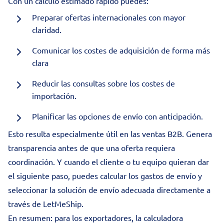
Con un cálculo estimado rápido puedes:
Preparar ofertas internacionales con mayor
claridad.
Comunicar los costes de adquisición de forma más
clara
Reducir las consultas sobre los costes de
importación.
Planificar las opciones de envío con anticipación.
Esto resulta especialmente útil en las ventas B2B. Genera
transparencia antes de que una oferta requiera
coordinación. Y cuando el cliente o tu equipo quieran dar
el siguiente paso, puedes calcular los gastos de envío y
seleccionar la solución de envío adecuada directamente a
través de LetMeShip.
En resumen: para los exportadores, la calculadora