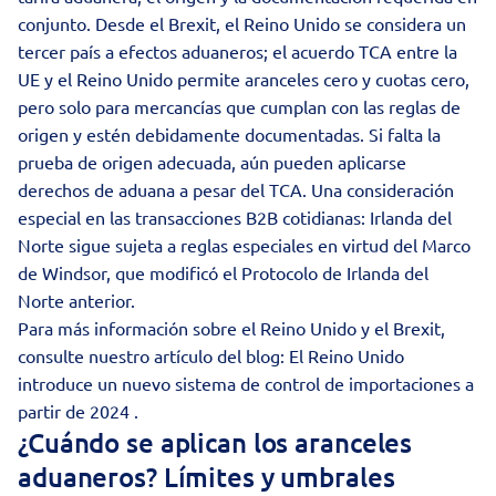
conjunto. Desde el Brexit, el Reino Unido se considera un
tercer país a efectos aduaneros; el acuerdo TCA entre la
UE y el Reino Unido permite aranceles cero y cuotas cero,
pero solo para mercancías que cumplan con las reglas de
origen y estén debidamente documentadas. Si falta la
prueba de origen adecuada, aún pueden aplicarse
derechos de aduana a pesar del TCA. Una consideración
especial en las transacciones B2B cotidianas: Irlanda del
Norte sigue sujeta a reglas especiales en virtud del Marco
de Windsor, que modificó el Protocolo de Irlanda del
Norte anterior.
Para más información sobre el Reino Unido y el Brexit,
consulte nuestro artículo del blog:
El Reino Unido
introduce un nuevo sistema de control de importaciones a
partir de 2024
.
¿Cuándo se aplican los aranceles
aduaneros? Límites y umbrales