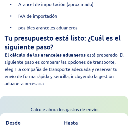
Arancel de importación (aproximado)
IVA de importación
posibles aranceles aduaneros
Tu presupuesto está listo: ¿Cuál es el
siguiente paso?
El cálculo de los aranceles aduaneros
está preparado. El
siguiente paso es comparar las opciones de transporte,
elegir la compañía de transporte adecuada y reservar tu
envío de forma rápida y sencilla, incluyendo la gestión
aduanera necesaria
Calcule ahora los gastos de envío
Desde
Hasta