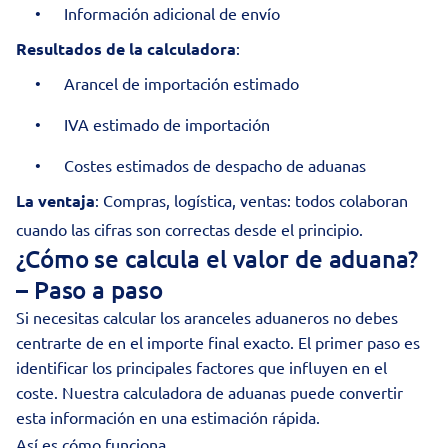
Información adicional de envío
Resultados de la calculadora
:
Arancel de importación estimado
IVA estimado de importación
Costes estimados de despacho de aduanas
La ventaja
: Compras, logística, ventas: todos colaboran
cuando las cifras son correctas desde el principio.
¿Cómo se calcula el valor de aduana?
– Paso a paso
Si necesitas calcular los aranceles aduaneros no debes
centrarte de en el importe final exacto. El primer paso es
identificar los principales factores que influyen en el
coste. Nuestra calculadora de aduanas puede convertir
esta información en una estimación rápida.
Así es cómo funciona