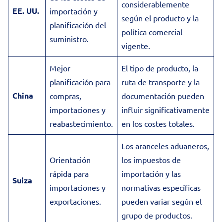
considerablemente
EE. UU.
importación y
según el producto y la
planificación del
política comercial
suministro.
vigente.
Mejor
El tipo de producto, la
planificación para
ruta de transporte y la
China
compras,
documentación pueden
importaciones y
influir significativamente
reabastecimiento.
en los costes totales.
Los aranceles aduaneros,
Orientación
los impuestos de
rápida para
importación y las
Suiza
importaciones y
normativas específicas
exportaciones.
pueden variar según el
grupo de productos.