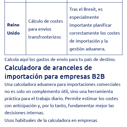
Tras el Brexit, es
especialmente
Cálculo de costes
Reino
importante planificar
para envíos
Unido
correctamente los costes
transfronterizos
de importación y la
gestión aduanera.
Calcula aquí los gastos de envío para tu país de destino.
Calculadora de aranceles de
importación para empresas B2B
Una calculadora aduanera para importaciones comerciales
no es solo un complemento útil, sino una herramienta
práctica para el trabajo diario. Permite estimar los costes
con anticipación y, por lo tanto, fundamentar mejor las
decisiones internas.
Usos habituales de la calculadora en empresas