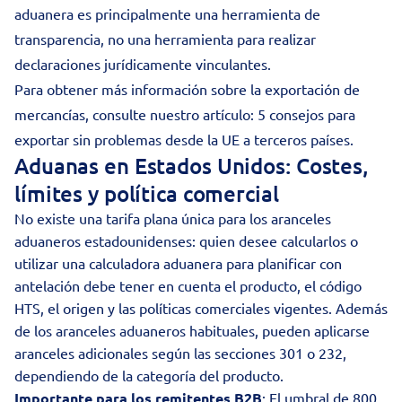
aduanera es principalmente una herramienta de
transparencia, no una herramienta para realizar
declaraciones jurídicamente vinculantes.
Para obtener más información sobre la exportación de
mercancías, consulte nuestro artículo:
5 consejos para
exportar sin problemas desde la UE a terceros países
.
Aduanas en Estados Unidos: Costes,
límites y política comercial
No existe una tarifa plana única para los aranceles
aduaneros estadounidenses: quien desee calcularlos o
utilizar una calculadora aduanera para planificar con
antelación debe tener en cuenta el producto, el código
HTS, el origen y las políticas comerciales vigentes. Además
de los aranceles aduaneros habituales, pueden aplicarse
aranceles adicionales según las secciones 301 o 232,
dependiendo de la categoría del producto.
Importante para los remitentes B2B
: El umbral de 800