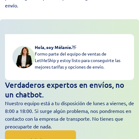
envío.
Hola, soy Mélanie.
👋
Formo parte del equipo de ventas de
LetMeShip y estoy listo para conseguirte las
mejores tarifas y opciones de envío.
Verdaderos expertos en envíos, no
un chatbot.
Nuestro equipo está a tu disposición de lunes a viernes, de
8:00 a 18:00. Si surge algún problema, nos pondremos en
contacto con la empresa de transporte. No tienes que
preocuparte de nada.