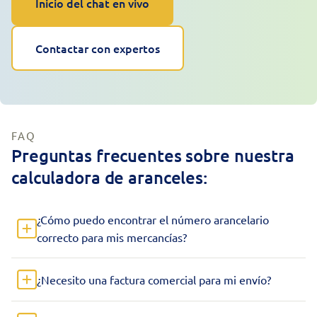
Inicio del chat en vivo
Contactar con expertos
FAQ
Preguntas frecuentes sobre nuestra
calculadora de aranceles:
¿Cómo puedo encontrar el número arancelario
correcto para mis mercancías?
¿Necesito una factura comercial para mi envío?