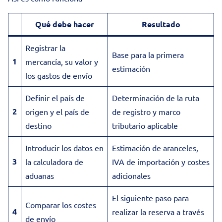
Qué debe hacer
Resultado
Registrar la
Base para la primera
1
mercancía, su valor y
estimación
los gastos de envío
Definir el país de
Determinación de la ruta
2
origen y el país de
de registro y marco
destino
tributario aplicable
Introducir los datos en
Estimación de aranceles,
3
la calculadora de
IVA de importación y costes
aduanas
adicionales
El siguiente paso para
Comparar los costes
4
realizar la reserva a través
de envío