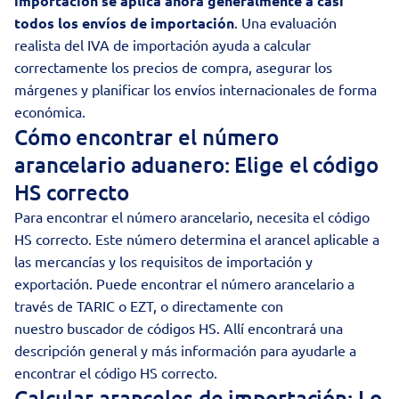
importación se aplica ahora generalmente a casi
todos los envíos de importación
. Una evaluación
realista del IVA de importación ayuda a calcular
correctamente los precios de compra, asegurar los
márgenes y planificar los envíos internacionales de forma
económica.
Cómo encontrar el número
arancelario aduanero: Elige el código
HS correcto
Para encontrar el número arancelario, necesita el código
HS correcto. Este número determina el arancel aplicable a
las mercancías y los requisitos de importación y
exportación. Puede encontrar el número arancelario a
través de TARIC o EZT, o directamente con
nuestro
buscador de códigos HS
. Allí encontrará una
descripción general y más información para ayudarle a
encontrar el código HS correcto.
Calcular aranceles de importación: Lo