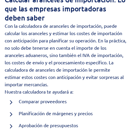
que las empresas importadoras
deben saber
Con la calculadora de aranceles de importación, puede
calcular los aranceles y estimar los costes de importación
con anticipación para planificar su operación. En la práctica,
no solo debe tenerse en cuenta el importe de los
aranceles aduaneros, sino también el IVA de importación,
los costes de envío y el procesamiento específico. La
calculadora de aranceles de importación le permite
estimar estos costes con anticipación y evitar sorpresas al
importar mercancías
.
Nuestra calculadora te ayudará a:
Comparar proveedores
Planificación de márgenes y precios
Aprobación de presupuestos