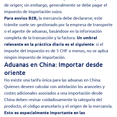
de origen; sin embargo, generalmente se debe pagar el
impuesto de importación suizo.
Para envíos B2B,
la mercancía debe declararse; este
trámite suele ser gestionado por la empresa de transporte
o el agente de aduanas, basándose en la información
completa de la transacción y la factura.
Un umbral
relevante en la práctica diaria es el siguiente
: si el
importe del impuesto es de 5 CHF o menos, no se aplica
ningún impuesto de importación.
Aduanas en China: Importar desde
oriente
No existe una tarifa única para las aduanas en China.
Quienes deseen calcular con antelación los aranceles y
costes adicionales asociados a una importación desde
China deben revisar cuidadosamente la categoría del
producto, el código arancelario y el origen de la mercancía.
Esto es especialmente importante en las