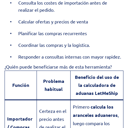
Consulta los costes de importación antes de
realizar el pedido.
Calcular ofertas y precios de venta
Planificar las compras recurrentes
Coordinar las compras y la logística.
Responder a consultas internas con mayor rapidez.
¿Quién puede beneficiarse más de esta herramienta?
Beneficio del uso de
Problema
Función
la calculadora de
habitual
aduanas LetMeShip
Primero
calcula los
Certeza en el
aranceles aduaneros
,
Importador
precio antes
luego compara los
/ Compras
de realizar el