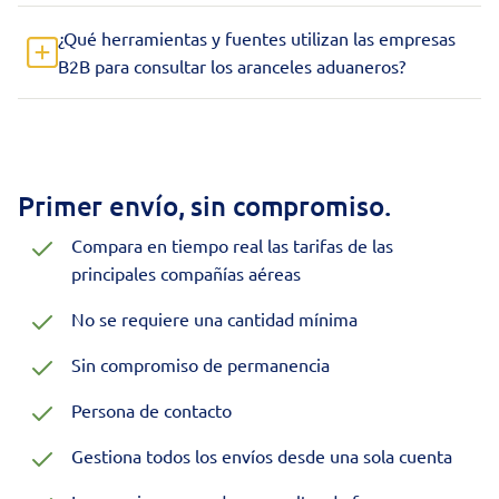
¿Qué herramientas y fuentes utilizan las empresas
B2B para consultar los aranceles aduaneros?
Primer envío, sin compromiso.
Compara en tiempo real las tarifas de las
principales compañías aéreas
No se requiere una cantidad mínima
Sin compromiso de permanencia
Persona de contacto
Gestiona todos los envíos desde una sola cuenta