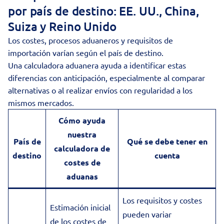
por país de destino: EE. UU., China,
Suiza y Reino Unido
Los costes, procesos aduaneros y requisitos de
importación varían según el país de destino.
Una calculadora aduanera ayuda a identificar estas
diferencias con anticipación, especialmente al comparar
alternativas o al realizar envíos con regularidad a los
mismos mercados.
Cómo ayuda
nuestra
País de
Qué se debe tener en
calculadora de
destino
cuenta
costes de
aduanas
Los requisitos y costes
Estimación inicial
pueden variar
de los costes de