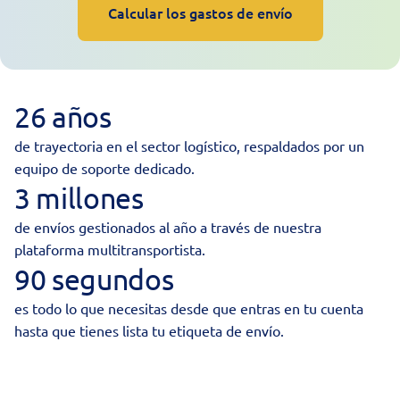
Calcular los gastos de envío
26 años
de trayectoria en el sector logístico, respaldados por un
equipo de soporte dedicado.
3 millones
de envíos gestionados al año a través de nuestra
plataforma multitransportista.
90 segundos
es todo lo que necesitas desde que entras en tu cuenta
hasta que tienes lista tu etiqueta de envío.