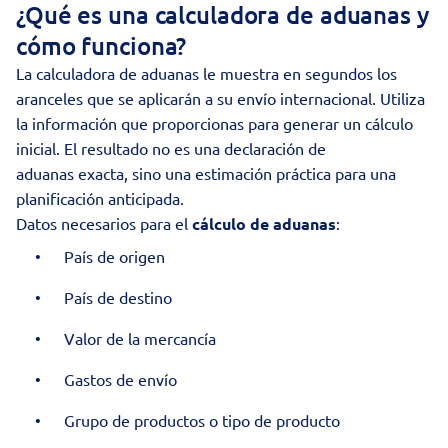
¿Qué es una calculadora de aduanas y
cómo funciona?
La calculadora de aduanas le muestra en segundos los
aranceles que se aplicarán a su envío internacional. Utiliza
la información que proporcionas para generar un cálculo
inicial. El resultado no es una
declaración de
aduanas
exacta, sino una estimación práctica para una
planificación anticipada.
Datos necesarios para el
cálculo de aduanas
:
País de origen
País de destino
Valor de la mercancía
Gastos de envío
Grupo de productos o tipo de producto