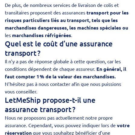
De plus, de nombreux services de livraison de colis et
transitaires proposent des assurances
transport pour les
risques particuliers liés au transport, tels que les
marchandises dangereuses, les machines spéciales ou
les
marchandises réfrigérées
.
Quel est le coût d’une assurance
transport ?
Il n’y a pas de réponse globale à cette question, car les
conditions dépendent de chaque assureur.
En général, il
faut compter 1 % de la valeur des marchandises.
N’hésitez pas à
nous contacter
afin que nous puissions
vous conseiller.
LetMeShip propose-t-il une
assurance transport ?
Nous ne proposons pas actuellement notre propre
assurance. Cependant, vous pouvez indiquer lors de
votre
réservation
que vous souhaitez bénéficier d’une