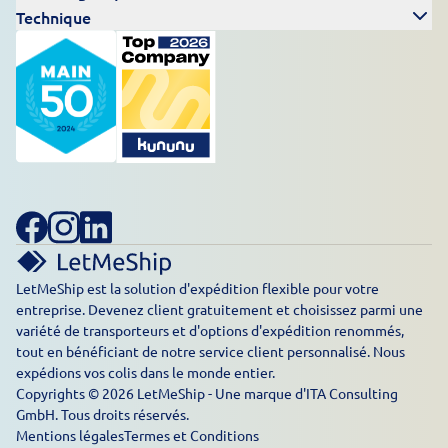
Technique
LetMeShip est la solution d'expédition flexible pour votre
entreprise. Devenez client gratuitement et choisissez parmi une
variété de transporteurs et d'options d'expédition renommés,
tout en bénéficiant de notre service client personnalisé. Nous
expédions vos colis dans le monde entier.
Copyrights © 2026 LetMeShip - Une marque d'ITA Consulting
GmbH. Tous droits réservés.
Mentions légales
Termes et Conditions