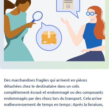
Des marchandises fragiles qui arrivent en pièces
détachées chez le destinataire dans un colis
complètement écrasé et endommagé ou des composants
endommagés par des chocs lors du transport. Cela arrive
malheureusement de temps en temps : Après la livraison,