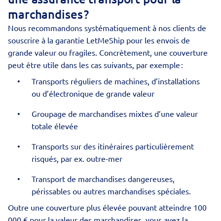
marchandises ?
Nous recommandons systématiquement à nos clients de
souscrire à la
garantie LetMeShip
pour les envois de
grande valeur ou fragiles. Concrètement, une couverture
peut être utile dans les cas suivants, par exemple :
Transports réguliers de machines, d’installations
ou d’électronique de grande valeur
Groupage de marchandises mixtes d’une valeur
totale élevée
Transports sur des itinéraires particulièrement
risqués, par ex. outre-mer
Transport de marchandises dangereuses,
périssables ou autres marchandises spéciales.
Outre une couverture plus élevée pouvant atteindre 100
000 € pour la valeur des marchandises, vous avez la