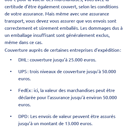
certitude d’être également couvert, selon les conditions
de votre assurance. Mais même avec une assurance
transport, vous devez vous assurer que vos
envois sont
correctement et sûrement emballés
. Les dommages dus à
un emballage insuffisant sont généralement exclus,
même dans ce cas.
Couverture auprès de certaines entreprises d’expédition :
DHL : couverture jusqu’à 25.000 euros.
UPS
: trois niveaux de couverture jusqu’à 50.000
euros.
FedEx
: ici, la valeur des marchandises peut être
déclarée pour l’assurance jusqu’à environ 50.000
euros.
DPD : Les envois de valeur peuvent être assurés
jusqu’à un montant de 13.000 euros.