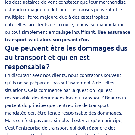
les destinataires doivent constater que leur marchandise
est endommagée ou détruite. Les causes peuvent être
multiples : force majeure due à des catastrophes
naturelles, accidents de la route, mauvaise manipulation
ou tout simplement emballage insuffisant.
Une assurance
transport vaut alors son pesant d’or.
Que peuvent être les dommages dus
au transport et qui en est
responsable ?
En discutant avec nos clients, nous constatons souvent
qu’ils ne se préparent pas suffisamment à de telles
situations. Cela commence par la question : qui est
responsable des dommages lors du transport ? Beaucoup
partent du principe que l’entreprise de transport
mandatée doit être tenue responsable des dommages.
Mais ce n’est pas aussi simple. Il est vrai qu’en principe,
c’est l’entreprise de transport qui doit répondre des