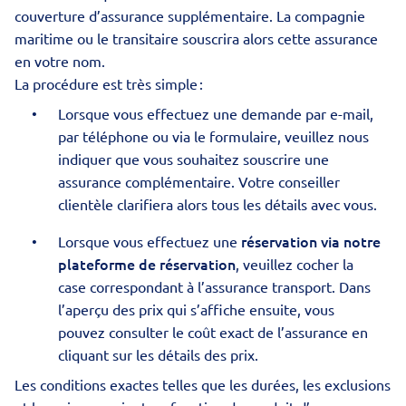
couverture d’assurance supplémentaire. La compagnie
maritime ou le transitaire souscrira alors cette assurance
en votre nom.
La procédure est très simple :
Lorsque vous effectuez une demande par e-mail,
par téléphone ou via le formulaire, veuillez nous
indiquer que vous souhaitez souscrire une
assurance complémentaire. Votre conseiller
clientèle clarifiera alors tous les détails avec vous.
réservation via notre
Lorsque vous effectuez une
plateforme de réservation
, veuillez cocher la
case correspondant à l’assurance transport. Dans
l’aperçu des prix qui s’affiche ensuite, vous
pouvez consulter le coût exact de l’assurance en
cliquant sur les détails des prix.
Les conditions exactes telles que les durées, les exclusions