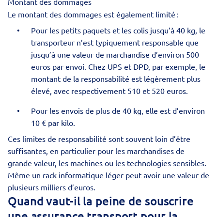
Montant des dommages
Le montant des dommages est également limité :
Pour les petits paquets et les colis jusqu’à 40 kg, le
transporteur n’est typiquement responsable que
jusqu’à une valeur de marchandise d’environ 500
euros par envoi. Chez UPS et DPD, par exemple, le
montant de la responsabilité est légèrement plus
élevé, avec respectivement 510 et 520 euros.
Pour les envois de plus de 40 kg, elle est d’environ
10 € par kilo.
Ces limites de responsabilité sont souvent loin d’être
suffisantes, en particulier pour les marchandises de
grande valeur, les machines ou les technologies sensibles.
Même un rack informatique léger peut avoir une valeur de
plusieurs milliers d’euros.
Quand vaut-il la peine de souscrire
une assurance transport pour la