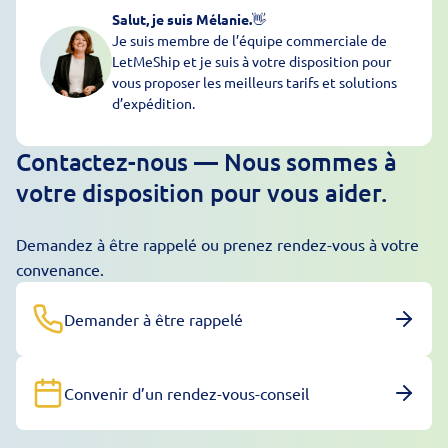
Salut, je suis Mélanie.
👋
Je suis membre de l’équipe commerciale de
LetMeShip et je suis à votre disposition pour
vous proposer les meilleurs tarifs et solutions
d’expédition.
Contactez-nous — Nous sommes à
votre disposition pour vous aider.
Demandez à être rappelé ou prenez rendez-vous à votre
convenance.
Demander à être rappelé
Convenir d’un rendez-vous-conseil