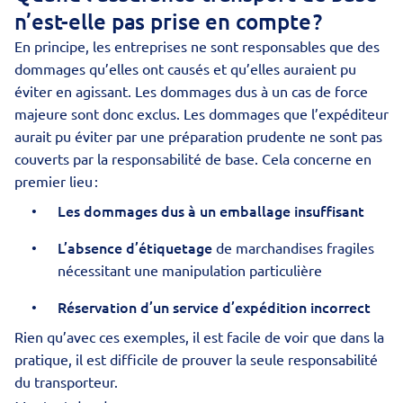
n’est-elle pas prise en compte ?
En principe, les entreprises ne sont responsables que des
dommages qu’elles ont causés et qu’elles auraient pu
éviter en agissant. Les dommages dus à un cas de force
majeure sont donc exclus. Les dommages que l’expéditeur
aurait pu éviter par une préparation prudente ne sont pas
couverts par la responsabilité de base. Cela concerne en
premier lieu :
Les dommages dus à un emballage insuffisant
L’absence d’étiquetage
de marchandises fragiles
nécessitant une manipulation particulière
Réservation d’un service d’expédition incorrect
Rien qu’avec ces exemples, il est facile de voir que dans la
pratique, il est difficile de prouver la seule responsabilité
du transporteur.