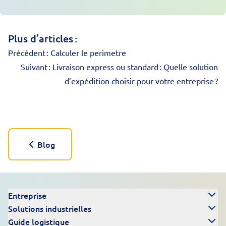
Plus d’articles :
Précédent :
Calculer le perimetre
Suivant :
Livraison express ou standard : Quelle solution
d’expédition choisir pour votre entreprise ?
Blog
Entreprise
Solutions industrielles
Guide logistique