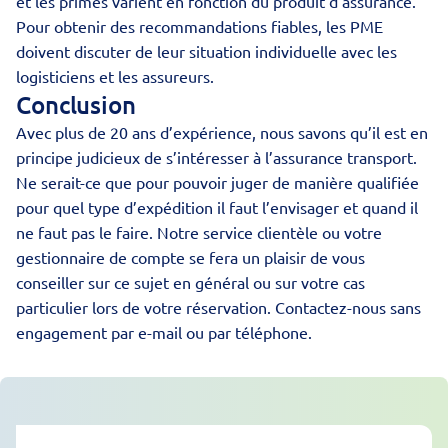
et les primes varient en fonction du produit d’assurance.
Pour obtenir des recommandations fiables, les PME
doivent discuter de leur situation individuelle avec les
logisticiens et les assureurs.
Conclusion
Avec plus de 20 ans d’expérience, nous savons qu’il est en
principe judicieux de s’intéresser à l’assurance transport.
Ne serait-ce que pour pouvoir juger de manière qualifiée
pour quel type d’expédition il faut l’envisager et quand il
ne faut pas le faire. Notre service clientèle ou votre
gestionnaire de compte se fera un plaisir de vous
conseiller sur ce sujet en général ou sur votre cas
particulier lors de votre réservation. Contactez-nous sans
engagement par e-mail ou par téléphone.