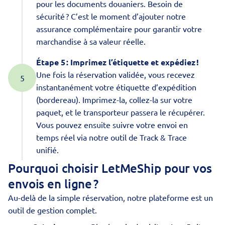
pour les documents douaniers. Besoin de
sécurité ? C’est le moment d’ajouter notre
assurance complémentaire pour garantir votre
marchandise à sa valeur réelle.
Étape 5 : Imprimez l’étiquette et expédiez !
Une fois la réservation validée, vous recevez
instantanément votre étiquette d’expédition
(bordereau). Imprimez-la, collez-la sur votre
paquet, et le transporteur passera le récupérer.
Vous pouvez ensuite suivre votre envoi en
temps réel via notre outil de Track & Trace
unifié.
Pourquoi choisir LetMeShip pour vos
envois en ligne ?
Au-delà de la simple réservation, notre plateforme est un
outil de gestion complet.