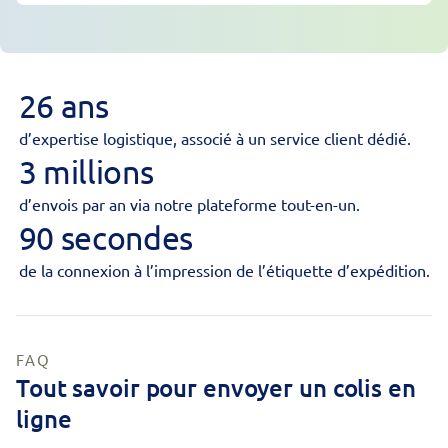
26 ans
d’expertise logistique, associé à un service client dédié.
3 millions
d’envois par an via notre plateforme tout-en-un.
90 secondes
de la connexion à l’impression de l’étiquette d’expédition.
FAQ
Tout savoir pour envoyer un colis en
ligne