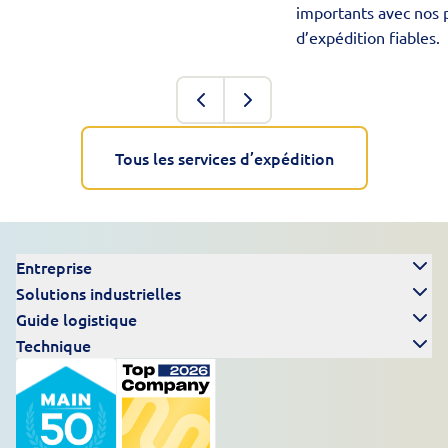
importants avec nos 
d’expédition fiables.
Tous les services d’expédition
Entreprise
Solutions industrielles
Guide logistique
Technique