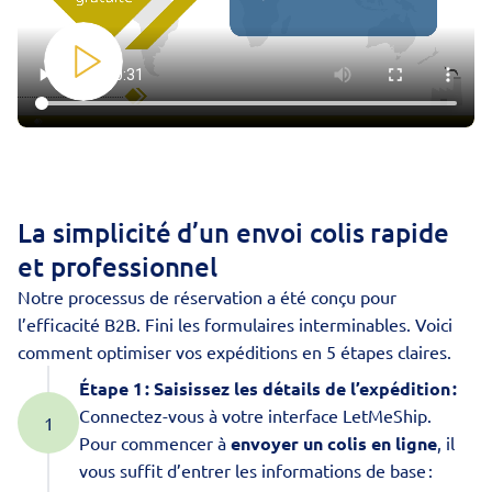
La simplicité d’un envoi colis rapide
et professionnel
Notre processus de réservation a été conçu pour
l’efficacité B2B. Fini les formulaires interminables. Voici
comment optimiser vos expéditions en 5 étapes claires.
Étape 1 : Saisissez les détails de l’expédition :
Connectez-vous à votre interface LetMeShip.
Pour commencer à
envoyer un colis en ligne
, il
vous suffit d’entrer les informations de base :