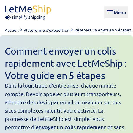
Skip to content
Menu
Réservez un envoi en 5 étapes
Accueil
Plateforme d’expédition
Comment envoyer un colis
rapidement avec LetMeShip :
Votre guide en 5 étapes
Dans la logistique d’entreprise, chaque minute
compte. Devoir appeler plusieurs transporteurs,
attendre des devis par email ou naviguer sur des
sites complexes ralentit votre activité. La
promesse de LetMeShip est simple : vous
envoyer un colis rapidement
permettre d’
et sans