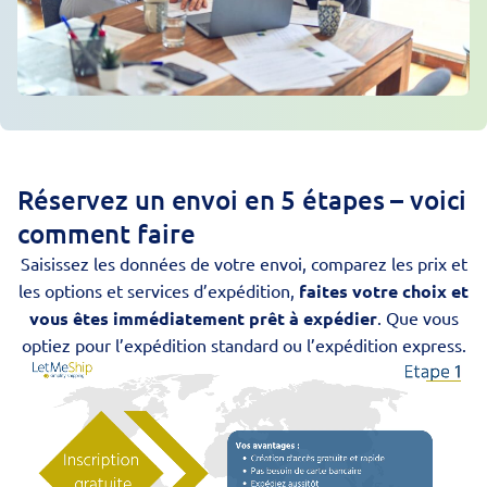
Réservez un envoi en 5 étapes – voici
comment faire
Saisissez les données de votre envoi, comparez les prix et
les options et services d’expédition,
faites votre choix et
vous êtes immédiatement prêt à expédier
. Que vous
optiez pour l’expédition standard ou l’expédition express.