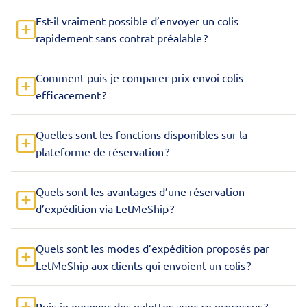
Est-il vraiment possible d’envoyer un colis
rapidement sans contrat préalable ?
Comment puis-je comparer prix envoi colis
efficacement ?
Quelles sont les fonctions disponibles sur la
plateforme de réservation ?
Quels sont les avantages d’une réservation
d’expédition via LetMeShip ?
Quels sont les modes d’expédition proposés par
LetMeShip aux clients qui envoient un colis ?
Puis-je envoyer des palettes avec ce processus ?