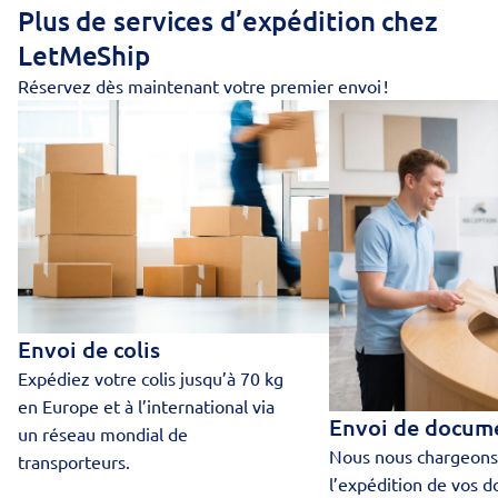
Plus de services d’expédition chez
LetMeShip
Réservez dès maintenant votre premier envoi !
Envoi de colis
Expédiez votre colis jusqu’à 70 kg
en Europe et à l’international via
Envoi de docum
un réseau mondial de
Nous nous chargeons
transporteurs.
l’expédition de vos 