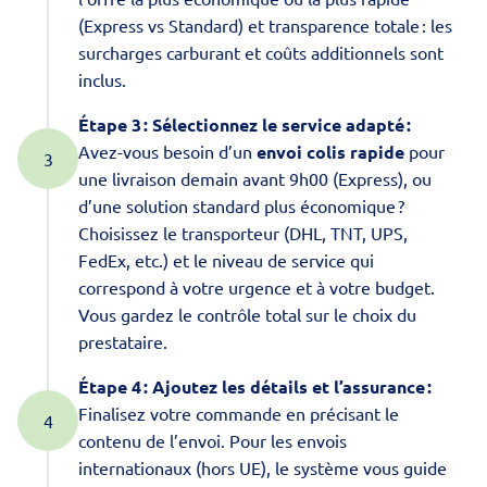
(Express vs Standard) et transparence totale : les
surcharges carburant et coûts additionnels sont
inclus.
Étape 3 : Sélectionnez le service adapté :
Avez-vous besoin d’un
envoi colis rapide
pour
une livraison demain avant 9h00 (Express), ou
d’une solution standard plus économique ?
Choisissez le transporteur (DHL, TNT, UPS,
FedEx, etc.) et le niveau de service qui
correspond à votre urgence et à votre budget.
Vous gardez le contrôle total sur le choix du
prestataire.
Étape 4 : Ajoutez les détails et l’assurance :
Finalisez votre commande en précisant le
contenu de l’envoi. Pour les envois
internationaux (hors UE), le système vous guide