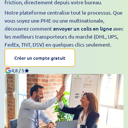
friction, directement depuis votre bureau.
Notre plateforme centralise tout le processus. Que
vous soyez une PME ou une multinationale,
envoyer un colis en ligne
découvrez comment
avec
les meilleurs transporteurs du marché (DHL, UPS,
FedEx, TNT, DSV) en quelques clics seulement.
Créer un compte gratuit
4,8 / 5