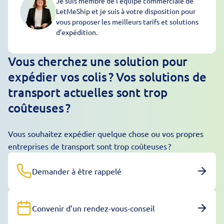
Je suis membre de l’équipe commerciale de
LetMeShip et je suis à votre disposition pour
vous proposer les meilleurs tarifs et solutions
d’expédition.
Vous cherchez une solution pour
expédier vos colis ? Vos solutions de
transport actuelles sont trop
coûteuses ?
Vous souhaitez expédier quelque chose ou vos propres
entreprises de transport sont trop coûteuses ?
Demander à être rappelé
Convenir d’un rendez-vous-conseil