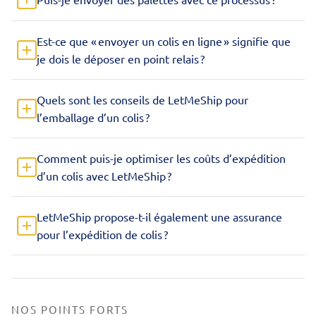
Est-ce que « envoyer un colis en ligne » signifie que
je dois le déposer en point relais ?
Quels sont les conseils de LetMeShip pour
l’emballage d’un colis ?
Comment puis-je optimiser les coûts d’expédition
d’un colis avec LetMeShip ?
LetMeShip propose-t-il également une assurance
pour l’expédition de colis ?
NOS POINTS FORTS