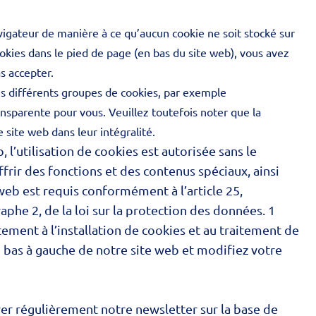
gateur de manière à ce qu’aucun cookie ne soit stocké sur
okies dans le pied de page (en bas du site web), vous avez
s accepter.
s différents groupes de cookies, par exemple
ransparente pour vous. Veuillez toutefois noter que la
 site web dans leur intégralité.
l’utilisation de cookies est autorisée sans le
rir des fonctions et des contenus spéciaux, ainsi
web est requis conformément à l’article 25,
raphe 2, de la loi sur la protection des données. 1
ement à l’installation de cookies et au traitement de
n bas à gauche de notre site web et modifiez votre
er régulièrement notre newsletter sur la base de