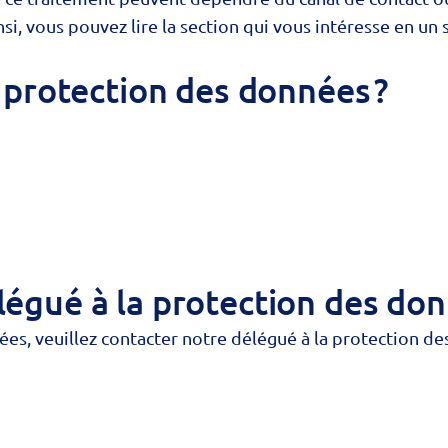
, vous pouvez lire la section qui vous intéresse en un se
a protection des données ?
égué à la protection des don
ées, veuillez contacter notre délégué à la protection de