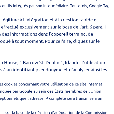
es outils intégrés par son intermédiaire. Toutefois, Google Tag
 légitime à l’intégration et à la gestion rapide et
ffectué exclusivement sur la base de l’art. 6 para. 1
à des informations dans l’appareil terminal de
oqué à tout moment. Pour ce faire, cliquez sur le
n House, 4 Barrow St, Dublin 4, Irlande. L’utilisation
s à un identifiant pseudonyme et d’analyser ainsi les
s cookies concernant votre utilisation de ce site Internet
ronquée par Google au sein des États membres de l’Union
eptionnels que l’adresse IP complète sera transmise à un
is sur la base de la décision d’adéquation de la Commission