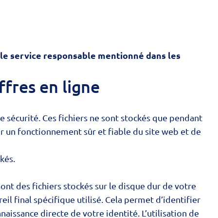
 le service responsable mentionné dans les
ffres en ligne
 de sécurité. Ces fichiers ne sont stockés que pendant
 un fonctionnement sûr et fiable du site web et de
kés.
ont des fichiers stockés sur le disque dur de votre
il final spécifique utilisé. Cela permet d’identifier
naissance directe de votre identité. L’utilisation de