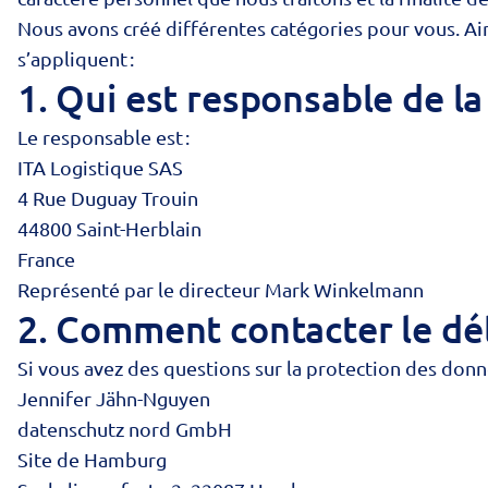
Nous avons créé différentes catégories pour vous. Ainsi
s’appliquent :
1. Qui est responsable de l
Le responsable est :
ITA Logistique SAS
4 Rue Duguay Trouin
44800 Saint-Herblain
France
Représenté par le directeur Mark Winkelmann
2. Comment contacter le dél
Si vous avez des questions sur la protection des donn
Jennifer Jähn-Nguyen
datenschutz nord GmbH
Site de Hamburg