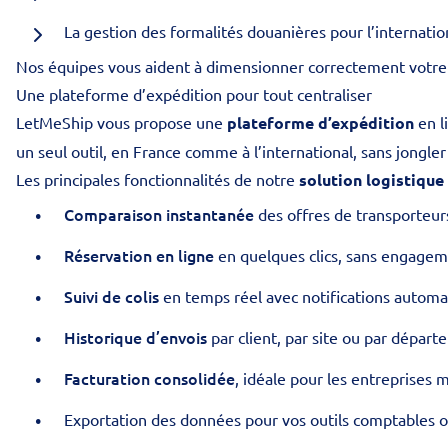
La gestion des formalités douanières pour l’internatio
Nos équipes vous aident à dimensionner correctement votre e
Une plateforme d’expédition pour tout centraliser
LetMeShip vous propose une
plateforme d’expédition
en l
un seul outil, en France comme à l’international, sans jongler
Les principales fonctionnalités de notre
solution logistique
Comparaison instantanée
des offres de transporteurs 
Réservation en ligne
en quelques clics, sans engage
Suivi de colis
en temps réel avec notifications automa
Historique d’envois
par client, par site ou par dépar
Facturation consolidée
, idéale pour les entreprises m
Exportation des données pour vos outils comptables 