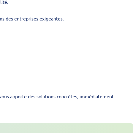
lité.
ns des entreprises exigeantes.
 vous apporte des solutions concrètes, immédiatement