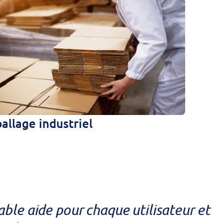
allage industriel
able aide pour chaque utilisateur et