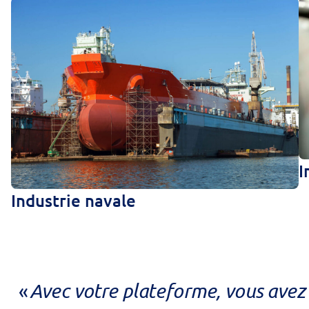
I
Industrie navale
Avec votre plateforme, vous avez 
«