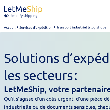
Skip to content
Transport industriel & logistique
Accueil
Services d’expédition
Solutions d’expéd
les secteurs :
LetMeShip, votre partenaire
Qu’il s’agisse d’un colis urgent, d’une pièce d
industrielle
ou de documents sensibles, chaqu