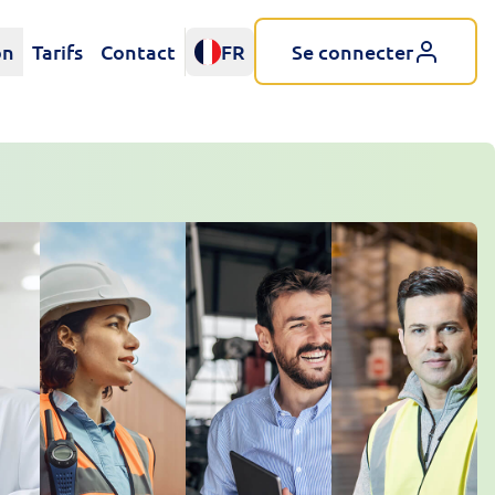
on
Tarifs
Contact
FR
Se connecter