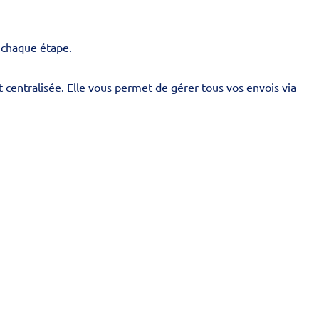
r chaque étape.
 centralisée. Elle vous permet de gérer tous vos envois via