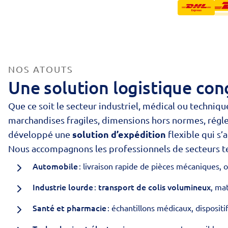
NOS ATOUTS
Une solution logistique con
Que ce soit le secteur industriel, médical ou technique
marchandises fragiles, dimensions hors normes, régl
solution d’expédition
développé une
flexible qui s’
Nous accompagnons les professionnels de secteurs te
Automobile
: livraison rapide de pièces mécaniques, o
Industrie lourde
transport de colis volumineux
:
, ma
Santé et pharmacie
: échantillons médicaux, dispositi