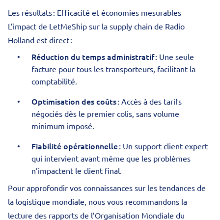
Les résultats : Efficacité et économies mesurables
L’impact de LetMeShip sur la supply chain de Radio
Holland est direct :
Réduction du temps administratif :
Une seule
facture pour tous les transporteurs, facilitant la
comptabilité.
Optimisation des coûts :
Accès à des tarifs
négociés dès le premier colis, sans volume
minimum imposé.
Fiabilité opérationnelle :
Un support client expert
qui intervient avant même que les problèmes
n’impactent le client final.
Pour approfondir vos connaissances sur les tendances de
la logistique mondiale, nous vous recommandons la
lecture des rapports de l’
Organisation Mondiale du