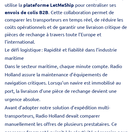
utilise la
plateforme LetMeShip
pour centraliser ses
envois de colis B2B
. Cette collaboration permet de
comparer les transporteurs en temps réel, de réduire les
coûts opérationnels et de garantir une livraison critique de
pièces de rechange à travers toute l’Europe et
l’international.
Le défi logistique : Rapidité et fiabilité dans l’industrie
maritime
Dans le secteur maritime, chaque minute compte. Radio
Holland assure la maintenance d’équipements de
navigation critiques. Lorsqu’un navire est immobilisé au
port, la livraison d’une pièce de rechange devient une
urgence absolue.
Avant d’adopter notre
solution d’expédition multi-
transporteurs
, Radio Holland devait comparer
manuellement les offres de plusieurs prestataires. Ce