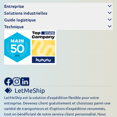
Entreprise
Solutions industrielles
Guide logistique
Technique
LetMeShip est la solution d'expédition flexible pour votre
entreprise. Devenez client gratuitement et choisissez parmi une
variété de transporteurs et d'options d'expédition renommés,
tout en bénéficiant de notre service client personnalisé. Nous