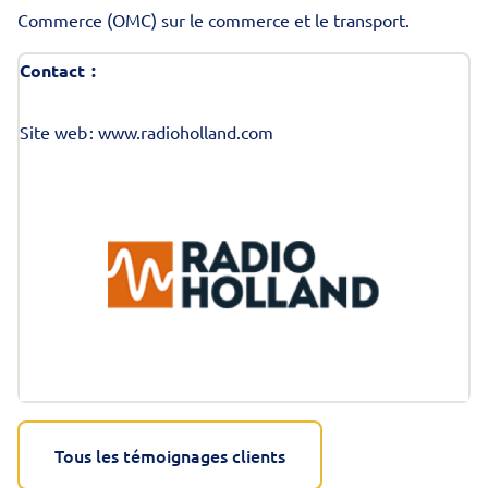
Commerce (OMC)
sur le commerce et le transport.
Contact
:
Site web :
www.radioholland.com
Tous les témoignages clients