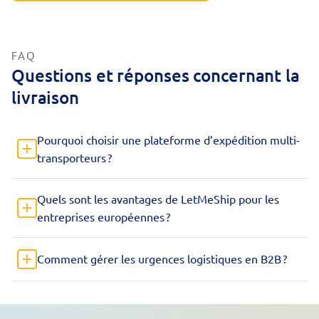
FAQ
Questions et réponses concernant la
livraison
Pourquoi choisir une plateforme d’expédition multi-
transporteurs ?
Quels sont les avantages de LetMeShip pour les
entreprises européennes ?
Comment gérer les urgences logistiques en B2B ?