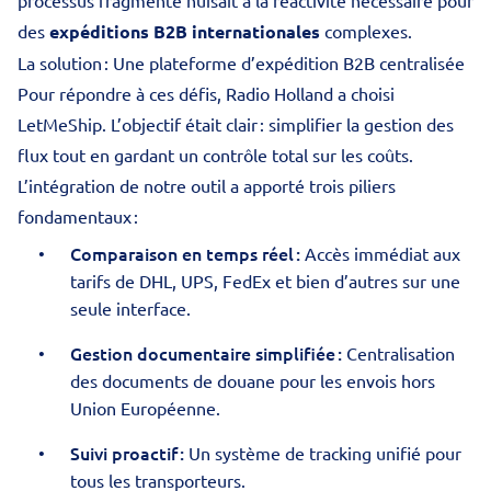
processus fragmenté nuisait à la réactivité nécessaire pour
des
expéditions B2B internationales
complexes.
La solution : Une plateforme d’expédition B2B centralisée
Pour répondre à ces défis, Radio Holland a choisi
LetMeShip. L’objectif était clair : simplifier la gestion des
flux tout en gardant un contrôle total sur les coûts.
L’intégration de notre outil a apporté trois piliers
fondamentaux :
Comparaison en temps réel :
Accès immédiat aux
tarifs de DHL, UPS, FedEx et bien d’autres sur une
seule interface.
Gestion documentaire simplifiée :
Centralisation
des documents de douane pour les
envois hors
Union Européenne
.
Suivi proactif :
Un système de tracking unifié pour
tous les transporteurs.