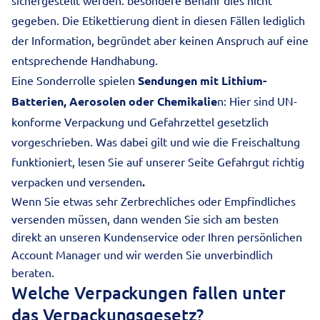
sichergestellt werden. besondere Behanf dies nicht
gegeben. Die Etikettierung dient in diesen Fällen lediglich
der Information, begründet aber keinen Anspruch auf eine
entsprechende Handhabung.
Eine Sonderrolle spielen
Sendungen mit Lithium-
Batterien, Aerosolen oder Chemikalie
n: Hier sind UN-
konforme Verpackung und Gefahrzettel gesetzlich
vorgeschrieben. Was dabei gilt und wie die Freischaltung
funktioniert, lesen Sie auf unserer Seite
Gefahrgut richtig
verpacken und versenden
.
Wenn Sie etwas sehr Zerbrechliches oder Empfindliches
versenden müssen, dann wenden Sie sich am besten
direkt an unseren
Kundenservice
oder Ihren persönlichen
Account Manager und wir werden Sie unverbindlich
beraten.
Welche Verpackungen fallen unter
das Verpackungsgesetz?