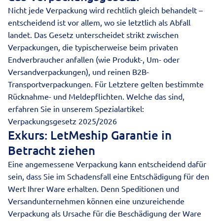
Nicht jede Verpackung wird rechtlich gleich behandelt –
entscheidend ist vor allem, wo sie letztlich als Abfall
landet. Das Gesetz unterscheidet strikt zwischen
Verpackungen, die typischerweise beim privaten
Endverbraucher anfallen (wie Produkt-, Um- oder
Versandverpackungen), und reinen B2B-
Transportverpackungen. Für Letztere gelten bestimmte
Rücknahme- und Meldepflichten. Welche das sind,
erfahren Sie in unserem Spezialartikel:
Verpackungsgesetz 2025/2026
Exkurs: LetMeship Garantie in
Betracht ziehen
Eine angemessene Verpackung kann entscheidend dafür
sein, dass Sie im Schadensfall eine Entschädigung für den
Wert Ihrer Ware erhalten. Denn Speditionen und
Versandunternehmen können eine unzureichende
Verpackung als Ursache für die Beschädigung der Ware