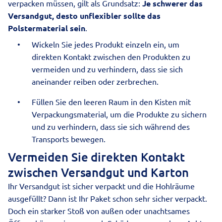
verpacken müssen, gilt als Grundsatz:
Je schwerer das
Versandgut, desto unflexibler sollte das
Polstermaterial sein
.
Wickeln Sie jedes Produkt einzeln ein, um
direkten Kontakt zwischen den Produkten zu
vermeiden und zu verhindern, dass sie sich
aneinander reiben oder zerbrechen.
Füllen Sie den leeren Raum in den Kisten mit
Verpackungsmaterial, um die Produkte zu sichern
und zu verhindern, dass sie sich während des
Transports bewegen.
Vermeiden Sie direkten Kontakt
zwischen Versandgut und Karton
Ihr Versandgut ist sicher verpackt und die Hohlräume
ausgefüllt? Dann ist Ihr Paket schon sehr sicher verpackt.
Doch ein starker Stoß von außen oder unachtsames