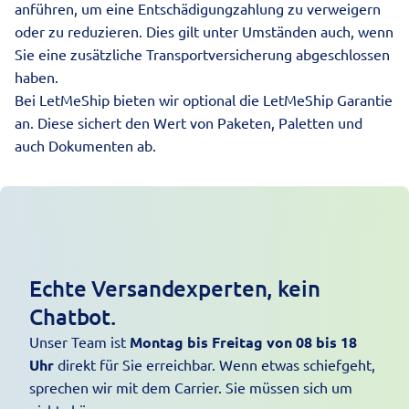
anführen, um eine Entschädigungzahlung zu verweigern
oder zu reduzieren. Dies gilt unter Umständen auch, wenn
Sie eine zusätzliche Transportversicherung abgeschlossen
haben.
Bei LetMeShip bieten wir optional die
LetMeShip Garantie
an. Diese sichert den Wert von Paketen, Paletten und
auch Dokumenten ab.
Echte Versandexperten, kein
Chatbot.
Unser Team ist
Montag bis Freitag von 08 bis 18
Uhr
direkt für Sie erreichbar. Wenn etwas schiefgeht,
sprechen wir mit dem Carrier. Sie müssen sich um