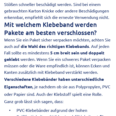
Stößen schneller beschädigt werden. Sind bei einem
gebrauchten Karton Knicke oder andere Beschädigungen
erkennbar, empfiehlt sich die erneute Verwendung nicht.
Mit welchem Klebeband werden
Pakete am besten verschlossen?
Wenn Sie ein Paket sicher verpacken möchten, achten Sie
auch auf
die Wahl des richtigen Klebebands
. Auf jeden
Fall sollte es mindestens
5 cm breit sein und doppelt
geklebt
werden. Wenn Sie ein schweres Paket verpacken
müssen oder die Ware empfindlich ist, können Ecken und
Kanten zusätzlich mit Klebeband verstärkt werden.
Verschiedene Klebebänder haben unterschiedliche
Eigenschaften
, je nachdem ob sie aus Polypropylen, PVC
oder Papier sind. Auch der Klebstoff spielt eine Rolle.
Ganz grob lässt sich sagen, dass:
PVC-Klebebänder aufgrund der hohen