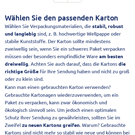
Wählen Sie den passenden Karton
Wählen Sie Verpackungsmaterialien, die
stabil, robust
und langlebig
sind, z. B. hochwertige Wellpappe oder
stabile Kunststoffe. Der Karton sollte mindestens
zweiwellig sein, wenn Sie ein schweres Paket verpacken
müssen oder besonders empfindliche Ware
am besten
dreiwellig
. Achten Sie auch darauf, dass die Kartons
die
richtige Größe
für Ihre Sendung haben und nicht zu groß
oder zu klein sind.
Kann man einen gebrauchten Karton verwenden?
Gebrauchte Kartonagen wiederzuverwenden, um ein
Paket zu verpacken, kann zwar ökonomisch und
ökologisch sinnvoll sein. Um jedoch einen optimalen
Schutz Ihrer Sendung zu gewährleisten, sollten Sie im
Zweifel
zu neuen Kartons greifen
. Warum? Gebrauchte
Kartons sind nicht mehr so stabil wie neue und können bei