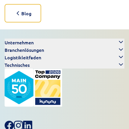
Blog
Unternehmen
Branchenlösungen
Logistikleitfaden
Technisches