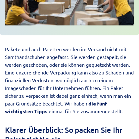
Pakete
und auch
Paletten
werden im Versand nicht mit
Samthandschuhen angefasst. Sie werden gestapelt, sie
werden geschoben, oder sie können gequetscht werden.
Eine unzureichende Verpackung kann also zu Schäden und
finanziellen Verlusten, womöglich auch zu einem
Imageschaden für Ihr Unternehmen führen. Ein Paket
sicher zu verpacken ist dabei ganz einfach, wenn man ein
paar Grundsätze beachtet. Wir haben
die fünf
wichtigsten Tipps
einmal für Sie zusammengestellt.
Klarer Überblick: So packen Sie Ihr