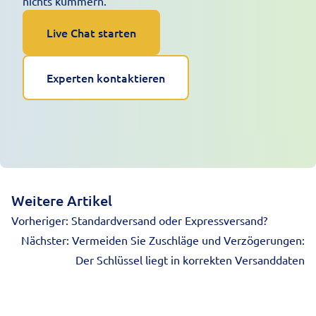
nichts kümmern.
Live Chat starten
Experten kontaktieren
Weitere Artikel
Vorheriger:
Standardversand oder Expressversand?
Nächster:
Vermeiden Sie Zuschläge und Verzögerungen:
Der Schlüssel liegt in korrekten Versanddaten