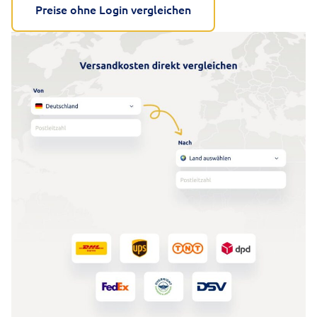
Preise ohne Login vergleichen