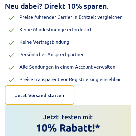
Neu dabei? Direkt 10% sparen.
Preise führender Carrier in Echtzeit vergleichen
Keine Mindestmenge erforderlich
Keine Vertragsbindung
Persönlicher Ansprechpartner
Alle Sendungen in einem Account verwalten
Preise transparent vor Registrierung einsehbar
Jetzt Versand starten