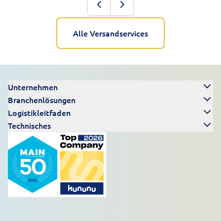
Alle Versandservices
Unternehmen
Branchenlösungen
Logistikleitfaden
Technisches