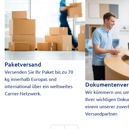
Paketversand
Versenden Sie Ihr Paket bis zu 70
kg innerhalb Europas und
Dokumentenver
international über ein weltweites
Wir kümmern uns um
Carrier-Netzwerk.
Ihrer wichtigen Dok
einem unserer zuverl
Versandpartner.