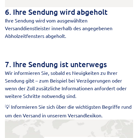
6. Ihre Sendung wird abgeholt
Ihre Sendung wird vom ausgewählten
Versanddienstleister innerhalb des angegebenen
Abholzeitfensters abgeholt.
7. Ihre Sendung ist unterwegs
Wir informieren Sie, sobald es Neuigkeiten zu Ihrer
Sendung gibt – zum Beispiel bei Verzögerungen oder
wenn der Zoll zusätzliche Informationen anfordert oder
weitere Schritte notwendig sind.
💡 Informieren Sie sich über die wichtigsten Begriffe rund
um den Versand in unserem
Versandlexikon
.