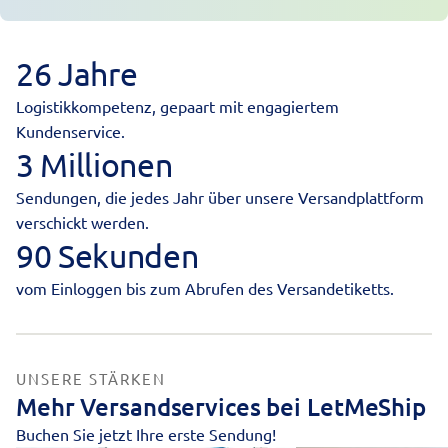
26 Jahre
Logistikkompetenz, gepaart mit engagiertem
Kundenservice.
3 Millionen
Sendungen, die jedes Jahr über unsere Versandplattform
verschickt werden.
90 Sekunden
vom Einloggen bis zum Abrufen des Versandetiketts.
UNSERE STÄRKEN
Mehr Versandservices bei LetMeShip
Buchen Sie jetzt Ihre erste Sendung!