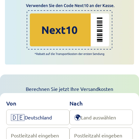
Berechnen Sie jetzt Ihre Versandkosten
Von
Nach
🇩🇪
🌍
Deutschland
Land auswählen
Postleitzahl eingeben
Postleitzahl eingeben