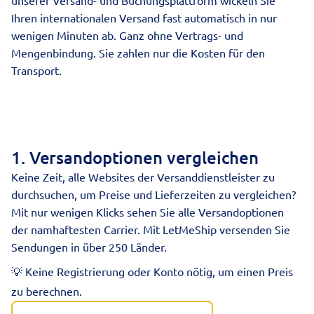
unserer Versand- und Buchungsplattform wickeln Sie
Ihren
internationalen Versand
fast automatisch in nur
wenigen Minuten ab. Ganz ohne Vertrags- und
Mengenbindung. Sie zahlen nur die Kosten für den
Transport.
1. Versandoptionen vergleichen
Keine Zeit, alle Websites der Versanddienstleister zu
durchsuchen, um Preise und Lieferzeiten zu vergleichen?
Mit nur wenigen Klicks sehen Sie alle Versandoptionen
der namhaftesten Carrier. Mit LetMeShip versenden Sie
Sendungen in über 250 Länder.
💡 Keine Registrierung oder Konto nötig, um einen Preis
zu berechnen.