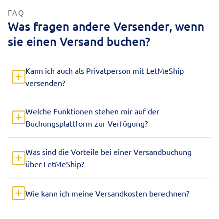
FAQ
Was fragen andere Versender, wenn
sie einen Versand buchen?
Kann ich auch als Privatperson mit LetMeShip
versenden?
Welche Funktionen stehen mir auf der
Buchungsplattform zur Verfügung?
Was sind die Vorteile bei einer Versandbuchung
über LetMeShip?
Wie kann ich meine Versandkosten berechnen?