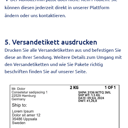
können diesen jederzeit direkt in unserer Plattform
ändern oder uns kontaktieren.
5. Versandetikett ausdrucken
Drucken Sie alle Versandetiketten aus und befestigen Sie
diese an Ihrer Sendung. Weitere Details zum Umgang mit
den Versandetiketten und wie Sie
Pakete richtig
beschriften
finden Sie auf unserer Seite.