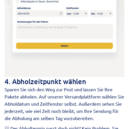
4. Abholzeitpunkt wählen
Sparen Sie sich den Weg zur Post und lassen Sie Ihre
Pakete abholen. Auf unserer Versandplattform wählen Sie
Abholdatum und Zeitfenster selbst. Außerdem sehen Sie
jederzeit, wie viel Zeit noch bleibt, um Ihre Sendung für
die Abholung am selben Tag vorzubereiten.
💡 Der Abholtermin passt doch nicht? Kein Problem. Sie