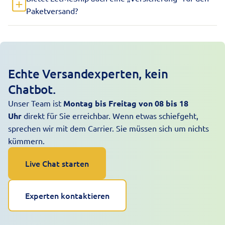
Paketversand?
Echte Versandexperten, kein
Chatbot.
Unser Team ist
Montag bis Freitag von 08 bis 18
Uhr
direkt für Sie erreichbar. Wenn etwas schiefgeht,
sprechen wir mit dem Carrier. Sie müssen sich um nichts
kümmern.
Live Chat starten
Experten kontaktieren