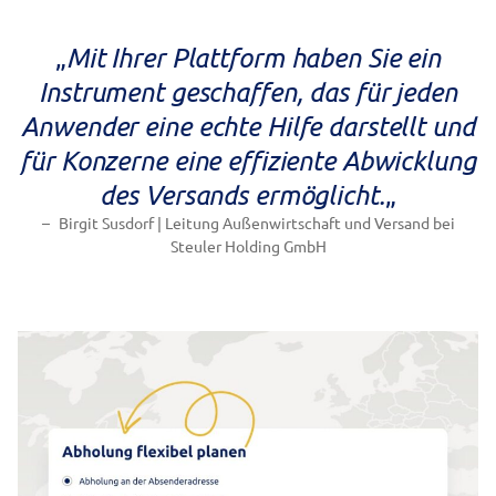
„
Mit Ihrer Plattform haben Sie ein
Instrument geschaffen, das für jeden
Anwender eine echte Hilfe darstellt und
für Konzerne eine effiziente Abwicklung
des Versands ermöglicht.
„
Birgit Susdorf | Leitung Außenwirtschaft und Versand bei
Steuler Holding GmbH