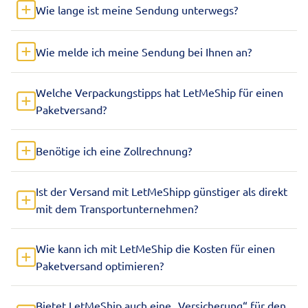
Wie lange ist meine Sendung unterwegs?
Wie melde ich meine Sendung bei Ihnen an?
Welche Verpackungstipps hat LetMeShip für einen
Paketversand?
Benötige ich eine Zollrechnung?
Ist der Versand mit LetMeShipp günstiger als direkt
mit dem Transportunternehmen?
Wie kann ich mit LetMeShip die Kosten für einen
Paketversand optimieren?
Bietet LetMeShip auch eine „Versicherung“ für den