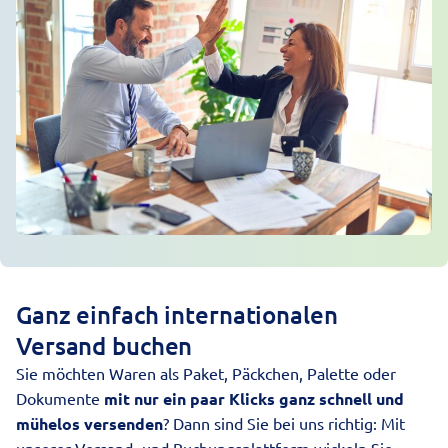
Ganz einfach internationalen
Versand buchen
Sie möchten Waren als
Paket
, Päckchen,
Palette
oder
Dokumente
mit nur ein paar Klicks ganz schnell und
mühelos versenden
? Dann sind Sie bei uns richtig: Mit