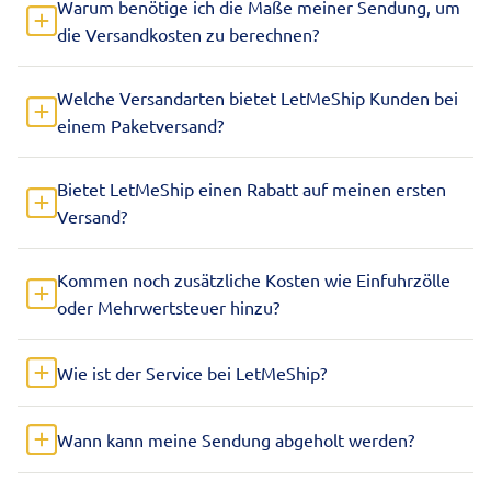
Warum benötige ich die Maße meiner Sendung, um
die Versandkosten zu berechnen?
Welche Versandarten bietet LetMeShip Kunden bei
einem Paketversand?
Bietet LetMeShip einen Rabatt auf meinen ersten
Versand?
Kommen noch zusätzliche Kosten wie Einfuhrzölle
oder Mehrwertsteuer hinzu?
Wie ist der Service bei LetMeShip?
Wann kann meine Sendung abgeholt werden?