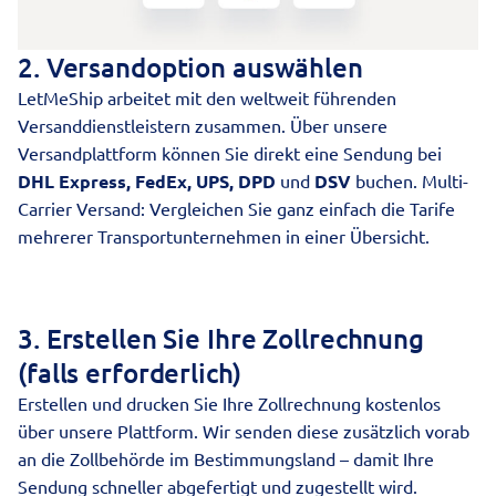
2. Versandoption auswählen
LetMeShip arbeitet mit den weltweit führenden
Versanddienstleistern
zusammen. Über unsere
Versandplattform können Sie direkt eine Sendung bei
DHL Express, FedEx, UPS, DPD
und
DSV
buchen.
Multi-
Carrier Versand
: Vergleichen Sie ganz einfach die Tarife
mehrerer Transportunternehmen in einer Übersicht.
3. Erstellen Sie Ihre Zollrechnung
(falls erforderlich)
Erstellen und drucken Sie Ihre Zollrechnung kostenlos
über unsere Plattform. Wir senden diese zusätzlich vorab
an die Zollbehörde im Bestimmungsland – damit Ihre
Sendung schneller abgefertigt und zugestellt wird.