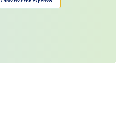
Contactar con expertos