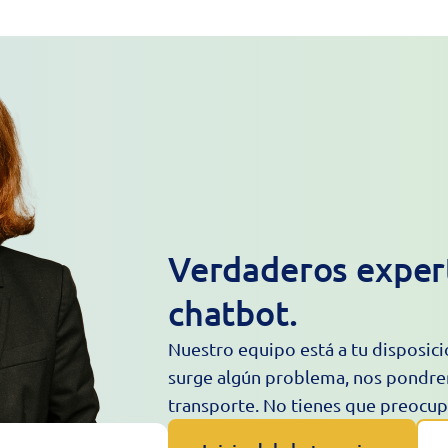
Verdaderos expert
chatbot.
Nuestro equipo está a tu disposició
surge algún problema, nos pondre
transporte. No tienes que preocup