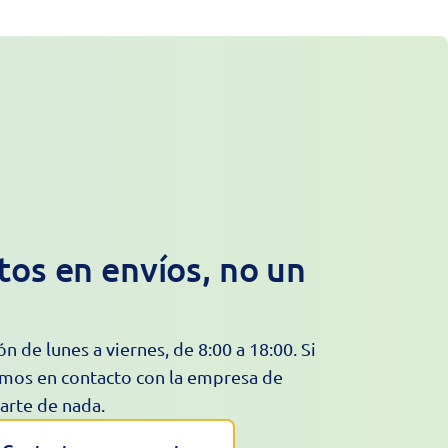
os en envíos, no un
n de lunes a viernes, de 8:00 a 18:00. Si
mos en contacto con la empresa de
arte de nada.