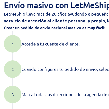
Envío masivo con LetMeShi
LetMeShip lleva más de 20 años ayudando a pequeñas
servicio de atención al cliente personal y propio, 
Crear un pedido de envío nacional masivo es muy fácil:
Accede a tu cuenta de cliente.
Cuando configures tu pedido de envío, selec
Marca todas las direcciones de la agenda de 