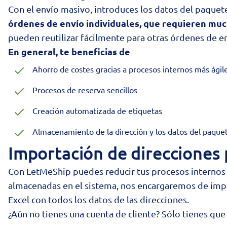
Con el envío masivo, introduces los datos del paquete
órdenes de envío individuales, que requieren muc
pueden reutilizar fácilmente para otras órdenes de e
En general, te beneficias de
Ahorro de costes gracias a procesos internos más ágil
Procesos de reserva sencillos
Creación automatizada de etiquetas
Almacenamiento de la dirección y los datos del paquet
Importación de direcciones
Con LetMeShip puedes reducir tus procesos internos y 
almacenadas en el sistema, nos encargaremos de impor
Excel con todos los datos de las direcciones.
¿Aún no tienes una cuenta de cliente?
Sólo tienes que 