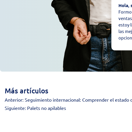
Hola, 
Formo 
ventas
estoy 
las mej
opcion
Más artículos
Anterior:
Seguimiento internacional: Comprender el estado 
Siguiente:
Palets no apilables