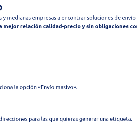
p
 y medianas empresas a encontrar soluciones de envío 
la mejor relación calidad-precio y sin obligaciones c
ciona la opción «Envío masivo».
direcciones para las que quieras generar una etiqueta.