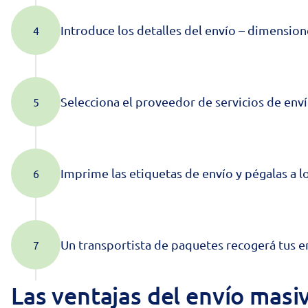
Introduce los detalles del envío – dimensione
Selecciona el proveedor de servicios de envío
Imprime las etiquetas de envío y pégalas a lo
Un transportista de paquetes recogerá tus env
Las ventajas del envío masi