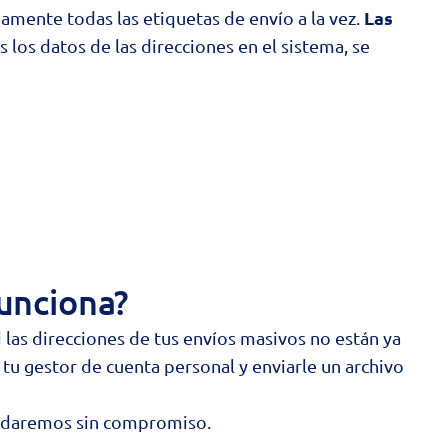
Las
damente todas las etiquetas de envío a la vez.
 los datos de las direcciones en el sistema, se
funciona?
 las direcciones de tus envíos masivos no están ya
tu gestor de cuenta personal y enviarle un archivo
yudaremos sin compromiso.