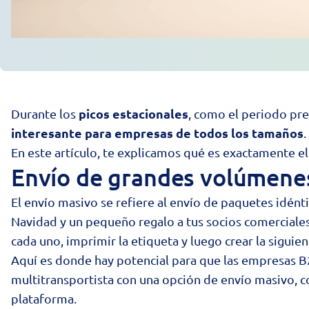
picos estacionales
Durante los
, como el periodo pr
interesante para empresas de todos los tamaños
En este artículo, te explicamos qué es exactamente e
Envío de grandes volúmenes
El envío masivo se refiere al envío de paquetes idént
Navidad y un pequeño regalo a tus socios comerciales
cada uno, imprimir la etiqueta y luego crear la sig
Aquí es donde hay potencial para que las empresas B
multitransportista
con una opción de envío masivo, co
plataforma.