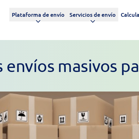
Plataforma de envío
Servicios de envío
Calcula
s envíos masivos p