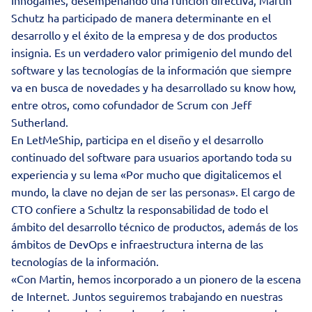
Innogames, desempeñando una función directiva, Martin
Schutz ha participado de manera determinante en el
desarrollo y el éxito de la empresa y de dos productos
insignia. Es un verdadero valor primigenio del mundo del
software y las tecnologías de la información que siempre
va en busca de novedades y ha desarrollado su know how,
entre otros, como cofundador de Scrum con Jeff
Sutherland.
En LetMeShip, participa en el diseño y el desarrollo
continuado del software para usuarios aportando toda su
experiencia y su lema «Por mucho que digitalicemos el
mundo, la clave no dejan de ser las personas». El cargo de
CTO confiere a Schultz la responsabilidad de todo el
ámbito del desarrollo técnico de productos, además de los
ámbitos de DevOps e infraestructura interna de las
tecnologías de la información.
«Con Martin, hemos incorporado a un pionero de la escena
de Internet. Juntos seguiremos trabajando en nuestras