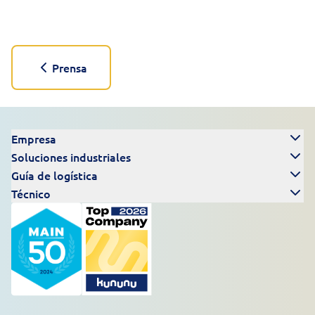
Prensa
Empresa
Soluciones industriales
Guía de logística
Técnico