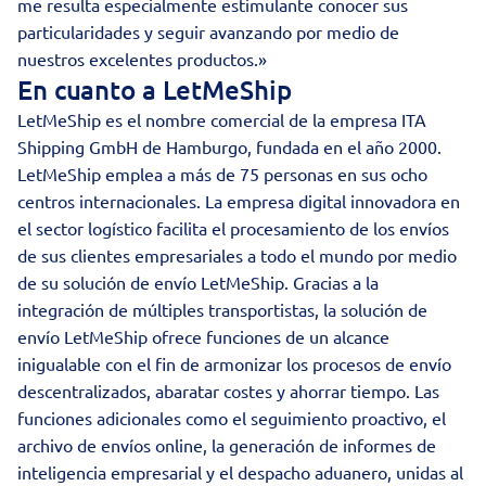
me resulta especialmente estimulante conocer sus
particularidades y seguir avanzando por medio de
nuestros excelentes productos.»
En cuanto a LetMeShip
LetMeShip es el nombre comercial de la empresa ITA
Shipping GmbH de Hamburgo, fundada en el año 2000.
LetMeShip emplea a más de 75 personas en sus ocho
centros internacionales. La empresa digital innovadora en
el sector logístico facilita el procesamiento de los envíos
de sus clientes empresariales a todo el mundo por medio
de su solución de envío LetMeShip. Gracias a la
integración de múltiples transportistas, la solución de
envío LetMeShip ofrece funciones de un alcance
inigualable con el fin de armonizar los procesos de envío
descentralizados, abaratar costes y ahorrar tiempo. Las
funciones adicionales como el seguimiento proactivo, el
archivo de envíos online, la generación de informes de
inteligencia empresarial y el despacho aduanero, unidas al