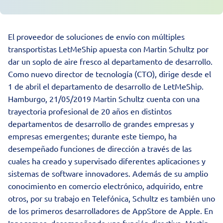
El proveedor de soluciones de envío con múltiples
transportistas LetMeShip apuesta con Martin Schultz por
dar un soplo de aire fresco al departamento de desarrollo.
Como nuevo director de tecnología (CTO), dirige desde el
1 de abril el departamento de desarrollo de LetMeShip.
Hamburgo, 21/05/2019 Martin Schultz cuenta con una
trayectoria profesional de 20 años en distintos
departamentos de desarrollo de grandes empresas y
empresas emergentes; durante este tiempo, ha
desempeñado funciones de dirección a través de las
cuales ha creado y supervisado diferentes aplicaciones y
sistemas de software innovadores. Además de su amplio
conocimiento en comercio electrónico, adquirido, entre
otros, por su trabajo en Telefónica, Schultz es también uno
de los primeros desarrolladores de AppStore de Apple. En