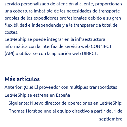
servicio personalizado de atención al cliente, proporcionan
una cobertura imbatible de las necesidades de transporte
propias de los expedidores profesionales debido a su gran
flexibilidad e independencia y a la transparencia total de
costes.
LetMeShip se puede integrar en la infraestructura
informática con la interfaz de servicio web CONNECT
(API) o utilizarse con la aplicación web DIRECT.
Más artículos
Anterior:
¡Olé! El proveedor con múltiples transportistas
LetMeShip se estrena en España
Siguiente:
Nuevo director de operaciones en LetMeShip:
Thomas Horst se une al equipo directivo a partir del 1 de
septiembre