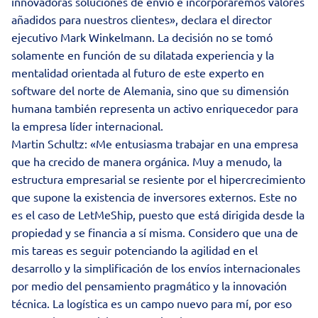
innovadoras soluciones de envío e incorporaremos valores
añadidos para nuestros clientes», declara el director
ejecutivo Mark Winkelmann. La decisión no se tomó
solamente en función de su dilatada experiencia y la
mentalidad orientada al futuro de este experto en
software del norte de Alemania, sino que su dimensión
humana también representa un activo enriquecedor para
la empresa líder internacional.
Martin Schultz: «Me entusiasma trabajar en una empresa
que ha crecido de manera orgánica. Muy a menudo, la
estructura empresarial se resiente por el hipercrecimiento
que supone la existencia de inversores externos. Este no
es el caso de LetMeShip, puesto que está dirigida desde la
propiedad y se financia a sí misma. Considero que una de
mis tareas es seguir potenciando la agilidad en el
desarrollo y la simplificación de los envíos internacionales
por medio del pensamiento pragmático y la innovación
técnica. La logística es un campo nuevo para mí, por eso