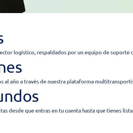
s
 sector logístico, respaldados por un equipo de soporte 
ones
s al año a través de nuestra plataforma multitransporti
undos
tas desde que entras en tu cuenta hasta que tienes lista