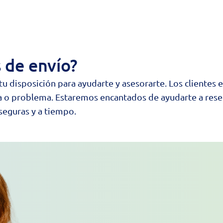
 de envío?
tu disposición para ayudarte y asesorarte.
Los clientes 
 o problema. Estaremos encantados de ayudarte a reser
seguras y a tiempo.