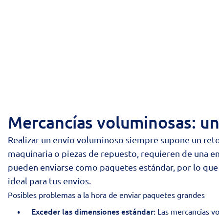
Mercancías voluminosas: un
Realizar un envío voluminoso siempre supone un reto
maquinaria o piezas de repuesto, requieren de una e
pueden enviarse como paquetes estándar, por lo que 
ideal para tus envíos.
Posibles problemas a la hora de enviar paquetes grandes
Exceder las dimensiones estándar:
Las mercancías vol