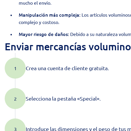
mucho el envío.
Manipulación más compleja:
Los artículos voluminoso
complejo y costoso.
Mayor riesgo de daños:
Debido a su naturaleza volum
Enviar mercancías volumino
Crea una cuenta de cliente gratuita.
Selecciona la pestaña «Special».
Introduce las dimensiones y el peso de tus 