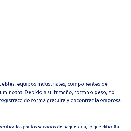
uebles, equipos industriales, componentes de
luminosas. Debido a su tamaño, forma o peso, no
egístrate de forma gratuita y encontrar la empresa
ficados por los servicios de paquetería, lo que dificulta