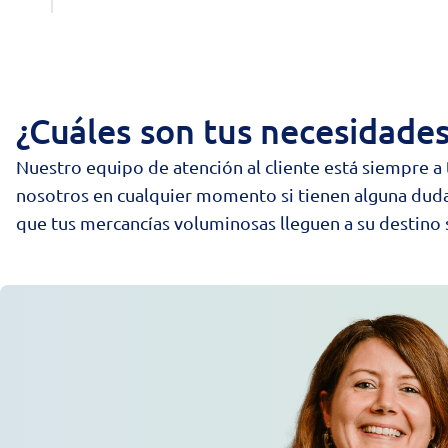
¿Cuáles son tus necesidades
Nuestro equipo de atención al cliente está siempre a 
nosotros en cualquier momento si tienen alguna duda
que tus mercancías voluminosas lleguen a su destino 