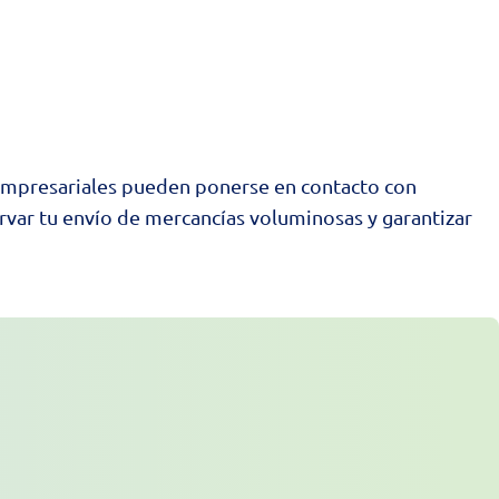
empresariales
pueden ponerse en contacto con
var tu envío de mercancías voluminosas y garantizar