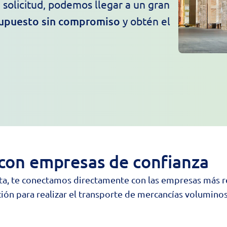
 solicitud, podemos llegar a un gran
upuesto sin compromiso
y obtén el
con empresas de confianza
a, te conectamos directamente con las empresas más r
ión para realizar el transporte de mercancías voluminos