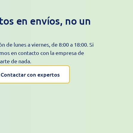
os en envíos, no un
n de lunes a viernes, de 8:00 a 18:00. Si
mos en contacto con la empresa de
arte de nada.
Contactar con expertos