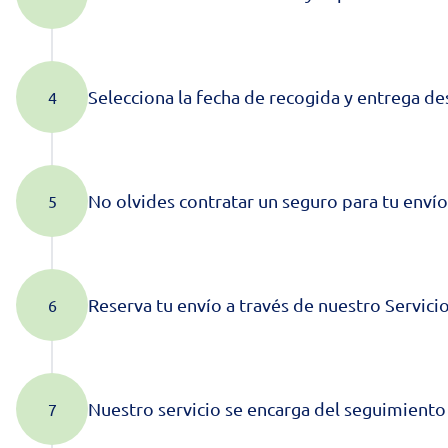
Selecciona la fecha de recogida y entrega de
No olvides contratar un seguro para tu enví
Reserva tu envío a través de nuestro Servicio 
Nuestro servicio se encarga del seguimiento d