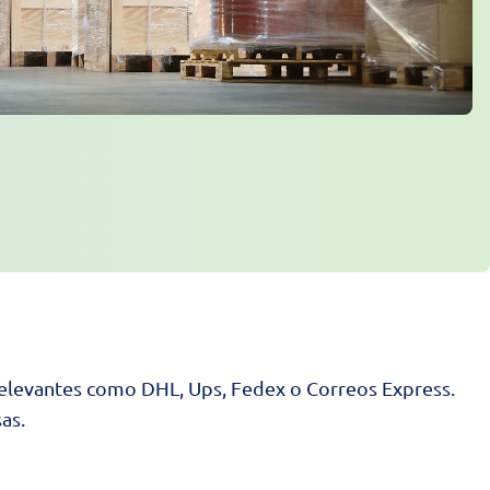
elevantes como DHL, Ups, Fedex o Correos Express.
as.