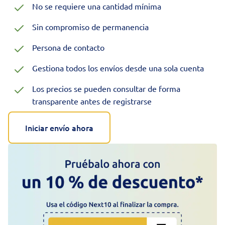
No se requiere una cantidad mínima
Sin compromiso de permanencia
Persona de contacto
Gestiona todos los envíos desde una sola cuenta
Los precios se pueden consultar de forma
transparente antes de registrarse
Iniciar envío ahora