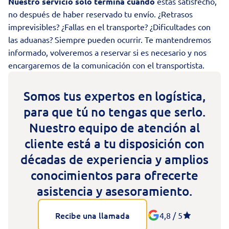
Nuestro servicio sólo termina cuando
estás satisfecho,
no después de haber reservado tu envío. ¿Retrasos
imprevisibles? ¿Fallas en el transporte? ¿Dificultades con
las aduanas? Siempre pueden ocurrir. Te mantendremos
informado, volveremos a reservar si es necesario y nos
encargaremos de la comunicación con el transportista.
Somos
tus expertos en logística
,
para que tú no tengas que serlo.
Nuestro equipo de atención al
cliente está a tu disposición con
décadas de experiencia y amplios
conocimientos para ofrecerte
asistencia y asesoramiento.
Recibe una llamada
4,8 / 5