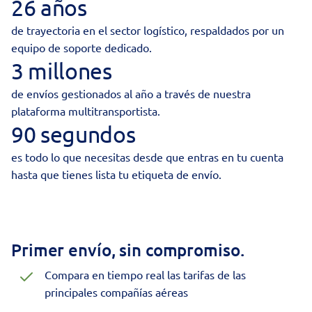
26 años
de trayectoria en el sector logístico, respaldados por un
equipo de soporte dedicado.
3 millones
de envíos gestionados al año a través de nuestra
plataforma multitransportista.
90 segundos
es todo lo que necesitas desde que entras en tu cuenta
hasta que tienes lista tu etiqueta de envío.
Primer envío, sin compromiso.
Compara en tiempo real las tarifas de las
principales compañías aéreas