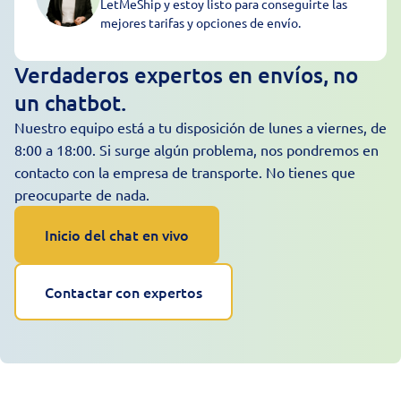
LetMeShip y estoy listo para conseguirte las
mejores tarifas y opciones de envío.
Verdaderos expertos en envíos, no
un chatbot.
Nuestro equipo está a tu disposición de lunes a viernes, de
8:00 a 18:00. Si surge algún problema, nos pondremos en
contacto con la empresa de transporte. No tienes que
preocuparte de nada.
Inicio del chat en vivo
Contactar con expertos