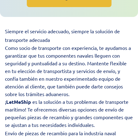
Siempre el servicio adecuado, siempre la solución de
transporte adecuada
Como socio de transporte con experiencia, te ayudamos a
garantizar que tus componentes navales lleguen con
seguridad y puntualidad a su destino. Mantente flexible
en tu elección de transportista y servicios de envío, y
confía también en nuestro experimentado equipo de
atención al cliente, que también puede darte consejos
sobre los trámites aduaneros.
¡
LetMeShip
es la solución a tus problemas de transporte
marítimo! Te ofrecemos diversas opciones de envío de
pequeñas piezas de recambio y grandes componentes que
se ajustan a tus necesidades individuales.
Envío de piezas de recambio para la industria naval