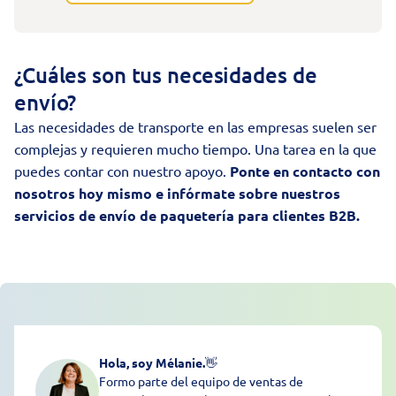
¿Cuáles son tus necesidades de
envío?
Las necesidades de transporte en las empresas suelen ser
complejas y requieren mucho tiempo. Una tarea en la que
puedes contar con nuestro apoyo.
Ponte en contacto con
nosotros hoy mismo e infórmate sobre nuestros
servicios de envío de paquetería para clientes B2B.
Hola, soy Mélanie.
👋
Formo parte del equipo de ventas de