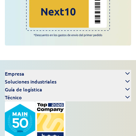
Empresa
Soluciones industriales
Guía de logística
Técnico