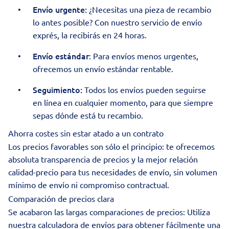
Envío urgente
:
¿Necesitas una pieza de recambio
lo antes posible? Con nuestro servicio de envío
exprés, la recibirás en 24 horas.
Envío estándar
: Para envíos menos urgentes,
ofrecemos un envío estándar rentable.
Seguimiento:
Todos los envíos pueden seguirse
en línea en cualquier momento, para que siempre
sepas dónde está tu recambio.
Ahorra costes sin estar atado a un contrato
Los precios favorables son sólo el principio: te ofrecemos
absoluta transparencia de precios y la mejor relación
calidad-precio para tus necesidades de envío, sin volumen
mínimo de envío ni compromiso contractual.
Comparación de precios clara
Se acabaron las largas comparaciones de precios: Utiliza
nuestra calculadora de envíos para obtener fácilmente una