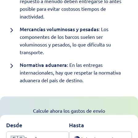
repuesto a menudo deben entregarse lo antes
posible para evitar costosos tiempos de
inactividad.
Mercancías voluminosas y pesadas
: Los
componentes de los barcos suelen ser
voluminosos y pesados, lo que dificulta su
transporte.
Normativa aduanera:
En las entregas
internacionales, hay que respetar la normativa
aduanera del país de destino.
Calcule ahora los gastos de envío
Desde
Hasta