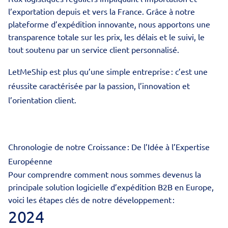
l’exportation depuis et vers la France. Grâce à notre
plateforme d’expédition innovante, nous apportons une
transparence totale sur les prix, les délais et le suivi, le
tout soutenu par un service client personnalisé.
LetMeShip est plus qu’une simple entreprise : c’est une
réussite caractérisée par la passion, l’innovation et
l’orientation client.
Chronologie de notre Croissance : De l’Idée à l’Expertise
Européenne
Pour comprendre comment nous sommes devenus la
principale solution logicielle d’expédition B2B en Europe,
voici les étapes clés de notre développement :
2024