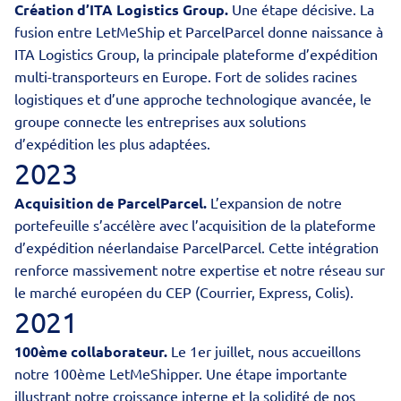
Création d’ITA Logistics Group.
Une étape décisive. La
fusion entre LetMeShip et ParcelParcel donne naissance à
ITA Logistics Group
, la principale plateforme d’expédition
multi-transporteurs en Europe. Fort de solides racines
logistiques et d’une approche technologique avancée, le
groupe connecte les entreprises aux solutions
d’expédition les plus adaptées.
2023
Acquisition de ParcelParcel.
L’expansion de notre
portefeuille s’accélère avec l’
acquisition de la plateforme
d’expédition néerlandaise ParcelParcel
. Cette intégration
renforce massivement notre expertise et notre réseau sur
le marché européen du CEP (Courrier, Express, Colis).
2021
100ème collaborateur.
Le 1er juillet, nous accueillons
notre 100ème LetMeShipper. Une étape importante
illustrant notre croissance interne et la solidité de nos