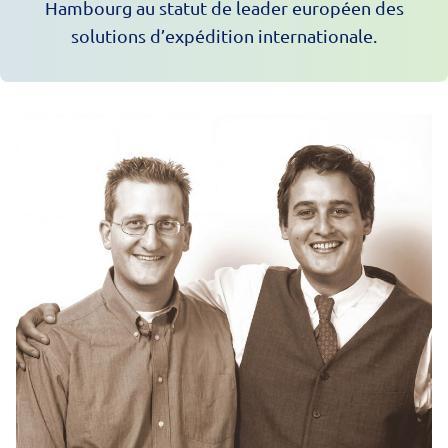
Hambourg au statut de leader européen des
solutions d’expédition internationale.