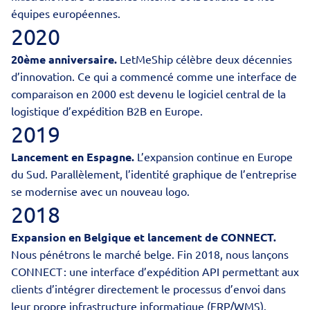
équipes européennes.
2020
20ème anniversaire.
LetMeShip célèbre deux décennies
d’innovation. Ce qui a commencé comme une
interface de
comparaison
en 2000 est devenu le logiciel central de la
logistique d’expédition B2B en Europe.
2019
Lancement en
Espagne
.
L’expansion continue en Europe
du Sud. Parallèlement, l’identité graphique de l’entreprise
se modernise avec un nouveau logo.
2018
Expansion en Belgique et lancement de CONNECT.
Nous pénétrons le marché belge. Fin 2018, nous lançons
CONNECT : une interface d’expédition API
permettant aux
clients d’intégrer directement le processus d’envoi dans
leur propre infrastructure informatique (ERP/WMS).