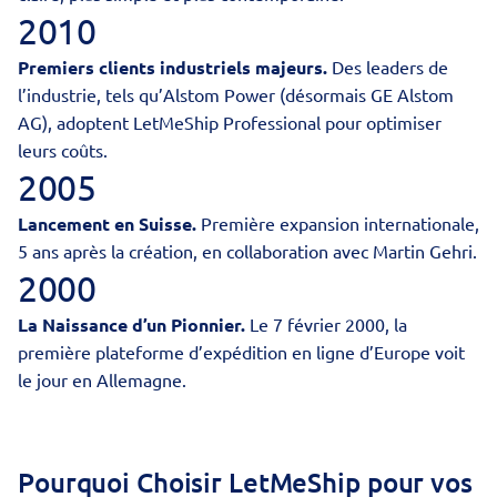
2010
Premiers clients industriels majeurs.
Des leaders de
l’industrie, tels qu’Alstom Power (désormais GE Alstom
AG), adoptent LetMeShip Professional pour optimiser
leurs coûts.
2005
Lancement en
Suisse
.
Première expansion internationale,
5 ans après la création, en collaboration avec Martin Gehri.
2000
La Naissance d’un Pionnier.
Le 7 février 2000, la
première plateforme d’expédition en ligne d’Europe voit
le jour en Allemagne.
Pourquoi Choisir LetMeShip pour vos