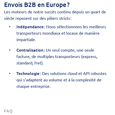
Envois B2B en Europe ?
Les moteurs de notre succès continu depuis un quart de
siècle reposent sur des piliers stricts :
Indépendance :
Nous sélectionnons les meilleurs
transporteurs mondiaux et locaux de manière
impartiale.
Centralisation :
Un seul compte, une seule
facture, de multiples transporteurs (express,
standard, fret).
Technologie :
Des solutions cloud et API robustes
qui s’adaptent au volume et à la complexité de
chaque entreprise.
FAQ