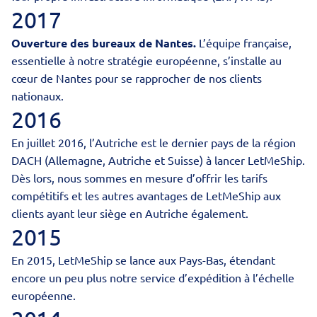
2017
Ouverture des bureaux de Nantes.
L’équipe française,
essentielle à notre stratégie européenne, s’installe au
cœur de Nantes pour se rapprocher de nos clients
nationaux.
2016
En juillet 2016,
l’Autriche
est le dernier pays de la région
DACH (Allemagne, Autriche et Suisse) à lancer LetMeShip.
Dès lors, nous sommes en mesure d’offrir les tarifs
compétitifs et les autres avantages de LetMeShip aux
clients ayant leur siège en Autriche également.
2015
En 2015, LetMeShip se lance aux Pays-Bas, étendant
encore un peu plus notre service d’expédition à l’échelle
européenne.