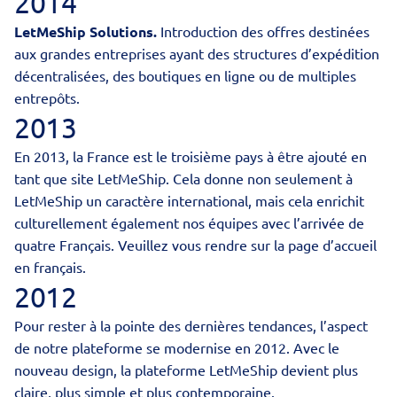
2014
LetMeShip Solutions.
Introduction des offres destinées
aux grandes entreprises ayant des structures d’expédition
décentralisées, des boutiques en ligne ou de multiples
entrepôts.
2013
En 2013, la France est le troisième pays à être ajouté en
tant que site LetMeShip. Cela donne non seulement à
LetMeShip un caractère international, mais cela enrichit
culturellement également nos équipes avec l’arrivée de
quatre Français.
Veuillez vous rendre sur la page d’accueil
en français
.
2012
Pour rester à la pointe des dernières tendances, l’aspect
de notre plateforme se modernise en 2012. Avec le
nouveau design, la plateforme LetMeShip devient plus
claire, plus simple et plus contemporaine.