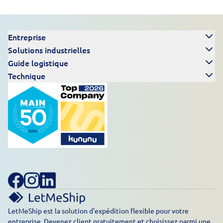
Entreprise
Solutions industrielles
Guide logistique
Technique
LetMeShip est la solution d'expédition flexible pour votre
entreprise. Devenez client gratuitement et choisissez parmi une