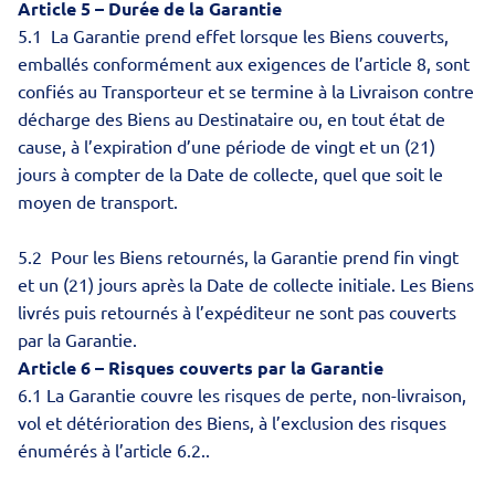
Article 5 – Durée de la Garantie
5.1 La Garantie prend effet lorsque les Biens couverts,
emballés conformément aux exigences de l’article 8, sont
confiés au Transporteur et se termine à la Livraison contre
décharge des Biens au Destinataire ou, en tout état de
cause, à l’expiration d’une période de vingt et un (21)
jours à compter de la Date de collecte, quel que soit le
moyen de transport.
5.2 Pour les Biens retournés, la Garantie prend fin vingt
et un (21) jours après la Date de collecte initiale. Les Biens
livrés puis retournés à l’expéditeur ne sont pas couverts
par la Garantie.
Article 6 – Risques couverts par la Garantie
6.1 La Garantie couvre les risques de perte, non-livraison,
vol et détérioration des Biens, à l’exclusion des risques
énumérés à l’article 6.2..