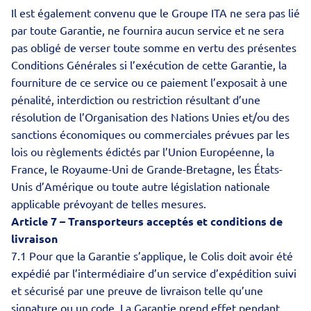
Il est également convenu que le Groupe ITA ne sera pas lié
par toute Garantie, ne fournira aucun service et ne sera
pas obligé de verser toute somme en vertu des présentes
Conditions Générales si l’exécution de cette Garantie, la
fourniture de ce service ou ce paiement l’exposait à une
pénalité, interdiction ou restriction résultant d’une
résolution de l’Organisation des Nations Unies et/ou des
sanctions économiques ou commerciales prévues par les
lois ou règlements édictés par l’Union Européenne, la
France, le Royaume-Uni de Grande-Bretagne, les États-
Unis d’Amérique ou toute autre législation nationale
applicable prévoyant de telles mesures.
Article 7 – Transporteurs acceptés et conditions de
livraison
7.1 Pour que la Garantie s’applique, le Colis doit avoir été
expédié par l’intermédiaire d’un service d’expédition suivi
et sécurisé par une preuve de livraison telle qu’une
signature ou un code. La Garantie prend effet pendant