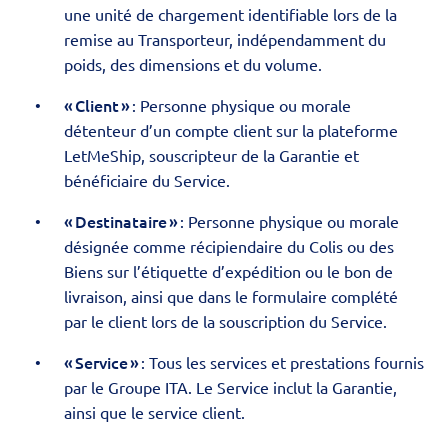
une unité de chargement identifiable lors de la
remise au Transporteur, indépendamment du
poids, des dimensions et du volume.
« Client »
: Personne physique ou morale
détenteur d’un compte client sur la plateforme
LetMeShip, souscripteur de la Garantie et
bénéficiaire du Service.
« Destinataire »
: Personne physique ou morale
désignée comme récipiendaire du Colis ou des
Biens sur l’étiquette d’expédition ou le bon de
livraison, ainsi que dans le formulaire complété
par le client lors de la souscription du Service.
« Service »
: Tous les services et prestations fournis
par le Groupe ITA. Le Service inclut la Garantie,
ainsi que le service client.