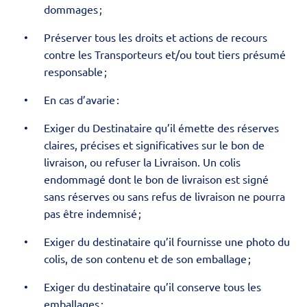
dommages ;
Préserver tous les droits et actions de recours
contre les Transporteurs et/ou tout tiers présumé
responsable ;
En cas d’avarie :
Exiger du Destinataire qu’il émette des réserves
claires, précises et significatives sur le bon de
livraison, ou refuser la Livraison. Un colis
endommagé dont le bon de livraison est signé
sans réserves ou sans refus de livraison ne pourra
pas être indemnisé ;
Exiger du destinataire qu’il fournisse une photo du
colis, de son contenu et de son emballage ;
Exiger du destinataire qu’il conserve tous les
emballages ;