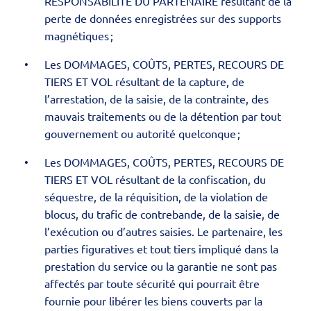
RESPONSABILITÉ DU PARTENAIRE résultant de la
perte de données enregistrées sur des supports
magnétiques ;
Les DOMMAGES, COÛTS, PERTES, RECOURS DE
TIERS ET VOL résultant de la capture, de
l’arrestation, de la saisie, de la contrainte, des
mauvais traitements ou de la détention par tout
gouvernement ou autorité quelconque ;
Les DOMMAGES, COÛTS, PERTES, RECOURS DE
TIERS ET VOL résultant de la confiscation, du
séquestre, de la réquisition, de la violation de
blocus, du trafic de contrebande, de la saisie, de
l’exécution ou d’autres saisies. Le partenaire, les
parties figuratives et tout tiers impliqué dans la
prestation du service ou la garantie ne sont pas
affectés par toute sécurité qui pourrait être
fournie pour libérer les biens couverts par la