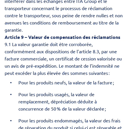
interférer dans les échanges entre ITA Group et le
transporteur concernant le processus de réclamation
contre le transporteur, sous peine de rendre nulles et non
avenues les conditions de remboursement au titre de la
garantie.
Article 9 – Valeur de compensation des réclamations
9.1 La valeur garantie doit être corroborée,
conformément aux dispositions de l’article 8.3, par une
facture commerciale, un certificat de cession valorisée ou
un avis de pré-expédition. Le montant de l’indemnité ne
peut excéder la plus élevée des sommes suivantes :
Pour les produits neufs, la valeur de la facture ;
Pour les produits usagés, la valeur de
remplacement, dépréciation déduite à
concurrence de 50 % de la valeur déclarée ;
Pour les produits endommagés, la valeur des frais
de réparation du produit si celui-ci est réparable et