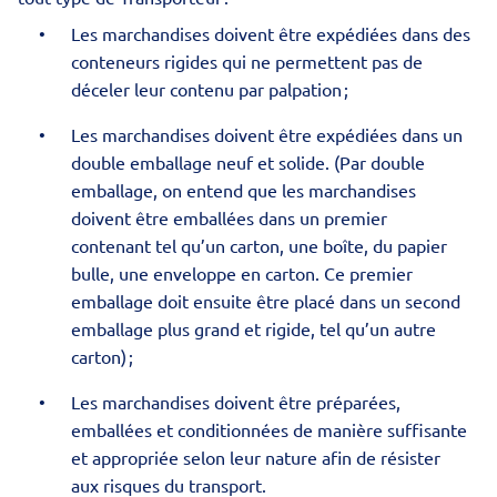
Les marchandises doivent être expédiées dans des
conteneurs rigides qui ne permettent pas de
déceler leur contenu par palpation ;
Les marchandises doivent être expédiées dans un
double emballage neuf et solide. (Par double
emballage, on entend que les marchandises
doivent être emballées dans un premier
contenant tel qu’un carton, une boîte, du papier
bulle, une enveloppe en carton. Ce premier
emballage doit ensuite être placé dans un second
emballage plus grand et rigide, tel qu’un autre
carton) ;
Les marchandises doivent être préparées,
emballées et conditionnées de manière suffisante
et appropriée selon leur nature afin de résister
aux risques du transport.