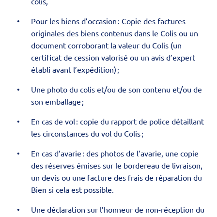
colis,
Pour les biens d’occasion : Copie des factures
originales des biens contenus dans le Colis ou un
document corroborant la valeur du Colis (un
certificat de cession valorisé ou un avis d’expert
établi avant l’expédition) ;
Une photo du colis et/ou de son contenu et/ou de
son emballage ;
En cas de vol : copie du rapport de police détaillant
les circonstances du vol du Colis ;
En cas d’avarie : des photos de l’avarie, une copie
des réserves émises sur le bordereau de livraison,
un devis ou une facture des frais de réparation du
Bien si cela est possible.
Une déclaration sur l’honneur de non-réception du