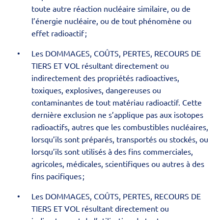
toute autre réaction nucléaire similaire, ou de
l’énergie nucléaire, ou de tout phénomène ou
effet radioactif ;
Les DOMMAGES, COÛTS, PERTES, RECOURS DE
TIERS ET VOL résultant directement ou
indirectement des propriétés radioactives,
toxiques, explosives, dangereuses ou
contaminantes de tout matériau radioactif. Cette
dernière exclusion ne s’applique pas aux isotopes
radioactifs, autres que les combustibles nucléaires,
lorsqu’ils sont préparés, transportés ou stockés, ou
lorsqu’ils sont utilisés à des fins commerciales,
agricoles, médicales, scientifiques ou autres à des
fins pacifiques ;
Les DOMMAGES, COÛTS, PERTES, RECOURS DE
TIERS ET VOL résultant directement ou