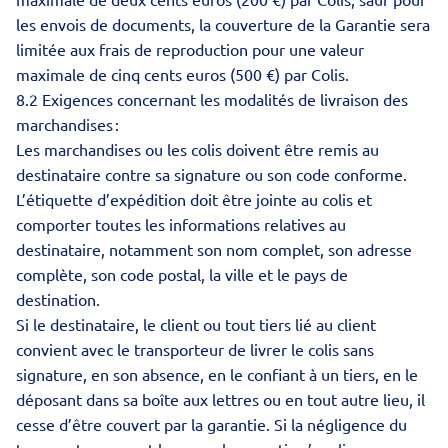
les envois de documents, la couverture de la Garantie sera
limitée aux frais de reproduction pour une valeur
maximale de cinq cents euros (500 €) par Colis.
8.2 Exigences concernant les modalités de livraison des
marchandises :
Les marchandises ou les colis doivent être remis au
destinataire contre sa signature ou son code conforme.
L’étiquette d’expédition doit être jointe au colis et
comporter toutes les informations relatives au
destinataire, notamment son nom complet, son adresse
complète, son code postal, la ville et le pays de
destination.
Si le destinataire, le client ou tout tiers lié au client
convient avec le transporteur de livrer le colis sans
signature, en son absence, en le confiant à un tiers, en le
déposant dans sa boîte aux lettres ou en tout autre lieu, il
cesse d’être couvert par la garantie. Si la négligence du