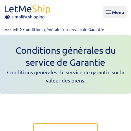
Skip to content
Menu
Conditions générales du service de Garantie
Accueil
Conditions générales du
service de Garantie
Conditions générales du service de garantie sur la
valeur des biens.