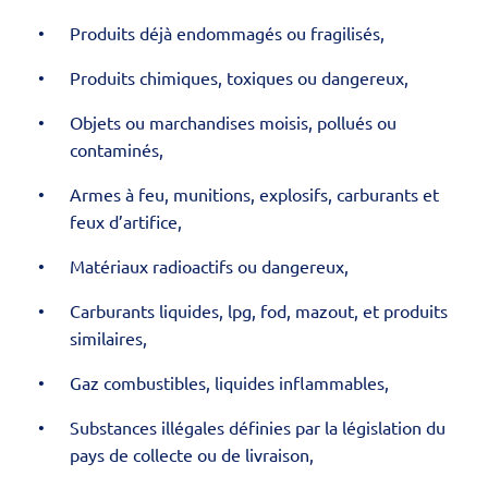
Produits déjà endommagés ou fragilisés,
Produits chimiques, toxiques ou dangereux,
Objets ou marchandises moisis, pollués ou
contaminés,
Armes à feu, munitions, explosifs, carburants et
feux d’artifice,
Matériaux radioactifs ou dangereux,
Carburants liquides, lpg, fod, mazout, et produits
similaires,
Gaz combustibles, liquides inflammables,
Substances illégales définies par la législation du
pays de collecte ou de livraison,