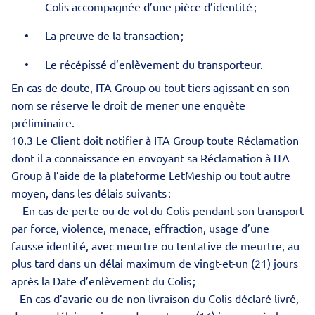
Colis accompagnée d’une pièce d’identité ;
La preuve de la transaction ;
Le récépissé d’enlèvement du transporteur.
En cas de doute, ITA Group ou tout tiers agissant en son
nom se réserve le droit de mener une enquête
préliminaire.
10.3 Le Client doit notifier à ITA Group toute Réclamation
dont il a connaissance en envoyant sa Réclamation à ITA
Group à l’aide de la plateforme LetMeship ou tout autre
moyen, dans les délais suivants :
– En cas de perte ou de vol du Colis pendant son transport
par force, violence, menace, effraction, usage d’une
fausse identité, avec meurtre ou tentative de meurtre, au
plus tard dans un délai maximum de vingt-et-un (21) jours
après la Date d’enlèvement du Colis ;
– En cas d’avarie ou de non livraison du Colis déclaré livré,