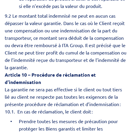
si elle n’excède pas la valeur du produit.
9.2 Le montant total indemnisé ne peut en aucun cas
dépasser la valeur garantie. Dans le cas où le Client reçoit
une compensation ou une indemnisation de la part du
transporteur, ce montant sera déduit de la compensation
ou devra être remboursé à ITA Group. Il est précisé que le
Client ne peut tirer profit du cumul de la compensation ou
de l’indemnité reçue du transporteur et de l’indemnité de
la garantie.
Article 10 – Procédure de réclamation et
d’indemnisation
La garantie ne sera pas effective si le client ou tout tiers
lié au client ne respecte pas toutes les exigences de la
présente procédure de réclamation et d’indemnisation :
10.1.
En cas de réclamation, le client doit :
Prendre toutes les mesures de précaution pour
protéger les Biens garantis et limiter les