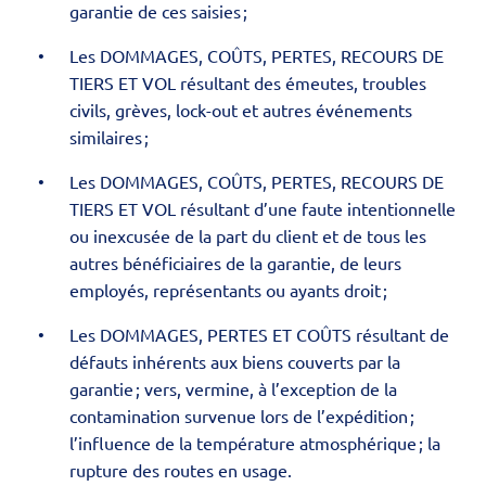
garantie de ces saisies ;
Les DOMMAGES, COÛTS, PERTES, RECOURS DE
TIERS ET VOL résultant des émeutes, troubles
civils, grèves, lock-out et autres événements
similaires ;
Les DOMMAGES, COÛTS, PERTES, RECOURS DE
TIERS ET VOL résultant d’une faute intentionnelle
ou inexcusée de la part du client et de tous les
autres bénéficiaires de la garantie, de leurs
employés, représentants ou ayants droit ;
Les DOMMAGES, PERTES ET COÛTS résultant de
défauts inhérents aux biens couverts par la
garantie ; vers, vermine, à l’exception de la
contamination survenue lors de l’expédition ;
l’influence de la température atmosphérique ; la
rupture des routes en usage.