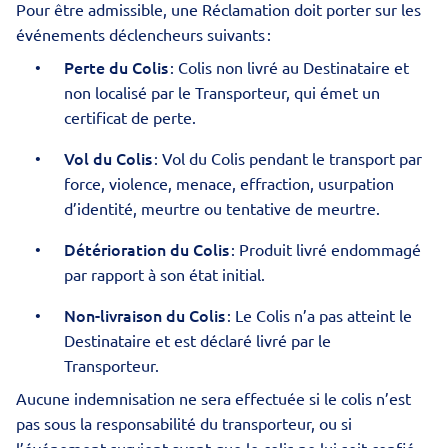
Pour être admissible, une Réclamation doit porter sur les
événements déclencheurs suivants :
Perte du Colis
: Colis non livré au Destinataire et
non localisé par le Transporteur, qui émet un
certificat de perte.
Vol du Colis
: Vol du Colis pendant le transport par
force, violence, menace, effraction, usurpation
d’identité, meurtre ou tentative de meurtre.
Détérioration du Colis
: Produit livré endommagé
par rapport à son état initial.
Non-livraison du Colis
: Le Colis n’a pas atteint le
Destinataire et est déclaré livré par le
Transporteur.
Aucune indemnisation ne sera effectuée si le colis n’est
pas sous la responsabilité du transporteur, ou si