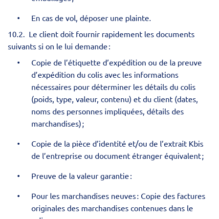
En cas de vol, déposer une plainte.
10.2.
Le client doit fournir rapidement les documents
suivants si on le lui demande :
Copie de l’étiquette d’expédition ou de la preuve
d’expédition du colis avec les informations
nécessaires pour déterminer les détails du colis
(poids, type, valeur, contenu) et du client (dates,
noms des personnes impliquées, détails des
marchandises) ;
Copie de la pièce d’identité et/ou de l’extrait Kbis
de l’entreprise ou document étranger équivalent ;
Preuve de la valeur garantie :
Pour les marchandises neuves : Copie des factures
originales des marchandises contenues dans le