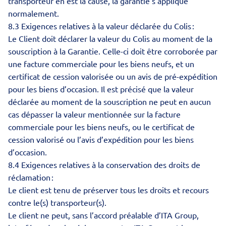
transporteur en est la cause, la garantie s’applique
normalement.
8.3 Exigences relatives à la valeur déclarée du Colis :
Le Client doit déclarer la valeur du Colis au moment de la
souscription à la Garantie. Celle-ci doit être corroborée par
une facture commerciale pour les biens neufs, et un
certificat de cession valorisée ou un avis de pré-expédition
pour les biens d’occasion. Il est précisé que la valeur
déclarée au moment de la souscription ne peut en aucun
cas dépasser la valeur mentionnée sur la facture
commerciale pour les biens neufs, ou le certificat de
cession valorisé ou l’avis d’expédition pour les biens
d’occasion.
8.4 Exigences relatives à la conservation des droits de
réclamation :
Le client est tenu de préserver tous les droits et recours
contre le(s) transporteur(s).
Le client ne peut, sans l’accord préalable d’ITA Group,