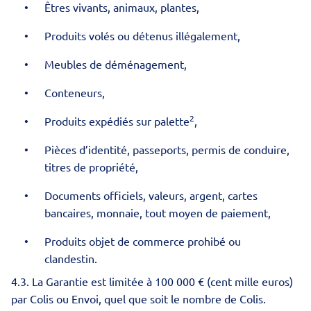
Êtres vivants, animaux, plantes,
Produits volés ou détenus illégalement,
Meubles de déménagement,
Conteneurs,
2
Produits expédiés sur palette
,
Pièces d’identité, passeports, permis de conduire,
titres de propriété,
Documents officiels, valeurs, argent, cartes
bancaires, monnaie, tout moyen de paiement,
Produits objet de commerce prohibé ou
clandestin.
4.3. La Garantie est limitée à 100 000 € (cent mille euros)
par Colis ou Envoi, quel que soit le nombre de Colis.