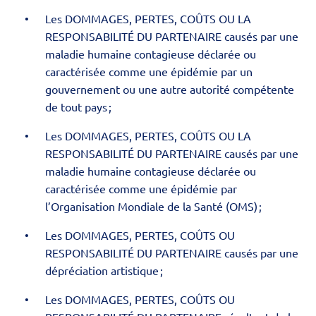
Les DOMMAGES, PERTES, COÛTS OU LA
RESPONSABILITÉ DU PARTENAIRE causés par une
maladie humaine contagieuse déclarée ou
caractérisée comme une épidémie par un
gouvernement ou une autre autorité compétente
de tout pays ;
Les DOMMAGES, PERTES, COÛTS OU LA
RESPONSABILITÉ DU PARTENAIRE causés par une
maladie humaine contagieuse déclarée ou
caractérisée comme une épidémie par
l’Organisation Mondiale de la Santé (OMS) ;
Les DOMMAGES, PERTES, COÛTS OU
RESPONSABILITÉ DU PARTENAIRE causés par une
dépréciation artistique ;
Les DOMMAGES, PERTES, COÛTS OU