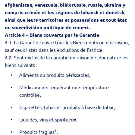
afghanistan, venezuela, biélorussie, russie, ukraine y
compris crimée et les régions de luhansk et donetsk,
ainsi que leurs territoires et possessions et tout état
ou sous-division politique de ceux-ci.
Article 4 – Biens couverts par la Garantie
4.1 La Garantie couvre tous les Biens neufs ou d’occasion,
sauf ceux listés dans les exclusions de l’article.
4.2. Sont exclus de la garantie en raison de leur nature les
biens suivants :
Aliments ou produits périssables,
Médicaments requérant une température
contrôlée,
Cigarettes, tabac et produits à base de tabac,
Liquides, vins et spiritueux,
1
Produits fragiles
,