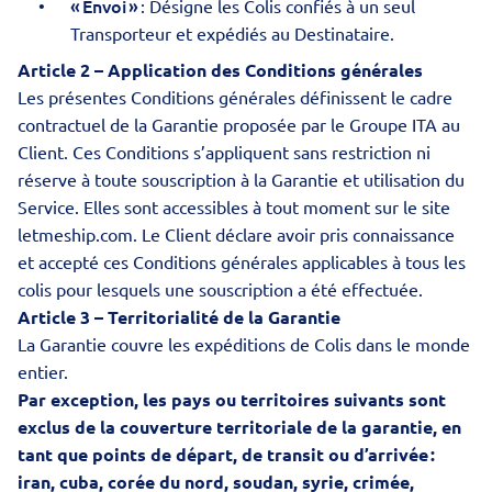
« Envoi »
: Désigne les Colis confiés à un seul
Transporteur et expédiés au Destinataire.
Article 2 – Application des Conditions générales
Les présentes Conditions générales définissent le cadre
contractuel de la Garantie proposée par le Groupe ITA au
Client. Ces Conditions s’appliquent sans restriction ni
réserve à toute souscription à la Garantie et utilisation du
Service. Elles sont accessibles à tout moment sur le site
letmeship.com. Le Client déclare avoir pris connaissance
et accepté ces Conditions générales applicables à tous les
colis pour lesquels une souscription a été effectuée.
Article 3 – Territorialité de la Garantie
La Garantie couvre les expéditions de Colis dans le monde
entier.
Par exception, les pays ou territoires suivants sont
exclus de la couverture territoriale de la garantie, en
tant que points de départ, de transit ou d’arrivée :
iran, cuba, corée du nord, soudan, syrie, crimée,