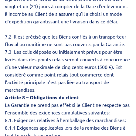
vingt-et-un (21) jours à compter de la Date d’enlèvement.
Il incombe au Client de s’assurer qu’il a choisi un mode
d’expédition garantissant une livraison dans ce délai.
7.2 Il est précisé que les Biens confiés à un transporteur
fluvial ou maritime ne sont pas couverts par la Garantie.
7.3 Les colis déposés ou initialement prévus pour être
livrés dans des points relais seront couverts à concurrence
d’une valeur maximale de cinq cents euros (500 €). Est
considéré comme point relais tout commerce dont
l’activité principale n’est pas liée au transport de
marchandises.
Article 8 – Obligations du client
La Garantie ne prend pas effet si le Client ne respecte pas
l’ensemble des exigences cumulatives suivantes :
8.1. Exigences relatives à l’emballage des marchandises :
8.1.1 Exigences applicables lors de la remise des Biens à
tout type de Transporteur :