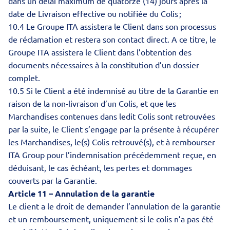
dans un délai maximum de quatorze (14) jours après la
date de Livraison effective ou notifiée du Colis ;
10.4 Le Groupe ITA assistera le Client dans son processus
de réclamation et restera son contact direct. A ce titre, le
Groupe ITA assistera le Client dans l’obtention des
documents nécessaires à la constitution d’un dossier
complet.
10.5 Si le Client a été indemnisé au titre de la Garantie en
raison de la non-livraison d’un Colis, et que les
Marchandises contenues dans ledit Colis sont retrouvées
par la suite, le Client s’engage par la présente à récupérer
les Marchandises, le(s) Colis retrouvé(s), et à rembourser
ITA Group pour l’indemnisation précédemment reçue, en
déduisant, le cas échéant, les pertes et dommages
couverts par la Garantie.
Article 11 – Annulation de la garantie
Le client a le droit de demander l’annulation de la garantie
et un remboursement, uniquement si le colis n’a pas été