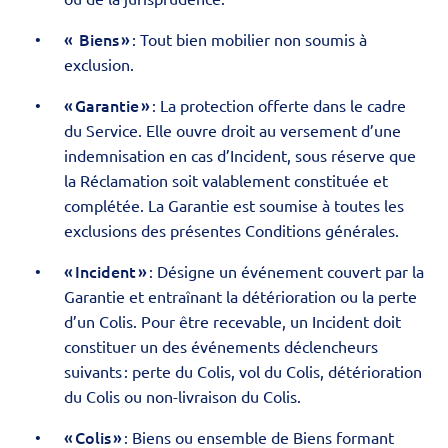
« Biens »
: Tout bien mobilier non soumis à
exclusion.
« Garantie »
: La protection offerte dans le cadre
du Service. Elle ouvre droit au versement d’une
indemnisation en cas d’Incident, sous réserve que
la Réclamation soit valablement constituée et
complétée. La Garantie est soumise à toutes les
exclusions des présentes Conditions générales.
« Incident »
: Désigne un événement couvert par la
Garantie et entraînant la détérioration ou la perte
d’un Colis. Pour être recevable, un Incident doit
constituer un des événements déclencheurs
suivants : perte du Colis, vol du Colis, détérioration
du Colis ou non-livraison du Colis.
« Colis »
: Biens ou ensemble de Biens formant