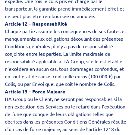
expédié. Une fois le colis pris en charge par le
transporteur, la garantie prend immédiatement effet et
ne peut plus être remboursée ou annulée.
Article 12 – Responsabilité
Chaque partie assume les conséquences de ses fautes et
manquements aux obligations découlant des présentes
Conditions générales ; il n’y a pas de responsabilité
conjointe entre les parties. La limite maximale de
responsabilité applicable à ITA Group, si elle est établie,
n’excédera en aucun cas, tous dommages confondus, et
en tout état de cause, cent mille euros (100 000 €) par
Colis, ou par Envoi quel que soit le nombre de Colis.
Article 13 – Force Majeure
ITA Group ou le Client, ne seront pas responsables si la
non-exécution des Services ou le retard dans l’exécution
de l’une quelconque de leurs obligations telles que
décrites dans les présentes Conditions Générales résulte
d’un cas de force majeure, au sens de l’article 1218 du