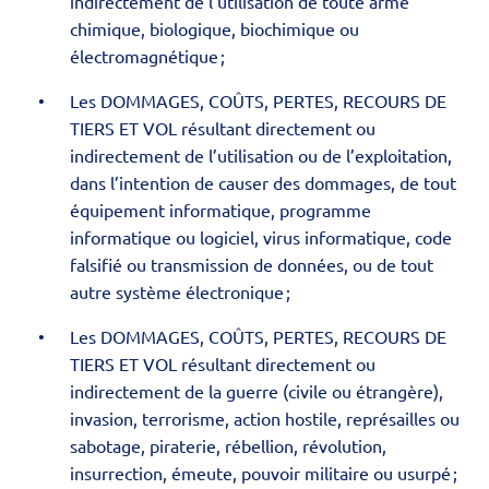
indirectement de l’utilisation de toute arme
chimique, biologique, biochimique ou
électromagnétique ;
Les DOMMAGES, COÛTS, PERTES, RECOURS DE
TIERS ET VOL résultant directement ou
indirectement de l’utilisation ou de l’exploitation,
dans l’intention de causer des dommages, de tout
équipement informatique, programme
informatique ou logiciel, virus informatique, code
falsifié ou transmission de données, ou de tout
autre système électronique ;
Les DOMMAGES, COÛTS, PERTES, RECOURS DE
TIERS ET VOL résultant directement ou
indirectement de la guerre (civile ou étrangère),
invasion, terrorisme, action hostile, représailles ou
sabotage, piraterie, rébellion, révolution,
insurrection, émeute, pouvoir militaire ou usurpé ;