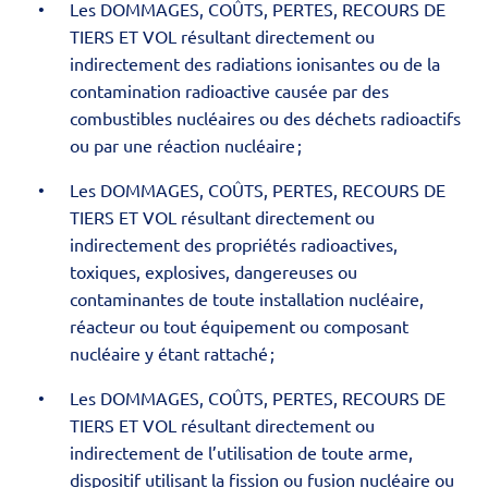
Les DOMMAGES, COÛTS, PERTES, RECOURS DE
TIERS ET VOL résultant directement ou
indirectement des radiations ionisantes ou de la
contamination radioactive causée par des
combustibles nucléaires ou des déchets radioactifs
ou par une réaction nucléaire ;
Les DOMMAGES, COÛTS, PERTES, RECOURS DE
TIERS ET VOL résultant directement ou
indirectement des propriétés radioactives,
toxiques, explosives, dangereuses ou
contaminantes de toute installation nucléaire,
réacteur ou tout équipement ou composant
nucléaire y étant rattaché ;
Les DOMMAGES, COÛTS, PERTES, RECOURS DE
TIERS ET VOL résultant directement ou
indirectement de l’utilisation de toute arme,
dispositif utilisant la fission ou fusion nucléaire ou