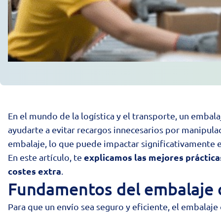
En el mundo de la logística y el transporte, un emba
ayudarte a evitar recargos innecesarios por manipula
embalaje, lo que puede impactar significativamente e
explicamos las mejores práctica
En este artículo, te
costes extra
.
Fundamentos del embalaje c
Para que un envío sea seguro y eficiente, el embalaje 