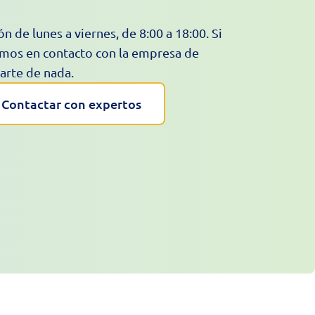
n de lunes a viernes, de 8:00 a 18:00. Si
mos en contacto con la empresa de
arte de nada.
Contactar con expertos