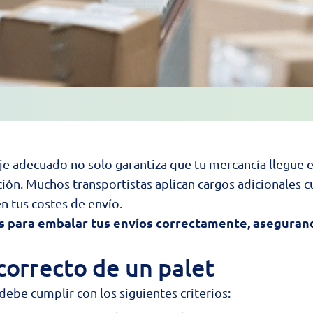
laje adecuado no solo garantiza que tu mercancía llegue
ción. Muchos transportistas aplican cargos adicionales 
n tus costes de envío.
s para embalar tus envíos correctamente, asegurand
orrecto de un palet
debe cumplir con los siguientes criterios: