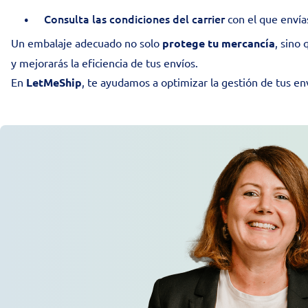
Consulta las condiciones del carrier
con el que envía
Un embalaje adecuado no solo
protege tu mercancía
, sino
y mejorarás la eficiencia de tus envíos.
En
LetMeShip
, te ayudamos a optimizar la gestión de tus en